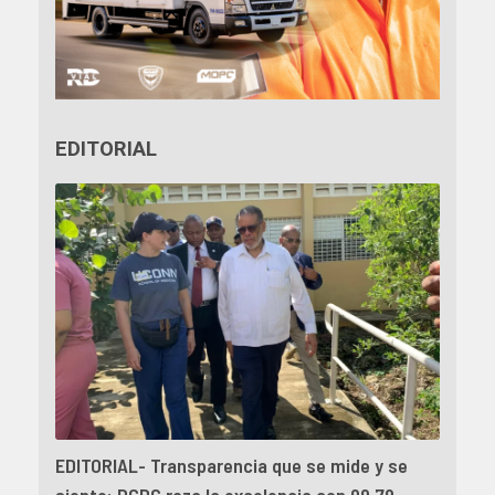
EDITORIAL
EDITORIAL- Transparencia que se mide y se