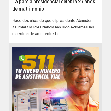
La pareja presidencial celebra 27 años
de matrimonio
Hace dos años de que el presidente Abinader
asumiera la Presidencia han sido evidentes las
muestras de amor entre la...