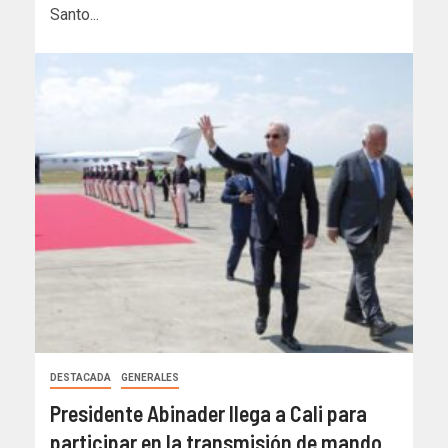
Santo...
DESTACADA
GENERALES
Presidente Abinader llega a Cali para
participar en la transmisión de mando