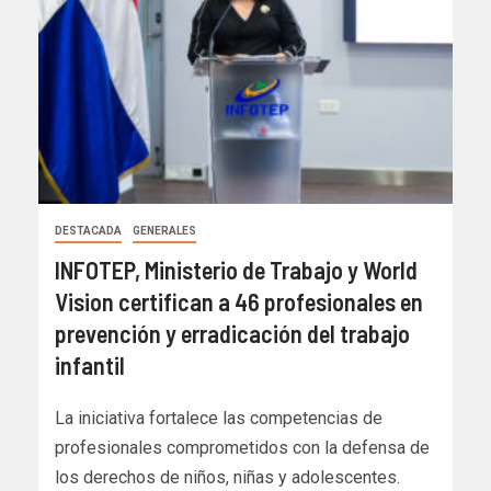
DESTACADA
GENERALES
INFOTEP, Ministerio de Trabajo y World
Vision certifican a 46 profesionales en
prevención y erradicación del trabajo
infantil
La iniciativa fortalece las competencias de
profesionales comprometidos con la defensa de
los derechos de niños, niñas y adolescentes.