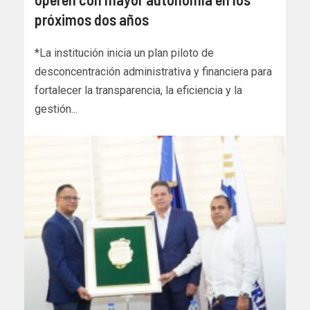
próximos dos años
*La institución inicia un plan piloto de
desconcentración administrativa y financiera para
fortalecer la transparencia, la eficiencia y la
gestión...