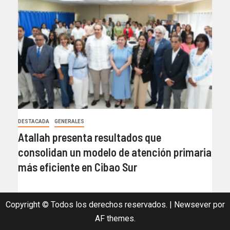
DESTACADA
GENERALES
Atallah presenta resultados que
consolidan un modelo de atención primaria
más eficiente en Cibao Sur
Copyright © Todos los derechos reservados.
|
Newsever
por
AF themes.