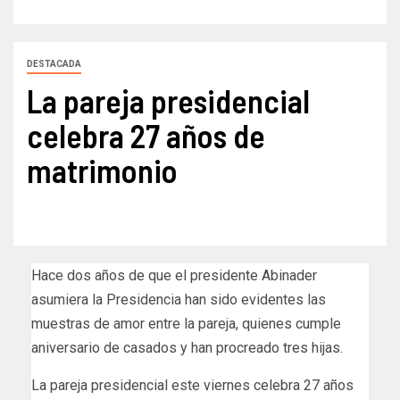
DESTACADA
La pareja presidencial
celebra 27 años de
matrimonio
Hace dos años de que el presidente Abinader
asumiera la Presidencia han sido evidentes las
muestras de amor entre la pareja, quienes cumple
aniversario de casados y han procreado tres hijas.
La pareja presidencial este viernes celebra 27 años