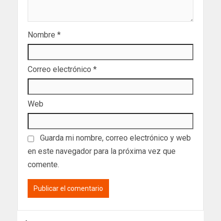
Nombre
*
Correo electrónico
*
Web
Guarda mi nombre, correo electrónico y web
en este navegador para la próxima vez que
comente.