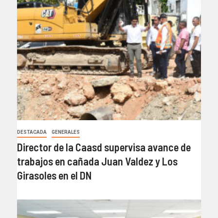
DESTACADA
GENERALES
Director de la Caasd supervisa avance de
trabajos en cañada Juan Valdez y Los
Girasoles en el DN