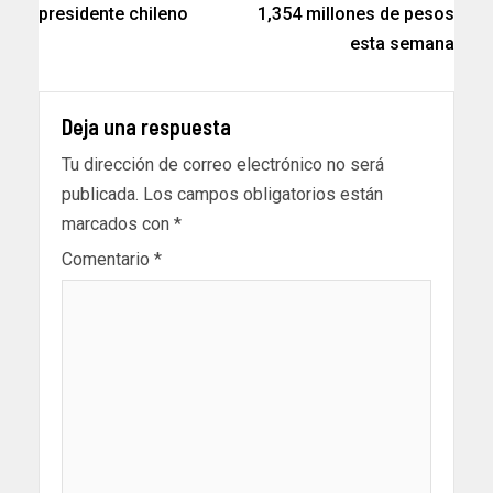
presidente chileno
1,354 millones de pesos
esta semana
Deja una respuesta
Tu dirección de correo electrónico no será
publicada.
Los campos obligatorios están
marcados con
*
Comentario
*