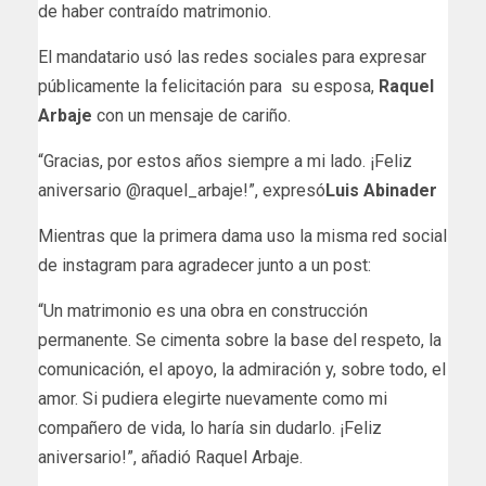
de haber contraído matrimonio.
El mandatario usó las redes sociales para expresar
públicamente la felicitación para su esposa,
Raquel
Arbaje
con un mensaje de cariño.
“Gracias, por estos años siempre a mi lado. ¡Feliz
aniversario @raquel_arbaje!”, expresó
Luis Abinader
Mientras que la primera dama uso la misma red social
de instagram para agradecer junto a un post:
“Un matrimonio es una obra en construcción
permanente. Se cimenta sobre la base del respeto, la
comunicación, el apoyo, la admiración y, sobre todo, el
amor. Si pudiera elegirte nuevamente como mi
compañero de vida, lo haría sin dudarlo. ¡Feliz
aniversario!”, añadió Raquel Arbaje.