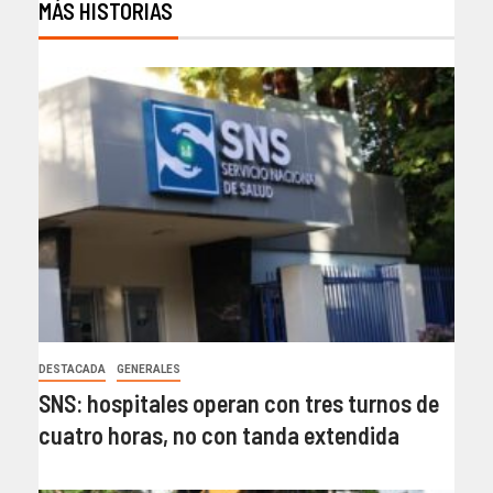
MÁS HISTORIAS
DESTACADA
GENERALES
SNS: hospitales operan con tres turnos de
cuatro horas, no con tanda extendida