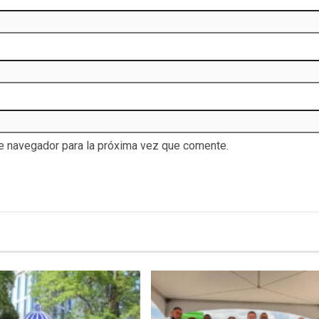
te navegador para la próxima vez que comente.