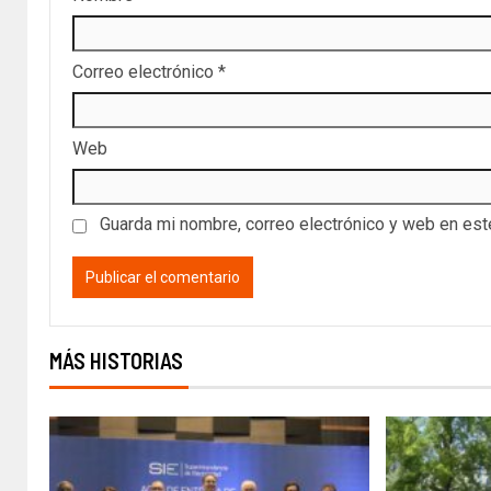
Correo electrónico
*
Web
Guarda mi nombre, correo electrónico y web en es
MÁS HISTORIAS