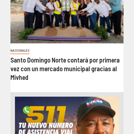
NACIONALES
Santo Domingo Norte contará por primera
vez con un mercado municipal gracias al
Mivhed