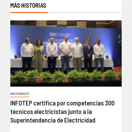
MÁS HISTORIAS
NACIONALES
INFOTEP certifica por competencias 300
técnicos electricistas junto a la
Superintendencia de Electricidad