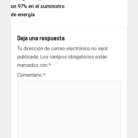
un 97% en el suministro
de energía
Deja una respuesta
Tu dirección de correo electrónico no será
publicada.
Los campos obligatorios están
marcados con
*
Comentario
*