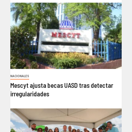
NACIONALES
Mescyt ajusta becas UASD tras detectar
irregularidades