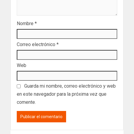
Nombre
*
Correo electrónico
*
Web
Guarda mi nombre, correo electrónico y web
en este navegador para la próxima vez que
comente.