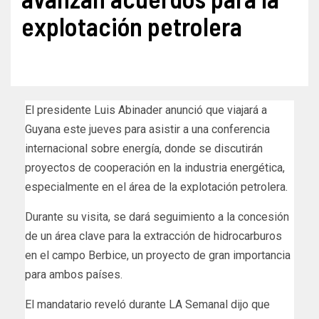
explotación petrolera
El presidente Luis Abinader anunció que viajará a
Guyana este jueves para asistir a una conferencia
internacional sobre energía, donde se discutirán
proyectos de cooperación en la industria energética,
especialmente en el área de la explotación petrolera.
Durante su visita, se dará seguimiento a la concesión
de un área clave para la extracción de hidrocarburos
en el campo Berbice, un proyecto de gran importancia
para ambos países.
El mandatario reveló durante LA Semanal dijo que