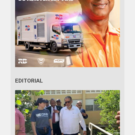
EDITORIAL