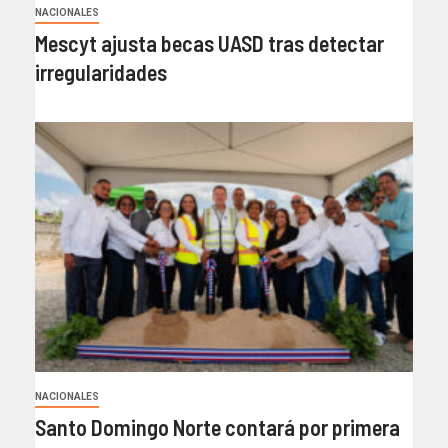
NACIONALES
Mescyt ajusta becas UASD tras detectar
irregularidades
NACIONALES
Santo Domingo Norte contará por primera