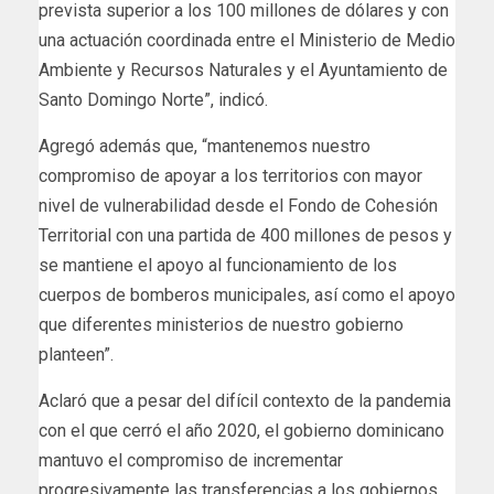
prevista superior a los 100 millones de dólares y con
una actuación coordinada entre el Ministerio de Medio
Ambiente y Recursos Naturales y el Ayuntamiento de
Santo Domingo Norte”, indicó.
Agregó además que, “mantenemos nuestro
compromiso de apoyar a los territorios con mayor
nivel de vulnerabilidad desde el Fondo de Cohesión
Territorial con una partida de 400 millones de pesos y
se mantiene el apoyo al funcionamiento de los
cuerpos de bomberos municipales, así como el apoyo
que diferentes ministerios de nuestro gobierno
planteen”.
Aclaró que a pesar del difícil contexto de la pandemia
con el que cerró el año 2020, el gobierno dominicano
mantuvo el compromiso de incrementar
progresivamente las transferencias a los gobiernos