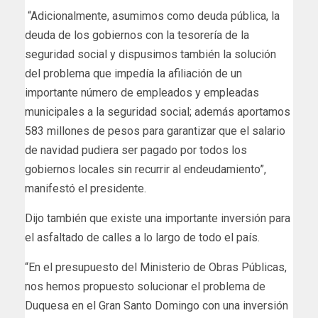
“Adicionalmente, asumimos como deuda pública, la
deuda de los gobiernos con la tesorería de la
seguridad social y dispusimos también la solución
del problema que impedía la afiliación de un
importante número de empleados y empleadas
municipales a la seguridad social; además aportamos
583 millones de pesos para garantizar que el salario
de navidad pudiera ser pagado por todos los
gobiernos locales sin recurrir al endeudamiento”,
manifestó el presidente.
Dijo también que existe una importante inversión para
el asfaltado de calles a lo largo de todo el país.
“En el presupuesto del Ministerio de Obras Públicas,
nos hemos propuesto solucionar el problema de
Duquesa en el Gran Santo Domingo con una inversión