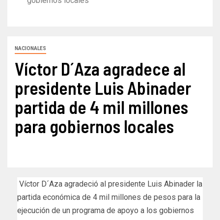
gobiernos locales
NACIONALES
Víctor D´Aza agradece al
presidente Luis Abinader
partida de 4 mil millones
para gobiernos locales
Víctor D´Aza agradeció al presidente Luis Abinader la
partida económica de 4 mil millones de pesos para la
ejecución de un programa de apoyo a los gobiernos