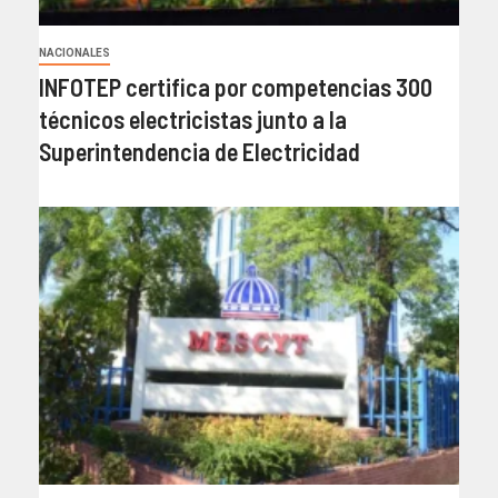
NACIONALES
INFOTEP certifica por competencias 300
técnicos electricistas junto a la
Superintendencia de Electricidad