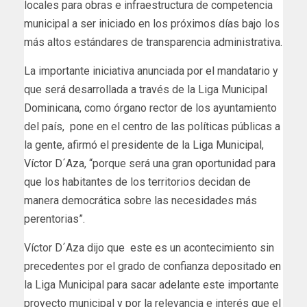
locales para obras e infraestructura de competencia
municipal a ser iniciado en los próximos días bajo los
más altos estándares de transparencia administrativa.
La importante iniciativa anunciada por el mandatario y
que será desarrollada a través de la Liga Municipal
Dominicana, como órgano rector de los ayuntamiento
del país, pone en el centro de las políticas públicas a
la gente, afirmó el presidente de la Liga Municipal,
Víctor D´Aza, “porque será una gran oportunidad para
que los habitantes de los territorios decidan de
manera democrática sobre las necesidades más
perentorias”.
Víctor D´Aza dijo que este es un acontecimiento sin
precedentes por el grado de confianza depositado en
la Liga Municipal para sacar adelante este importante
proyecto municipal y por la relevancia e interés que el