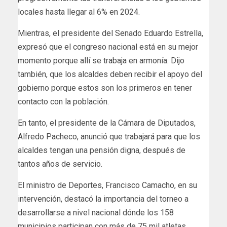
locales hasta llegar al 6% en 2024.
Mientras, el presidente del Senado Eduardo Estrella,
expresó que el congreso nacional está en su mejor
momento porque allí se trabaja en armonía. Dijo
también, que los alcaldes deben recibir el apoyo del
gobierno porque estos son los primeros en tener
contacto con la población.
En tanto, el presidente de la Cámara de Diputados,
Alfredo Pacheco, anunció que trabajará para que los
alcaldes tengan una pensión digna, después de
tantos años de servicio.
El ministro de Deportes, Francisco Camacho, en su
intervención, destacó la importancia del torneo a
desarrollarse a nivel nacional dónde los 158
municipios participan con más de 75 mil atletas.