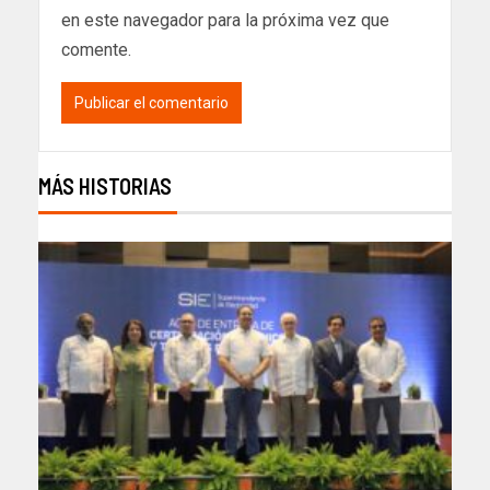
en este navegador para la próxima vez que
comente.
MÁS HISTORIAS