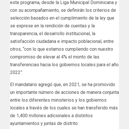
este programa, desde la Liga Municipal Dominicana y
con su acompañamiento, se definirán los criterios de
selección basados en el cumplimiento de la ley que
se exprese en la rendición de cuentas y la
transparencia, el desarrollo institucional, la
satisfacción ciudadana e impacto poblacional, entre
otros, “con lo que estamos cumpliendo con nuestro
compromiso de elevar al 4% el monto de las
transferencias hacia los gobiernos locales para el año
2022”.
El mandatario agregó que, en 2021, se ha promovido
un importante número de acciones de manera conjunta
entre los diferentes ministerios y los gobiernos
locales a través de los cuales se han transferido más
de 1,400 millones adicionales a distintos
ayuntamientos y juntas de distrito.