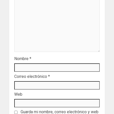
Nombre
*
Correo electrónico
*
Web
Guarda mi nombre, correo electrónico y web