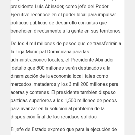
presidente Luis Abinader, como jefe del Poder
Ejecutivo reconoce en el poder local para impulsar
políticas públicas de desarrollo conjuntas que
beneficien directamente a la gente en sus territorios.
De los 4 mil millones de pesos que se transferirán a
la Liga Municipal Dominicana para las
administraciones locales, el Presidente Abinader
detalló que 800 millones serán destinados a la
dinamización de la economía local, tales como
mercados, mataderos y los 3 mil 200 millones para
aceras y contenes. El presidente también dispuso
partidas superiores a los 1,500 millones de pesos
para avanzar en la solución al problema de la
disposición final de los residuos sólidos.
El jefe de Estado expresó que para la ejecución de