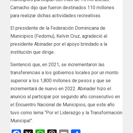
Camacho dijo que fueron destinados 110 millones
para realizar dichas actividades recreativas.
El presidente de la Federación Dominicana de
Municipios (Fedomu), Kelvin Cruz, agradeció al
presidente Abinader por el apoyo brindado a la
institución que dirige.
Sentenció que, en 2021, se incrementaron las
transferencias a los gobiernos locales por un monto
superior a los 1,800 millones de pesos y que se
incrementará de nuevo en 2022. Abinader hizo el
anuncio al participar por segundo año consecutivo en
el Encuentro Nacional de Municipios, que este año
tuvo como lema “Por el Liderazgo y la Transformación
Municipal”.