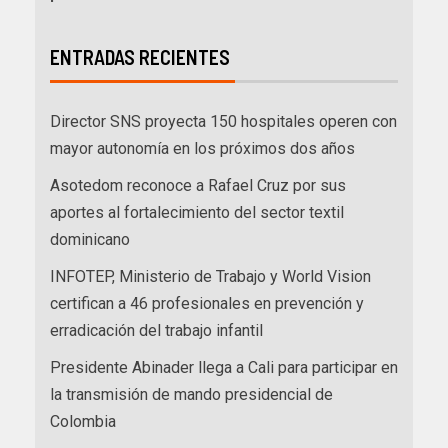
ENTRADAS RECIENTES
Director SNS proyecta 150 hospitales operen con
mayor autonomía en los próximos dos años
Asotedom reconoce a Rafael Cruz por sus
aportes al fortalecimiento del sector textil
dominicano
INFOTEP, Ministerio de Trabajo y World Vision
certifican a 46 profesionales en prevención y
erradicación del trabajo infantil
Presidente Abinader llega a Cali para participar en
la transmisión de mando presidencial de
Colombia