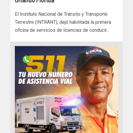
El Instituto Nacional de Tránsito y Transporte
Terrestre (INTRANT), dejó habilitada la primera
oficina de servicios de licencias de conducir...