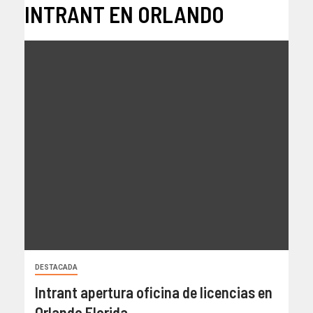
INTRANT EN ORLANDO
DESTACADA
Intrant apertura oficina de licencias en
Orlando Florida