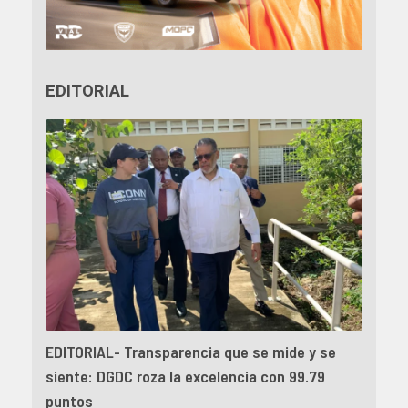
EDITORIAL
EDITORIAL- Transparencia que se mide y se
siente: DGDC roza la excelencia con 99.79
puntos