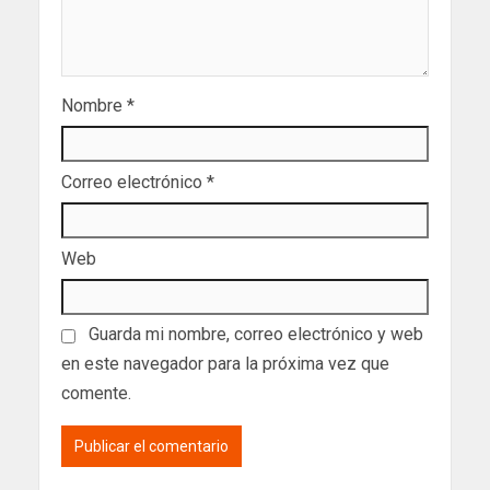
Nombre
*
Correo electrónico
*
Web
Guarda mi nombre, correo electrónico y web
en este navegador para la próxima vez que
comente.