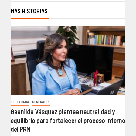
MÁS HISTORIAS
DESTACADA
GENERALES
Geanilda Vásquez plantea neutralidad y
equilibrio para fortalecer el proceso interno
del PRM