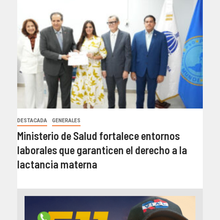
DESTACADA
GENERALES
Ministerio de Salud fortalece entornos
laborales que garanticen el derecho a la
lactancia materna