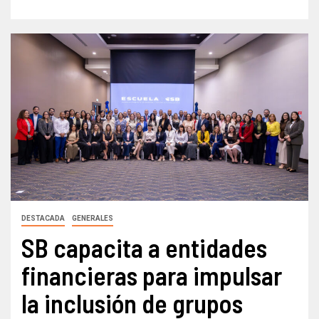
DESTACADA
GENERALES
SB capacita a entidades
financieras para impulsar
la inclusión de grupos