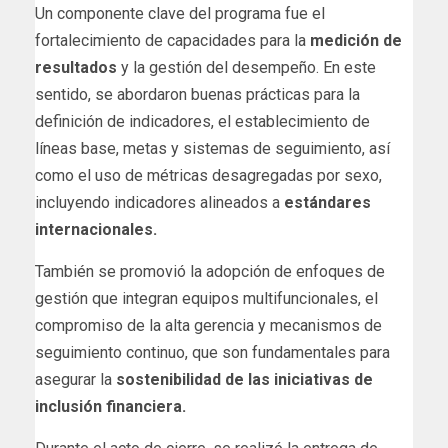
Un componente clave del programa fue el
fortalecimiento de capacidades para la
medición de
resultados
y la gestión del desempeño. En este
sentido, se abordaron buenas prácticas para la
definición de indicadores, el establecimiento de
líneas base, metas y sistemas de seguimiento, así
como el uso de métricas desagregadas por sexo,
incluyendo indicadores alineados a
estándares
internacionales.
También se promovió la adopción de enfoques de
gestión que integran equipos multifuncionales, el
compromiso de la alta gerencia y mecanismos de
seguimiento continuo, que son fundamentales para
asegurar la
sostenibilidad de las iniciativas de
inclusión financiera.