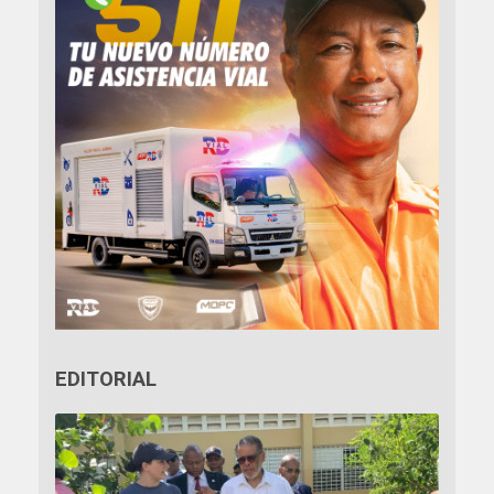
EDITORIAL