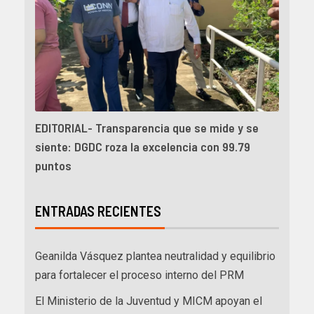
EDITORIAL- Transparencia que se mide y se
siente: DGDC roza la excelencia con 99.79
puntos
ENTRADAS RECIENTES
Geanilda Vásquez plantea neutralidad y equilibrio
para fortalecer el proceso interno del PRM
El Ministerio de la Juventud y MICM apoyan el