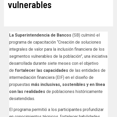
vulnerables
La Superintendencia de Bancos
(SB) culminó el
programa de capacitación “Creación de soluciones
integrales de valor para la inclusión financiera de los
segmentos vulnerables de la población”, una iniciativa
desarrollada durante siete meses con el objetivo
de
fortalecer las capacidades
de las entidades de
intermediación financiera (EIF) en el diseño de
propuestas
más inclusivas, sostenibles y en línea
con las realidades
de poblaciones históricamente
desatendidas.
El programa permitió a los participantes profundizar
en conocimientos técnicos, fortalecer habilidades