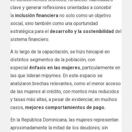
clave y generar reflexiones orientadas a concebir
la
inclusión financiera
no solo como un objetivo
social, sino también como una oportunidad
estratégica para el
desarrollo y la sostenibilidad
del
sistema financiero.
A lo largo de la capacitación, se hizo hincapié en
distintos segmentos de la población, con
especial
énfasis en las mujeres
, particularmente en
las que lideran mipymes. En este espacio se
analizaron brechas relevantes, como el menor acceso
de las mujeres al crédito, con montos más reducidos
y tasas más altas, a pesar de evidenciar, en muchos
casos,
mejores comportamientos de pago.
En la República Dominicana, las mujeres representan
aproximadamente la mitad de los deudores; sin