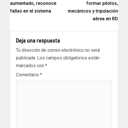
aumentado, reconoce
formar pilotos,
fallas en el sistema
mecánicos y tripulación
aérea en RD
Deja una respuesta
Tu dirección de correo electrónico no será
publicada.
Los campos obligatorios están
marcados con
*
Comentario
*