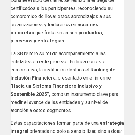
Durante el acto de cierre, se realizó la entrega de
certificados a los participantes, reconociendo su
compromiso de llevar estos aprendizajes a sus
organizaciones y traducirlos en
acciones
concretas
que fortalezcan sus
productos,
procesos y estrategias.
La SB reiteró su rol de acompañamiento a las
entidades en este proceso. En línea con este
compromiso, la institución destacó el
Ranking de
Inclusión Financiera
, presentado en el informe
“
Hacia un Sistema Financiero Inclusivo y
Sostenible 2025”,
como un instrumento clave para
medir el avance de las entidades y su nivel de
atención a estos segmentos.
Estas capacitaciones forman parte de una
estrategia
integral
orientada no solo a sensibilizar, sino a dotar