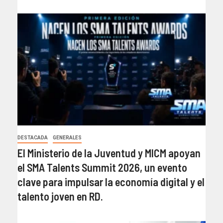
DESTACADA
GENERALES
El Ministerio de la Juventud y MICM apoyan
el SMA Talents Summit 2026, un evento
clave para impulsar la economía digital y el
talento joven en RD.