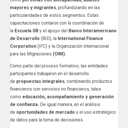
mayores y migrantes
, profundizando en las
particularidades de estos segmentos. Estas
capacitaciones contaron con la coordinación de
la
Escuela SB
y el apoyo del
Banco Interamericano
de Desarrollo
(BID), la
International Finance
Corporation
(IFC) y la Organización Internacional
para las Migraciones
(OIM).
Como parte del proceso formativo, las entidades
participantes trabajaron en el desarrollo
de
propuestas integrales
, combinando productos
financieros con servicios no financieros, tales
como
educación, acompañamiento y generación
de confianza.
De igual manera, en el análisis
de
oportunidades de mercado
y el uso estratégico
de datos para la toma de decisiones.