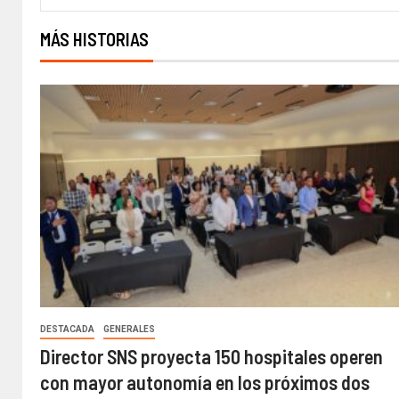
MÁS HISTORIAS
DESTACADA
GENERALES
Director SNS proyecta 150 hospitales operen
con mayor autonomía en los próximos dos