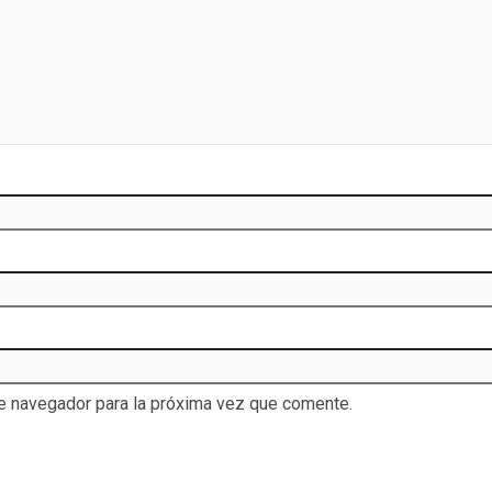
te navegador para la próxima vez que comente.