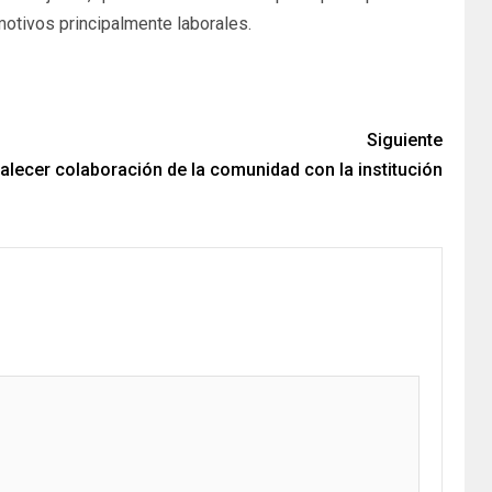
 motivos principalmente laborales.
Siguiente
talecer colaboración de la comunidad con la institución