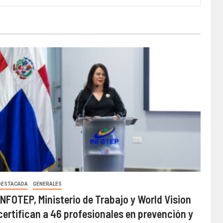
DESTACADA
GENERALES
INFOTEP, Ministerio de Trabajo y World Vision
certifican a 46 profesionales en prevención y