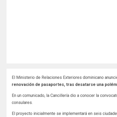
El Ministerio de Relaciones Exteriores dominicano anunc
renovación de pasaportes, tras desatarse una polémi
En un comunicado, la Cancillería dio a conocer la convocat
consulares.
El proyecto inicialmente se implementará en seis ciudad