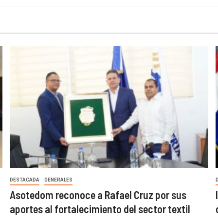
DESTACADA
GENERALES
Asotedom reconoce a Rafael Cruz por sus
aportes al fortalecimiento del sector textil