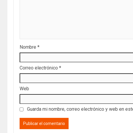
Nombre
*
Correo electrónico
*
Web
Guarda mi nombre, correo electrónico y web en es