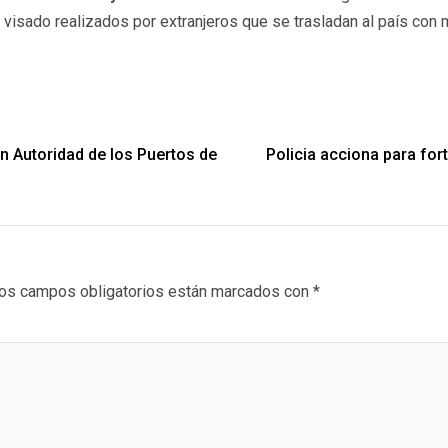
e visado realizados por extranjeros que se trasladan al país con
n Autoridad de los Puertos de
Policia acciona para for
os campos obligatorios están marcados con
*