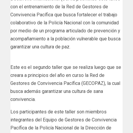
con el entrenamiento de la Red de Gestores de
Convivencia Pacífica que busca fortalecer el trabajo
colaborativo de la Policía Nacional con la comunidad
por medio de un programa articulado de prevención y
acompañamiento a la población vulnerable que busca
garantizar una cultura de paz.
Este es el segundo taller que se realiza luego que se
creara a principios del año en curso la Red de
Gestores de Convivencia Pacífica (GECOPAZ), la cual
busca además garantizar una cultura de sana
convivencia.
Los participantes de este taller son miembros
integrantes del Equipo de Gestores de Convivencia
Pacífica de la Policía Nacional de la Dirección de