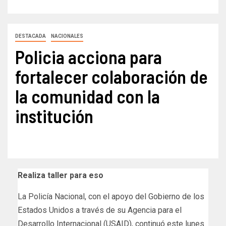
DESTACADA
NACIONALES
Policia acciona para
fortalecer colaboración de
la comunidad con la
institución
Realiza taller para eso
La Policía Nacional, con el apoyo del Gobierno de los
Estados Unidos a través de su Agencia para el
Desarrollo Internacional (USAID), continuó este lunes