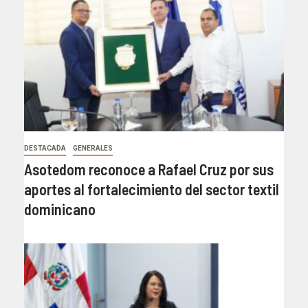
DESTACADA
GENERALES
Asotedom reconoce a Rafael Cruz por sus
aportes al fortalecimiento del sector textil
dominicano