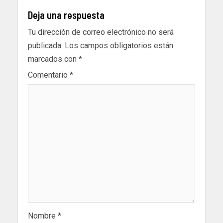
Deja una respuesta
Tu dirección de correo electrónico no será
publicada.
Los campos obligatorios están
marcados con
*
Comentario
*
Nombre
*