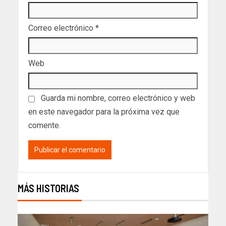
Correo electrónico
*
Web
Guarda mi nombre, correo electrónico y web
en este navegador para la próxima vez que
comente.
MÁS HISTORIAS