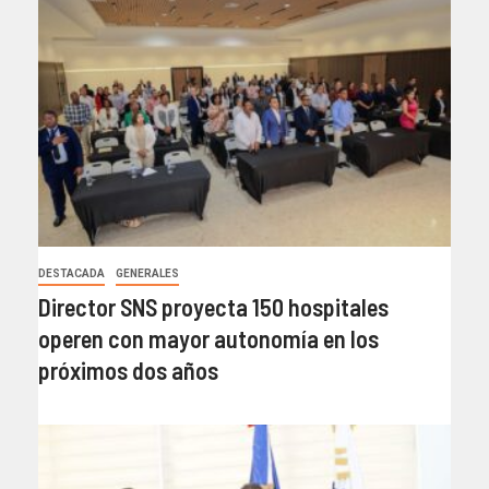
DESTACADA
GENERALES
Director SNS proyecta 150 hospitales
operen con mayor autonomía en los
próximos dos años