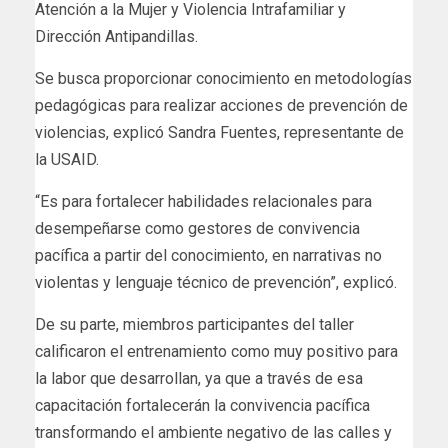
Atención a la Mujer y Violencia Intrafamiliar y
Dirección Antipandillas.
Se busca proporcionar conocimiento en metodologías
pedagógicas para realizar acciones de prevención de
violencias, explicó Sandra Fuentes, representante de
la USAID.
“Es para fortalecer habilidades relacionales para
desempeñarse como gestores de convivencia
pacífica a partir del conocimiento, en narrativas no
violentas y lenguaje técnico de prevención”, explicó.
De su parte, miembros participantes del taller
calificaron el entrenamiento como muy positivo para
la labor que desarrollan, ya que a través de esa
capacitación fortalecerán la convivencia pacífica
transformando el ambiente negativo de las calles y