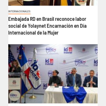
INTERNACIONALES
Embajada RD en Brasil reconoce labor
social de Yolaynet Encarnación en Día
Internacional de la Mujer