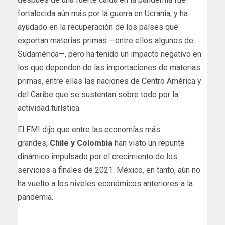
fortalecida aún más por la guerra en Ucrania, y ha
ayudado en la recuperación de los países que
exportan materias primas —entre ellos algunos de
Sudamérica—, pero ha tenido un impacto negativo en
los que dependen de las importaciones de materias
primas, entre ellas las naciones de Centro América y
del Caribe que se sustentan sobre todo por la
actividad turística.
El FMI dijo que entre las economías más
grandes,
Chile y Colombia
han visto un repunte
dinámico impulsado por el crecimiento de los
servicios a finales de 2021. México, en tanto, aún no
ha vuelto a los niveles económicos anteriores a la
pandemia.