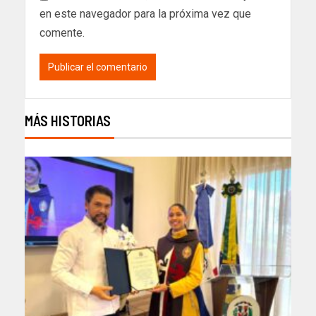
en este navegador para la próxima vez que
comente.
MÁS HISTORIAS