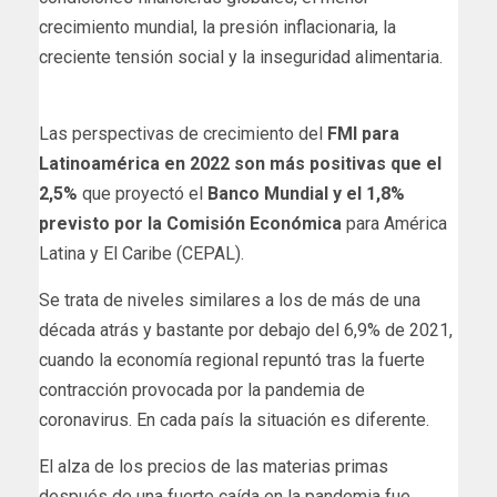
crecimiento mundial, la presión inflacionaria, la
creciente tensión social y la inseguridad alimentaria.
Las perspectivas de crecimiento del
FMI para
Latinoamérica en 2022 son más positivas que el
2,5%
que proyectó el
Banco Mundial y el 1,8%
previsto por la Comisión Económica
para América
Latina y El Caribe (CEPAL).
Se trata de niveles similares a los de más de una
década atrás y bastante por debajo del 6,9% de 2021,
cuando la economía regional repuntó tras la fuerte
contracción provocada por la pandemia de
coronavirus. En cada país la situación es diferente.
El alza de los precios de las materias primas
después de una fuerte caída en la pandemia fue