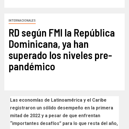
INTERNACIONALES
RD según FMI la República
Dominicana, ya han
superado los niveles pre-
pandémico
Las economías de Latinoamérica y el Caribe
registraron un sólido desempeño en la primera
mitad de 2022 y a pesar de que enfrentan
“importantes desafíos” para lo que resta del año,