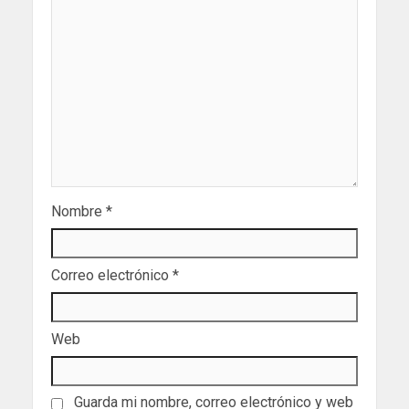
Nombre
*
Correo electrónico
*
Web
Guarda mi nombre, correo electrónico y web