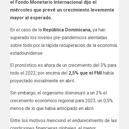
el Fondo Monetario Internacional dijo el
miércoles que prevé un crecimiento levemente
mayor al esperado.
En el caso de la
República Dominicana,
ya han
superado los niveles pre-pandémicos alentadas
sobre todo por la rápida recuperación de la economía
estadounidense
El pronóstico es ahora de un crecimiento del 3% para
todo el 2022, por encima del
2,5% que el FMI
había
proyectado inicialmente en abril.
Sin embargo, el organismo disminuyó a un 2% el
crecimiento económico regional para 2023, un 0,5%
menos de lo que había anticipado en abril.
Entre los motivos mencionó el endurecimiento de las
condiciones financieras globales, el menor