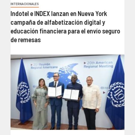
INTERNACIONALES
Indotel e INDEX lanzan en Nueva York
campaña de alfabetización digital y
educación financiera para el envío seguro
de remesas