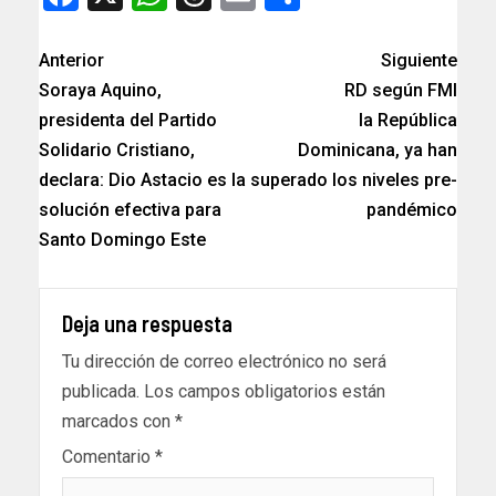
Anterior
Siguiente
Soraya Aquino,
RD según FMI
presidenta del Partido
la República
Solidario Cristiano,
Dominicana, ya han
declara: Dio Astacio es la
superado los niveles pre-
solución efectiva para
pandémico
Santo Domingo Este
Deja una respuesta
Tu dirección de correo electrónico no será
publicada.
Los campos obligatorios están
marcados con
*
Comentario
*