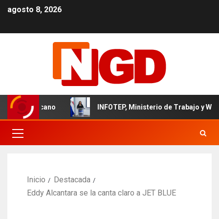
agosto 8, 2026
il dominicano
INFOTEP, Ministerio de Trabajo y World Vis
Inicio
Destacada
Eddy Alcantara se la canta claro a JET BLUE