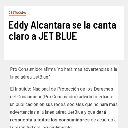
DESTACADA
Eddy Alcantara se la canta
claro a JET BLUE
Pro Consumidor afirma “no hará más advertencias a la
línea aérea JetBlue”
El Instituto Nacional de Protección de los Derechos
del Consumidor (Pro Consumidor) advirtió mediante
un publicación en sus redes sociales que no hará más
advertencias a la línea aérea JetBlue y que
dará
respuesta a todos los consumidores
de acuerdo a
la magnitud del incumplimiento.