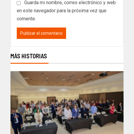
Guarda mi nombre, correo electrónico y web
en este navegador para la próxima vez que
comente.
MÁS HISTORIAS