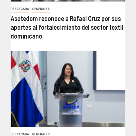
DESTACADA
GENERALES
Asotedom reconoce a Rafael Cruz por sus
aportes al fortalecimiento del sector textil
dominicano
DESTACADA
GENERALES