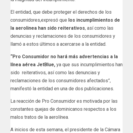
El entidad, que debe proteger el derechos de los
consumidores,expresó que
lo
s incumplimientos de
la aerolinea han sido reiterativos
, así como las
denuncias y reclamaciones de los consumidores y
llamó a estos últimos a acercarse a la entidad.
“Pro Consumidor no hará más advertencias a la
línea aérea JetBlue,
ya que sus incumplimientos han
sido reiterativos, así como las denuncias y
reclamaciones de los consumidores afectados”,
manifestó la entidad en una de dos publicaciones.
La reacción de Pro Consumidor es motivada por las
constantes quejas de dominicanos respectos a los
malos tratos de la aerolínea.
A inicios de esta semana, el presidente de la Cámara