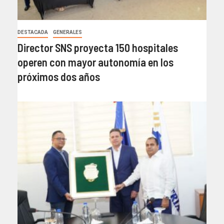
DESTACADA
GENERALES
Director SNS proyecta 150 hospitales
operen con mayor autonomía en los
próximos dos años