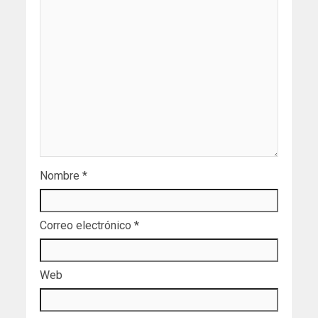
Nombre
*
Correo electrónico
*
Web