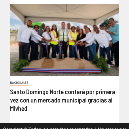
NACIONALES
Santo Domingo Norte contará por primera
vez con un mercado municipal gracias al
Mivhed