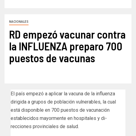
NACIONALES
RD empezó vacunar contra
la INFLUENZA preparo 700
puestos de vacunas
El país empezó a aplicar la vacuna de la influen­za
dirigida a grupos de población vulnerables, la cual
está disponible en 700 puestos de vacuna­ción
establecidos mayor­mente en hospitales y di­
recciones provinciales de salud.