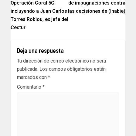
Operación Coral 5Gl
de impugnaciones contra
incluyendo a Juan Carlos
las decisiones de (Inabie)
Torres Robiou, ex jefe del
Cestur
Deja una respuesta
Tu dirección de correo electrónico no será
publicada.
Los campos obligatorios están
marcados con
*
Comentario
*