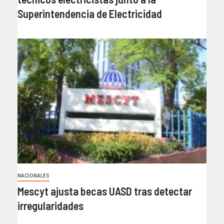
Superintendencia de Electricidad
NACIONALES
Mescyt ajusta becas UASD tras detectar
irregularidades