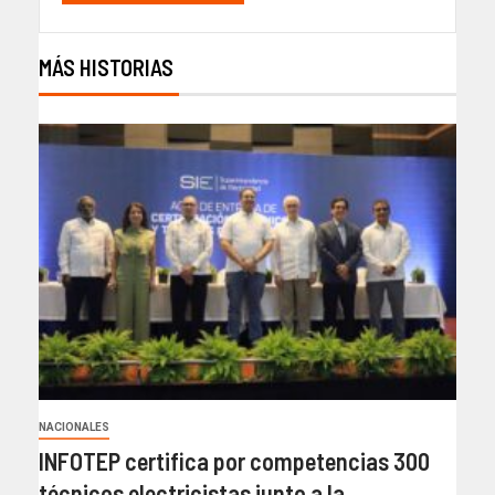
MÁS HISTORIAS
NACIONALES
INFOTEP certifica por competencias 300
técnicos electricistas junto a la