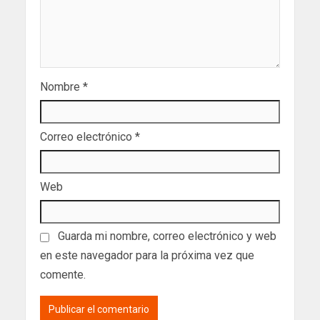
Nombre
*
Correo electrónico
*
Web
Guarda mi nombre, correo electrónico y web
en este navegador para la próxima vez que
comente.