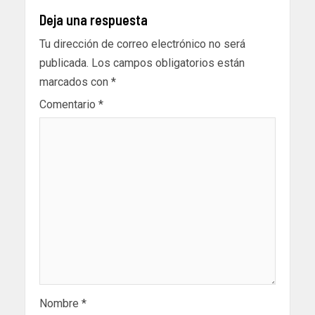
Deja una respuesta
Tu dirección de correo electrónico no será
publicada.
Los campos obligatorios están
marcados con
*
Comentario
*
Nombre
*