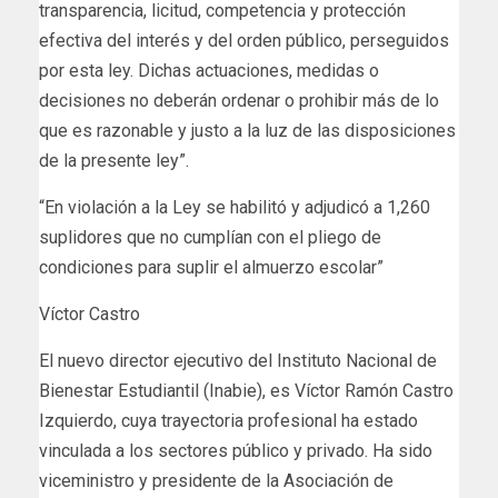
transparencia, licitud, competencia y protección
efectiva del interés y del orden público, perseguidos
por esta ley. Dichas actuaciones, medidas o
decisiones no deberán ordenar o prohibir más de lo
que es razonable y justo a la luz de las disposiciones
de la presente ley”.
“En violación a la Ley se habilitó y adjudicó a 1,260
suplidores que no cumplían con el pliego de
condiciones para suplir el almuerzo escolar”
Víctor Castro
El nuevo director ejecutivo del Instituto Nacional de
Bienestar Estudiantil (Inabie), es Víctor Ramón Castro
Izquierdo, cuya trayectoria profesional ha estado
vinculada a los sectores público y privado. Ha sido
viceministro y presidente de la Asociación de