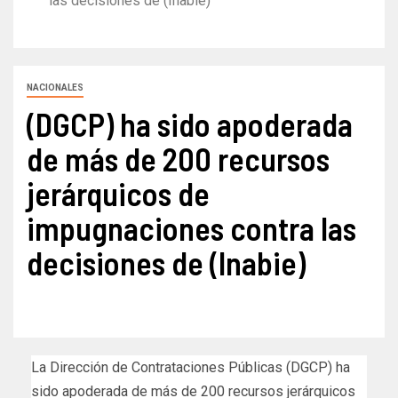
las decisiones de (Inabie)
NACIONALES
(DGCP) ha sido apoderada
de más de 200 recursos
jerárquicos de
impugnaciones contra las
decisiones de (Inabie)
La Dirección de Contrataciones Públicas (DGCP) ha
sido apoderada de más de 200 recursos jerárquicos