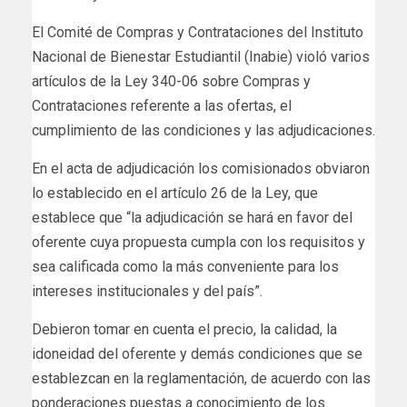
El Comité de Compras y Contrataciones del Instituto
Nacional de Bienestar Estudiantil (Inabie) violó varios
artículos de la Ley 340-06 sobre Compras y
Contrataciones referente a las ofertas, el
cumplimiento de las condiciones y las adjudicaciones.
En el acta de adjudicación los comisionados obviaron
lo establecido en el artículo 26 de la Ley, que
establece que “la adjudicación se hará en favor del
oferente cuya propuesta cumpla con los requisitos y
sea calificada como la más conveniente para los
intereses institucionales y del país”.
Debieron tomar en cuenta el precio, la calidad, la
idoneidad del oferente y demás condiciones que se
establezcan en la reglamentación, de acuerdo con las
ponderaciones puestas a conocimiento de los