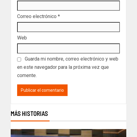
Correo electrónico
*
Web
Guarda mi nombre, correo electrónico y web
en este navegador para la próxima vez que
comente.
MÁS HISTORIAS