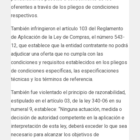
oferentes a través de los pliegos de condiciones
respectivos.
También infringieron el artículo 103 del Reglamento
de Aplicación de la Ley de Compras, el número 543-
12, que establece que la entidad contratante no podrá
adjudicar una oferta que no cumpla con las
condiciones y requisitos establecidos en los pliegos
de condiciones específicas, las especificaciones
técnicas y los términos de referencia.
También fue violentado el principio de razonabilidad,
estipulado en el artículo 03, de la ley 340-06 en su
numeral 9, establece: “Ninguna actuación, medida o
decisión de autoridad competente en la aplicación e
interpretación de esta ley, deberá exceder lo que sea
necesario para alcanzar los objetivos de