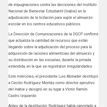
de impugnaciones contra las decisiones del Instituto
Nacional de Bienestar Estudiantil (Inabie) en la
adjudicación de la licitación para suplir el almuerzo
escolar en los centros educativos públicos.
La Dirección de Comunicaciones de la DGCP confirmó
que actualiza la cantidad de recursos que están
llegando sobre la adjudicación del proceso para la
adquisición de raciones alimenticias del almuerzo y
su distribución en las escuelas, durante la jornada
extendida, en la que se registraron irregularidades.
Este miércoles, el presidente Luis Abinader destituyó
a Cecilio Rodríguez Montás como director ejecutivo
del Inabie y designó en su lugar a Víctor Ramón
Castro Izquierdo.
Antes de la destitución, Rodríguez había cancelado a