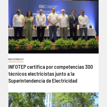
NACIONALES
INFOTEP certifica por competencias 300
técnicos electricistas junto a la
Superintendencia de Electricidad