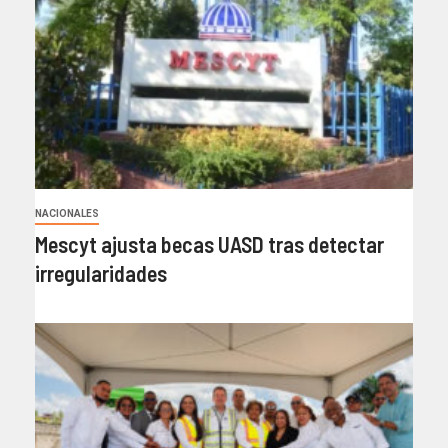
NACIONALES
Mescyt ajusta becas UASD tras detectar
irregularidades