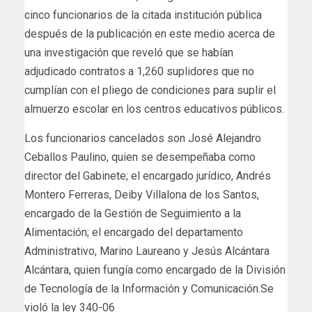
cinco funcionarios de la citada institución pública
después de la publicación en este medio acerca de
una investigación que reveló que se habían
adjudicado contratos a 1,260 suplidores que no
cumplían con el pliego de condiciones para suplir el
almuerzo escolar en los centros educativos públicos.
Los funcionarios cancelados son José Alejandro
Ceballos Paulino, quien se desempeñaba como
director del Gabinete; el encargado jurídico, Andrés
Montero Ferreras, Deiby Villalona de los Santos,
encargado de la Gestión de Seguimiento a la
Alimentación; el encargado del departamento
Administrativo, Marino Laureano y Jesús Alcántara
Alcántara, quien fungía como encargado de la División
de Tecnología de la Información y Comunicación.Se
violó la ley 340-06