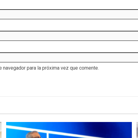
te navegador para la próxima vez que comente.