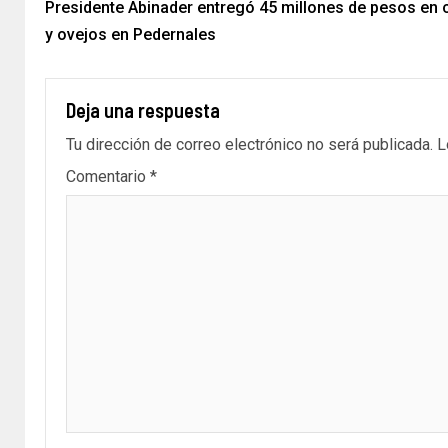
Presidente Abinader entregó 45 millones de pesos en c
y ovejos en Pedernales
Deja una respuesta
Tu dirección de correo electrónico no será publicada.
L
Comentario
*