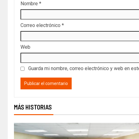
Nombre
*
Correo electrónico
*
Web
Guarda mi nombre, correo electrónico y web en es
MÁS HISTORIAS