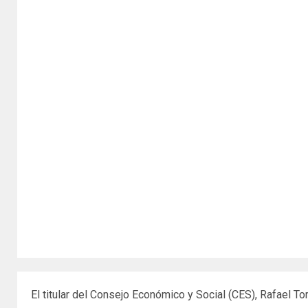
El titular del Consejo Económico y Social (CES), Rafael T