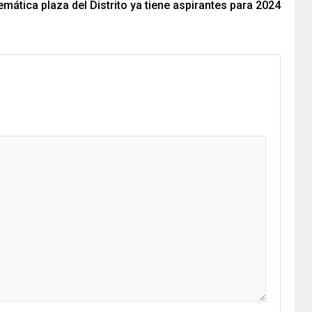
mática plaza del Distrito ya tiene aspirantes para 2024