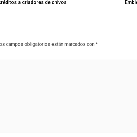
réditos a criadores de chivos
Emble
os campos obligatorios están marcados con
*