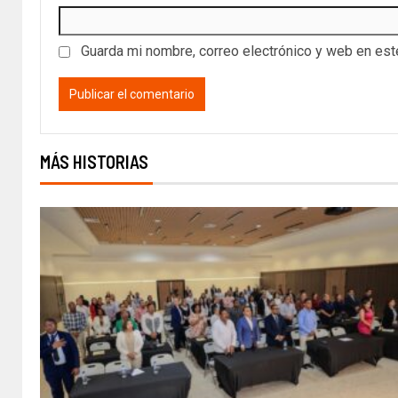
Guarda mi nombre, correo electrónico y web en es
MÁS HISTORIAS