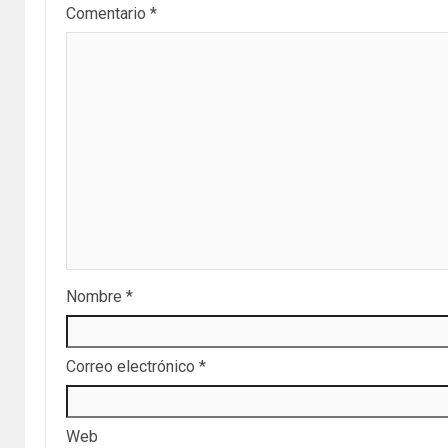
Comentario
*
Nombre
*
Correo electrónico
*
Web