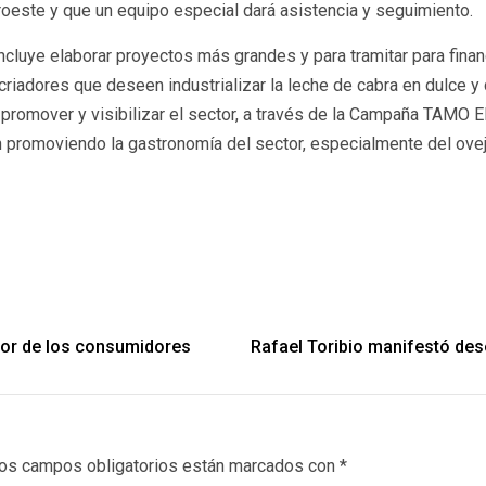
oeste y que un equipo especial dará asistencia y seguimiento.
ncluye elaborar proyectos más grandes y para tramitar para fina
criadores que deseen industrializar la leche de cabra en dulce 
 promover y visibilizar el sector, a través de la Campaña TAMO
 promoviendo la gastronomía del sector, especialmente del ove
vor de los consumidores
Rafael Toribio manifestó des
os campos obligatorios están marcados con
*