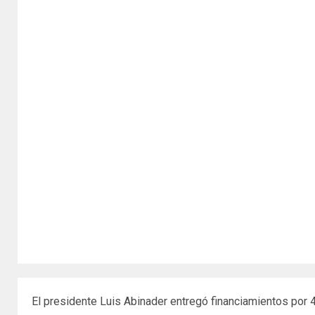
El presidente Luis Abinader entregó financiamientos por 