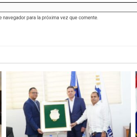
te navegador para la próxima vez que comente.