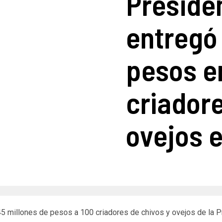
Preside
entregó
pesos e
criadore
ovejos 
45 millones de pesos a 100 criadores de chivos y ovejos de la 