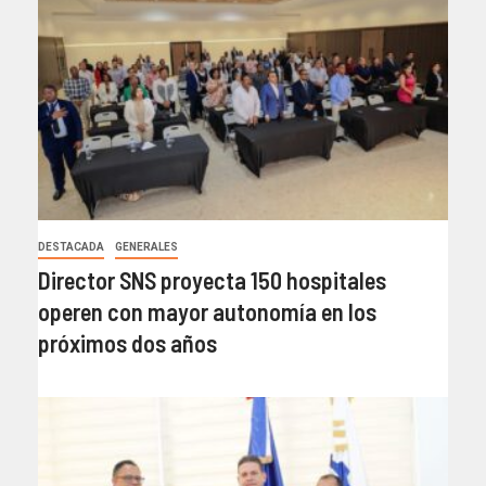
DESTACADA
GENERALES
Director SNS proyecta 150 hospitales
operen con mayor autonomía en los
próximos dos años