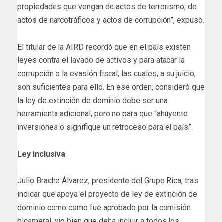
propiedades que vengan de actos de terrorismo, de
actos de narcotráficos y actos de corrupción”, expuso.
El titular de la AIRD recordó que en el país existen
leyes contra el lavado de activos y para atacar la
corrupción o la evasión fiscal, las cuales, a su juicio,
son suficientes para ello. En ese orden, consideró que
la ley de extinción de dominio debe ser una
herramienta adicional, pero no para que “ahuyente
inversiones o signifique un retroceso para el país”.
Ley inclusiva
Julio Brache Álvarez, presidente del Grupo Rica, tras
indicar que apoya el proyecto de ley de extinción de
dominio como como fue aprobado por la comisión
bicameral, vio bien que deba incluir a todos los