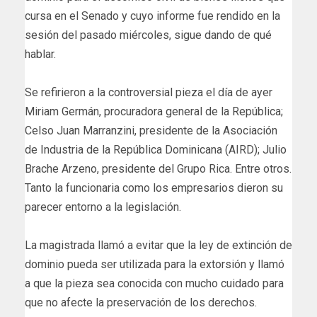
cursa en el Senado y cuyo informe fue rendido en la
sesión del pasado miércoles, sigue dando de qué
hablar.
Se refirieron a la controversial pieza el día de ayer
Miriam Germán, procuradora general de la República;
Celso Juan Marranzini, presidente de la Asociación
de Industria de la República Dominicana (AIRD); Julio
Brache Arzeno, presidente del Grupo Rica. Entre otros.
Tanto la funcionaria como los empresarios dieron su
parecer entorno a la legislación.
La magistrada llamó a evitar que la ley de extinción de
dominio pueda ser utilizada para la extorsión y llamó
a que la pieza sea conocida con mucho cuidado para
que no afecte la preservación de los derechos.