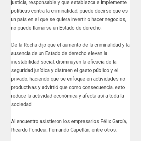
justicia, responsable y que establezca e implemente
políticas contra la criminalidad, puede decirse que es
un país en el que se quiera invertir o hacer negocios,
no puede llamarse un Estado de derecho.
De la Rocha dijo que el aumento de la criminalidad y la
ausencia de un Estado de derecho elevan la
inestabilidad social, disminuyen la eficacia de la
seguridad jurídica y distraen el gasto público y el
privado, haciendo que se enfoque en actividades no
productivas y advirtió que como consecuencia, esto
reduce la actividad económica y afecta así a toda la
sociedad.
Al encuentro asistieron los empresarios Félix García,
Ricardo Fondeur, Fernando Capellán, entre otros.