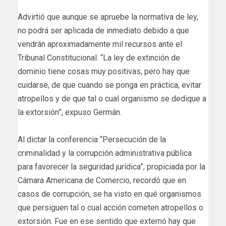
Advirtió que aunque se apruebe la normativa de ley,
no podrá ser aplicada de inmediato debido a que
vendrán aproximadamente mil recursos ante el
Tribunal Constitucional. “La ley de extinción de
dominio tiene cosas muy positivas, pero hay que
cuidarse, de que cuando se ponga en práctica, evitar
atropellos y de que tal o cual organismo se dedique a
la extorsión”, expuso Germán.
Al dictar la conferencia “Persecución de la
criminalidad y la corrupción administrativa pública
para favorecer la seguridad jurídica”, propiciada por la
Cámara Americana de Comercio, recordó que en
casos de corrupción, se ha visto en qué organismos
que persiguen tal o cual acción cometen atropellos o
extorsión. Fue en ese sentido que externó hay que