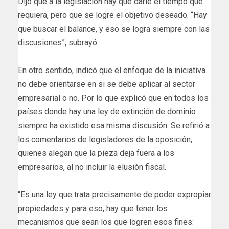
Dijo que a la legislación hay que darle el tiempo que
requiera, pero que se logre el objetivo deseado. “Hay
que buscar el balance, y eso se logra siempre con las
discusiones”, subrayó.
En otro sentido, indicó que el enfoque de la iniciativa
no debe orientarse en si se debe aplicar al sector
empresarial o no. Por lo que explicó que en todos los
países donde hay una ley de extinción de dominio
siempre ha existido esa misma discusión. Se refirió a
los comentarios de legisladores de la oposición,
quienes alegan que la pieza deja fuera a los
empresarios, al no incluir la elusión fiscal.
“Es una ley que trata precisamente de poder expropiar
propiedades y para eso, hay que tener los
mecanismos que sean los que logren esos fines: