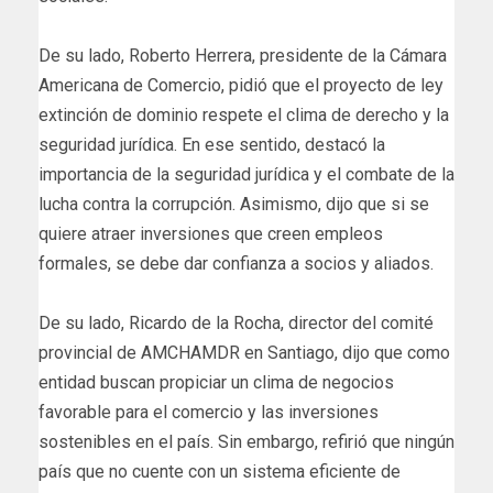
De su lado, Roberto Herrera, presidente de la Cámara
Americana de Comercio, pidió que el proyecto de ley
extinción de dominio respete el clima de derecho y la
seguridad jurídica. En ese sentido, destacó la
importancia de la seguridad jurídica y el combate de la
lucha contra la corrupción. Asimismo, dijo que si se
quiere atraer inversiones que creen empleos
formales, se debe dar confianza a socios y aliados.
De su lado, Ricardo de la Rocha, director del comité
provincial de AMCHAMDR en Santiago, dijo que como
entidad buscan propiciar un clima de negocios
favorable para el comercio y las inversiones
sostenibles en el país. Sin embargo, refirió que ningún
país que no cuente con un sistema eficiente de