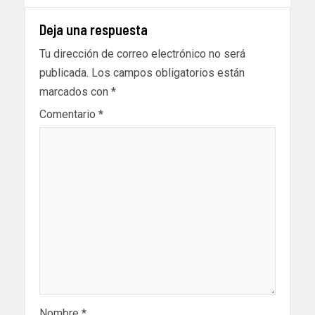
Deja una respuesta
Tu dirección de correo electrónico no será
publicada.
Los campos obligatorios están
marcados con
*
Comentario
*
Nombre
*