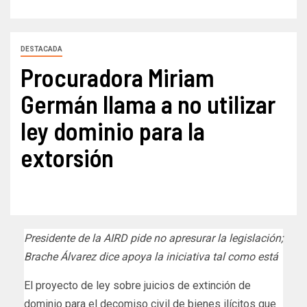
DESTACADA
Procuradora Miriam
Germán llama a no utilizar
ley dominio para la
extorsión
Presidente de la AIRD pide no apresurar la legislación;
Brache Álvarez dice apoya la iniciativa tal como está
El proyecto de ley sobre juicios de extinción de
dominio para el decomiso civil de bienes ilícitos que