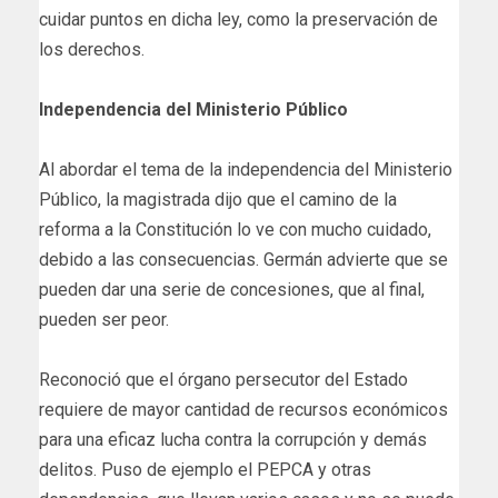
cuidar puntos en dicha ley, como la preservación de
los derechos.
Independencia del Ministerio Público
Al abordar el tema de la independencia del Ministerio
Público, la magistrada dijo que el camino de la
reforma a la Constitución lo ve con mucho cuidado,
debido a las consecuencias. Germán advierte que se
pueden dar una serie de concesiones, que al final,
pueden ser peor.
Reconoció que el órgano persecutor del Estado
requiere de mayor cantidad de recursos económicos
para una eficaz lucha contra la corrupción y demás
delitos. Puso de ejemplo el PEPCA y otras