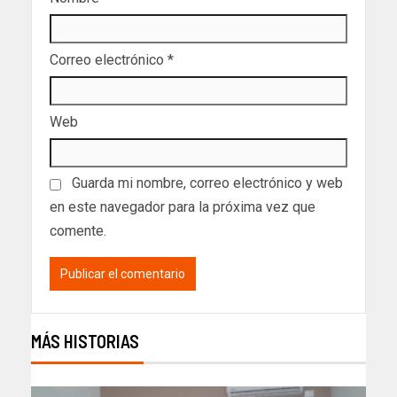
Correo electrónico
*
Web
Guarda mi nombre, correo electrónico y web
en este navegador para la próxima vez que
comente.
MÁS HISTORIAS