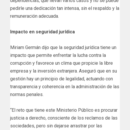
dependencias, que llevan varios casos y no se puede
pedirle una dedicación tan intensa, sin el respaldo y la
remuneración adecuada.
Impacto en seguridad jurídica
Miriam Germán dijo que la seguridad jurídica tiene un
impacto que permite enfrentar la lucha contra la
corrupción y favorece un clima que propicie la libre
empresa y la inversión extranjera. Aseguró que en su
gestión hay un principio de legalidad, actuando con
transparencia y coherencia en la administración de las
normas penales.
“El reto que tiene este Ministerio Público es procurar
justicia a derecho, consciente de los reclamos de las
sociedades, pero sin dejarse arrastrar por las