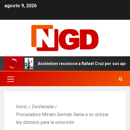
agosto 9, 2026
Asotedom reconoce a Rafael Cruz por sus aportes al fo
Inicio
Destacada
Procuradora Miriam Germán llama a no utilizar
ley dominio para la extorsión