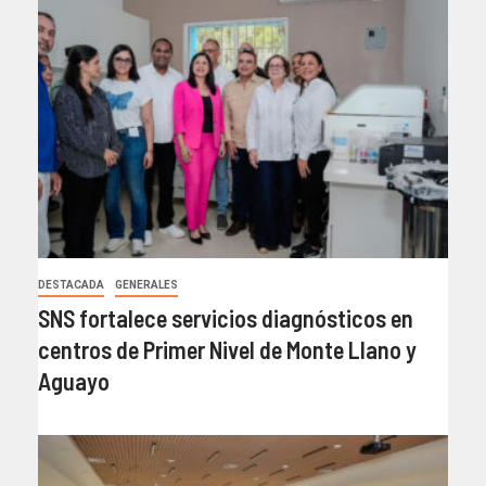
DESTACADA
GENERALES
SNS fortalece servicios diagnósticos en
centros de Primer Nivel de Monte Llano y
Aguayo