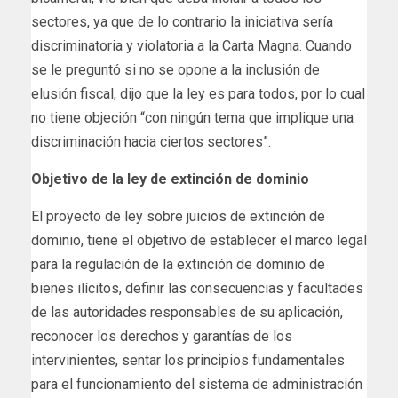
sectores, ya que de lo contrario la iniciativa sería
discriminatoria y violatoria a la Carta Magna. Cuando
se le preguntó si no se opone a la inclusión de
elusión fiscal, dijo que la ley es para todos, por lo cual
no tiene objeción “con ningún tema que implique una
discriminación hacia ciertos sectores”.
Objetivo de la ley de extinción de dominio
El proyecto de ley sobre juicios de extinción de
dominio, tiene el objetivo de establecer el marco legal
para la regulación de la extinción de dominio de
bienes ilícitos, definir las consecuencias y facultades
de las autoridades responsables de su aplicación,
reconocer los derechos y garantías de los
intervinientes, sentar los principios fundamentales
para el funcionamiento del sistema de administración