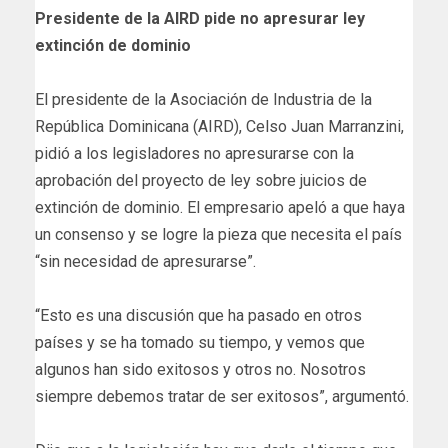
Presidente de la AIRD pide no apresurar ley
extinción de dominio
El presidente de la Asociación de Industria de la
República Dominicana (AIRD), Celso Juan Marranzini,
pidió a los legisladores no apresurarse con la
aprobación del proyecto de ley sobre juicios de
extinción de dominio. El empresario apeló a que haya
un consenso y se logre la pieza que necesita el país
“sin necesidad de apresurarse”.
“Esto es una discusión que ha pasado en otros
países y se ha tomado su tiempo, y vemos que
algunos han sido exitosos y otros no. Nosotros
siempre debemos tratar de ser exitosos”, argumentó.