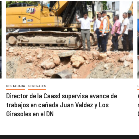
DESTACADA
GENERALES
Director de la Caasd supervisa avance de
trabajos en cañada Juan Valdez y Los
Girasoles en el DN