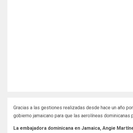
Gracias a las gestiones realizadas desde hace un año por
gobierno jamaicano para que las aerolíneas dominicanas p
La embajadora dominicana en Jamaica, Angie Martín