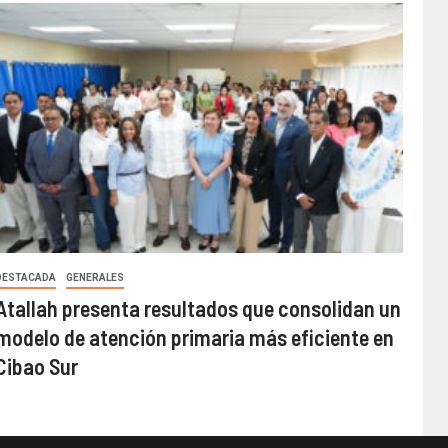
DESTACADA
GENERALES
Atallah presenta resultados que consolidan un
modelo de atención primaria más eficiente en
Cibao Sur