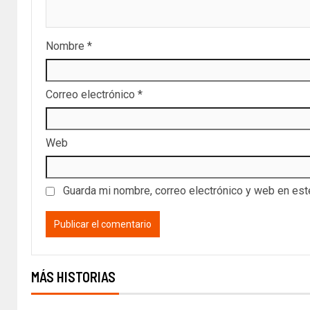
Nombre
*
Correo electrónico
*
Web
Guarda mi nombre, correo electrónico y web en es
MÁS HISTORIAS