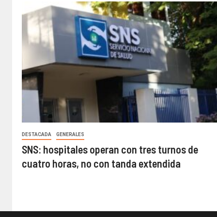
DESTACADA
GENERALES
SNS: hospitales operan con tres turnos de
cuatro horas, no con tanda extendida