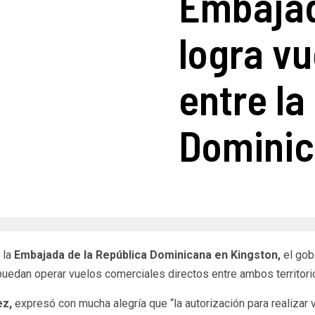
Embaja
logra vu
entre la
Dominic
 la
Embajada de la República Dominicana en Kingston,
el gob
uedan operar vuelos comerciales directos entre ambos territori
ez,
expresó con mucha alegría que “la autorización para realizar