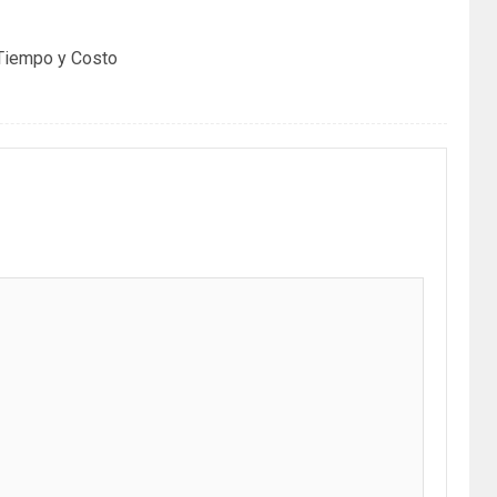
: Tiempo y Costo