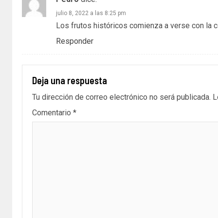
julio 8, 2022 a las 8:25 pm
Los frutos históricos comienza a verse con la c
Responder
Deja una respuesta
Tu dirección de correo electrónico no será publicada.
L
Comentario
*