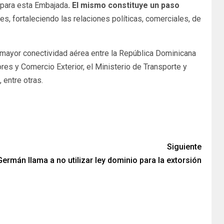
n para esta Embajada
. El mismo constituye un paso
es, fortaleciendo las relaciones políticas, comerciales, de
mayor conectividad aérea entre la República Dominicana
res y Comercio Exterior, el Ministerio de Transporte y
 entre otras.
Siguiente
rmán llama a no utilizar ley dominio para la extorsión