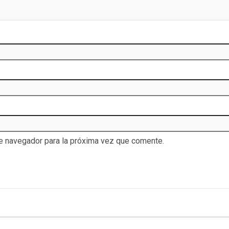
te navegador para la próxima vez que comente.