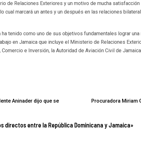
erio de Relaciones Exteriores y un motivo de mucha satisfacció
lo cual marcará un antes y un después en las relaciones bilateral
ha tenido como uno de sus objetivos fundamentales lograr una 
abajo en Jamaica que incluye el Ministerio de Relaciones Exterio
, Comercio e Inversión, la Autoridad de Aviación Civil de Jamaica,
ente Aninader dijo que se
Procuradora Miriam Ge
s directos entre la República Dominicana y Jamaica
»