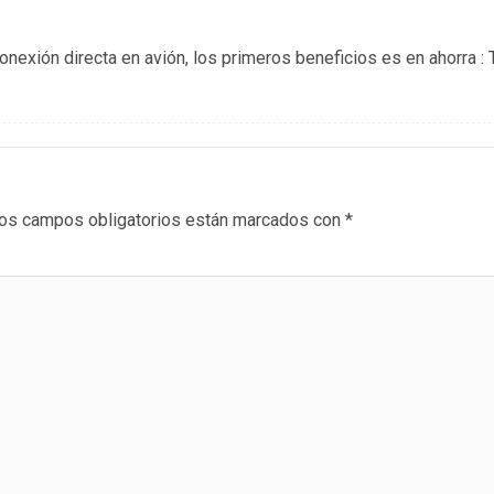
onexión directa en avión, los primeros beneficios es en ahorra 
os campos obligatorios están marcados con
*