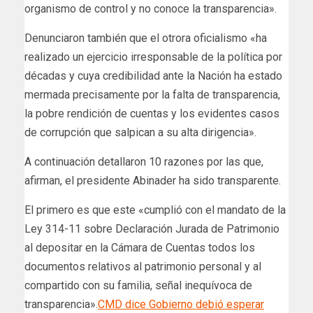
organismo de control y no conoce la transparencia».
Denunciaron también que el otrora oficialismo «ha
realizado un ejercicio irresponsable de la política por
décadas y cuya credibilidad ante la Nación ha estado
mermada precisamente por la falta de transparencia,
la pobre rendición de cuentas y los evidentes casos
de corrupción que salpican a su alta dirigencia».
A continuación detallaron 10 razones por las que,
afirman, el presidente Abinader ha sido transparente.
El primero es que este «cumplió con el mandato de la
Ley 314-11 sobre Declaración Jurada de Patrimonio
al depositar en la Cámara de Cuentas todos los
documentos relativos al patrimonio personal y al
compartido con su familia, señal inequívoca de
transparencia».
CMD dice Gobierno debió esperar