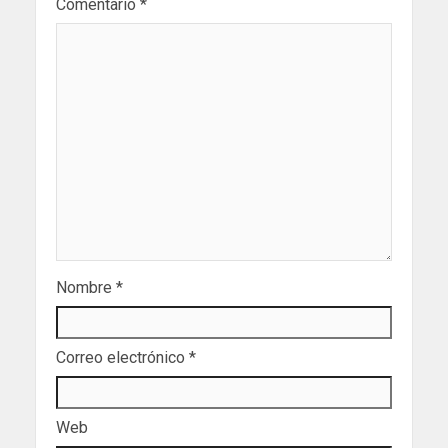
Comentario
*
Nombre
*
Correo electrónico
*
Web