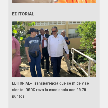
EDITORIAL
EDITORIAL- Transparencia que se mide y se
siente: DGDC roza la excelencia con 99.79
puntos