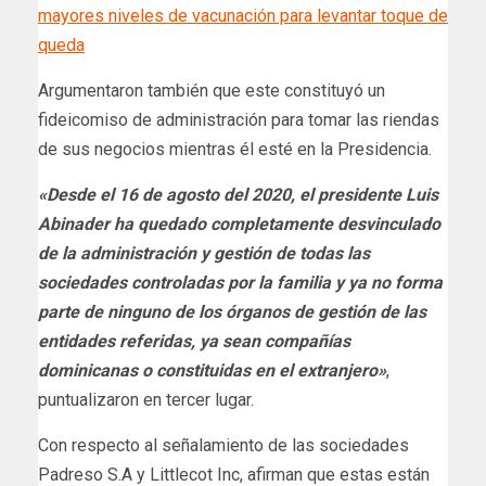
mayores niveles de vacunación para levantar toque de
queda
Argumentaron también que este constituyó un
fideicomiso de administración para tomar las riendas
de sus negocios mientras él esté en la Presidencia.
«Desde el 16 de agosto del 2020, el presidente Luis
Abinader ha quedado completamente desvinculado
de la administración y gestión de todas las
sociedades controladas por la familia y ya no forma
parte de ninguno de los órganos de gestión de las
entidades referidas, ya sean compañías
dominicanas o constituidas en el extranjero»
,
puntualizaron en tercer lugar.
Con respecto al señalamiento de las sociedades
Padreso S.A y Littlecot Inc, afirman que estas están