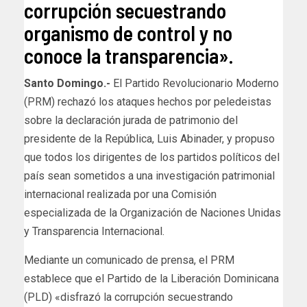
corrupción secuestrando
organismo de control y no
conoce la transparencia».
Santo Domingo.-
El Partido Revolucionario Moderno
(PRM) rechazó los ataques hechos por peledeistas
sobre la declaración jurada de patrimonio del
presidente de la República, Luis Abinader, y propuso
que todos los dirigentes de los partidos políticos del
país sean sometidos a una investigación patrimonial
internacional realizada por una Comisión
especializada de la Organización de Naciones Unidas
y Transparencia Internacional.
Mediante un comunicado de prensa, el PRM
establece que el Partido de la Liberación Dominicana
(PLD) «disfrazó la corrupción secuestrando