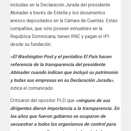
incluidas en la Declaración Jurada del presidente
Abinader a través de Estella y los documentos
anexos depositados en la Cámara de Cuentas. Estas
compañías, que sólo poseen inmuebles en la
República Dominicana, tienen RNC y pagan el IPI
desde su fundación.
«El Washington Post y el periódico El País hacen
referencia de la transparencia del presidente
Abinader cuando indican que incluyó su patrimonio
y todas sus empresas en su Declaración Jurada»
,
indica el comunicado.
Criticaron del opositor PLD que
«ninguno de sus
dirigentes dieron importancia a la transparencia. En
los años que fueron gobierno se ocuparon de
secuestrar a todos los organismos de control para