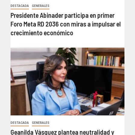
DESTACADA
GENERALES
Presidente Abinader participa en primer
Foro Meta RD 2036 con miras a impulsar el
crecimiento económico
DESTACADA
GENERALES
Geanilda Vásquez plantea neutralidad y