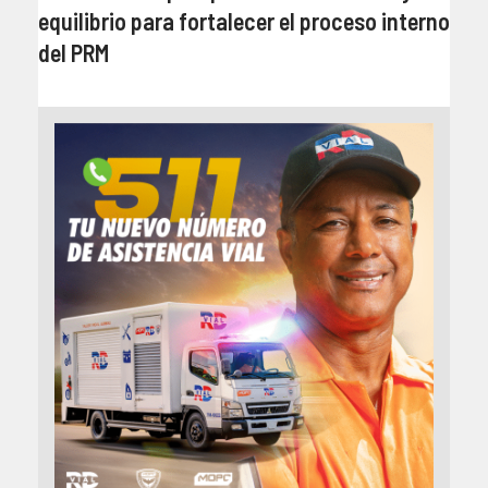
equilibrio para fortalecer el proceso interno
del PRM