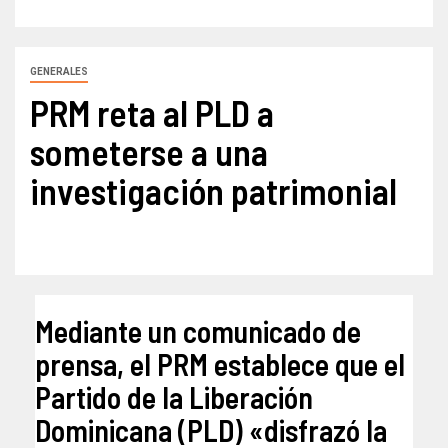
GENERALES
PRM reta al PLD a
someterse a una
investigación patrimonial
Mediante un comunicado de
prensa, el PRM establece que el
Partido de la Liberación
Dominicana (PLD) «disfrazó la