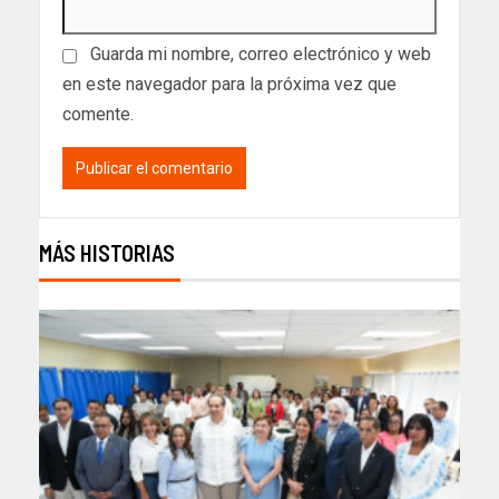
Guarda mi nombre, correo electrónico y web
en este navegador para la próxima vez que
comente.
MÁS HISTORIAS