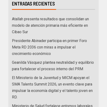
ENTRADAS RECIENTES
Atallah presenta resultados que consolidan un
modelo de atención primaria más eficiente en
Cibao Sur
Presidente Abinader participa en primer Foro
Meta RD 2036 con miras a impulsar el
crecimiento económico
Geanilda Vásquez plantea neutralidad y equilibrio
para fortalecer el proceso interno del PRM
El Ministerio de la Juventud y MICM apoyan el
SMA Talents Summit 2026, un evento clave para
impulsar la economía digital y el talento joven en
RD.
Ministerio de Salud fortalece entornos laborales