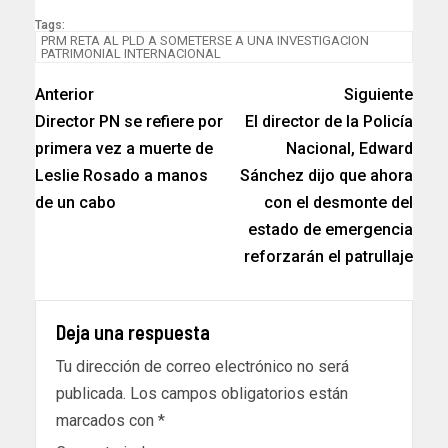
Tags:
PRM RETA AL PLD A SOMETERSE A UNA INVESTIGACION
PATRIMONIAL INTERNACIONAL
Anterior
Siguiente
Director PN se refiere por
El director de la Policía
primera vez a muerte de
Nacional, Edward
Leslie Rosado a manos
Sánchez dijo que ahora
de un cabo
con el desmonte del
estado de emergencia
reforzarán el patrullaje
Deja una respuesta
Tu dirección de correo electrónico no será
publicada.
Los campos obligatorios están
marcados con
*