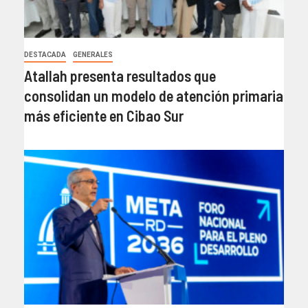
DESTACADA
GENERALES
Atallah presenta resultados que
consolidan un modelo de atención primaria
más eficiente en Cibao Sur