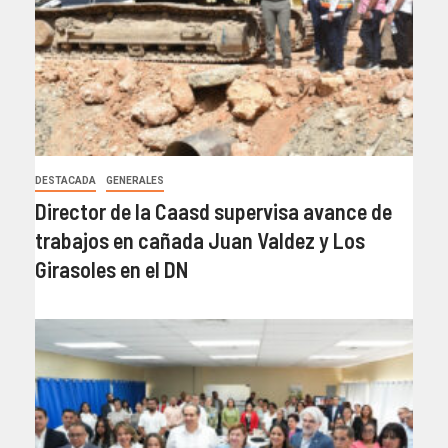
DESTACADA
GENERALES
Director de la Caasd supervisa avance de
trabajos en cañada Juan Valdez y Los
Girasoles en el DN