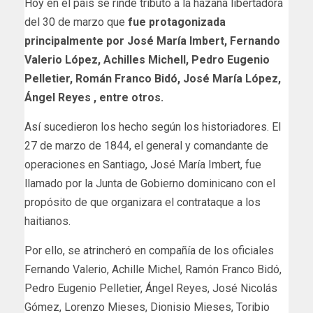
Hoy en el país se rinde tributo a la hazaña libertadora
del 30 de marzo que
fue protagonizada
principalmente por José María Imbert, Fernando
Valerio López, Achilles Michell, Pedro Eugenio
Pelletier, Román Franco Bidó, José María López,
Ángel Reyes , entre otros.
Así sucedieron los hecho según los historiadores. El
27 de marzo de 1844, el general y comandante de
operaciones en Santiago, José María Imbert, fue
llamado por la Junta de Gobierno dominicano con el
propósito de que organizara el contrataque a los
haitianos.
Por ello, se atrincheró en compañía de los oficiales
Fernando Valerio, Achille Michel, Ramón Franco Bidó,
Pedro Eugenio Pelletier, Ángel Reyes, José Nicolás
Gómez, Lorenzo Mieses, Dionisio Mieses, Toribio