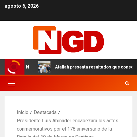
agosto 6, 2026
s en el DN
Atallah presenta resultados que consolidan 
Inicio
Destacada
Presidente Luis Abinader encabezará los actos
conmemorativos por el 178 aniversario de la