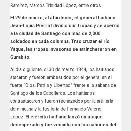
Ramírez, Marcos Trinidad López, entre otros.
El 29 de marzo, al atardecer, el general haitiano
Jean-Louis Pierrot dividió sus tropas y se acercó
a la ciudad de Santiago con más de 2,000
soldados en cada columna. Tras cruzar el río
Yaque, las tropas invasoras se atrincheraron en
Gurabito.
Al día siguiente, el 30 de marzo 1844, los haitianos
atacaron y fueron embestidos por el general en el
fuerte “Dios, Patria y Libertad” frente a la sabana de
Santiago de los Caballeros. Los haitianos
contraatacaron y fueron rechazados por la artillería
dominicana y la fusilería de Fernando Valerio
López.
El ejército haitiano lanzó un ataque
desesperado y fue vencido con los cañones del