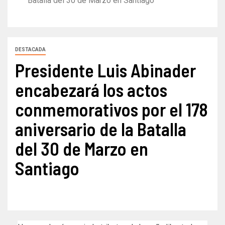
Batalla del 30 de Marzo en Santiago
DESTACADA
Presidente Luis Abinader
encabezará los actos
conmemorativos por el 178
aniversario de la Batalla
del 30 de Marzo en
Santiago