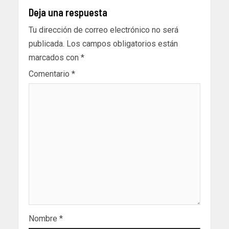
Deja una respuesta
Tu dirección de correo electrónico no será
publicada.
Los campos obligatorios están
marcados con
*
Comentario
*
Nombre
*