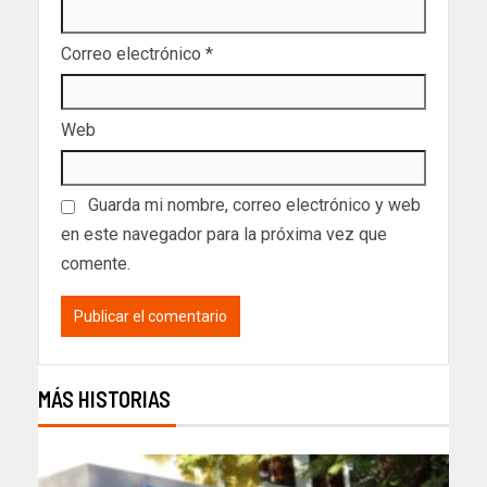
Correo electrónico
*
Web
Guarda mi nombre, correo electrónico y web
en este navegador para la próxima vez que
comente.
MÁS HISTORIAS