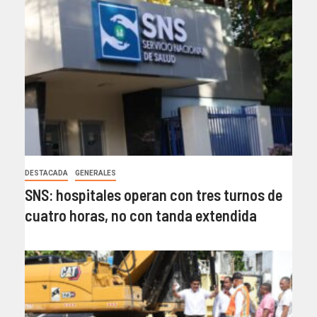
DESTACADA
GENERALES
SNS: hospitales operan con tres turnos de
cuatro horas, no con tanda extendida