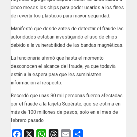
cinco meses los chips para poder usarlos a los fines
de revertir los plásticos para mayor seguridad.
Manifestó que desde antes de detectar el fraude las
autoridades estaban investigando el uso de chips
debido a la vulnerabilidad de las bandas magnéticas.
La funcionaria afirmó que hasta el momento
desconocen el alcance del fraude, ya que todavía
están a la espera para que les suministren
información al respecto.
Recordó que unas 80 mil personas fueron afectadas
por el fraude a la tarjeta Supérate, que se estima en
más de 100 millones de pesos, solo en el mes de
febrero pasado.
Facebook
X
WhatsApp
Threads
Email
Compartir