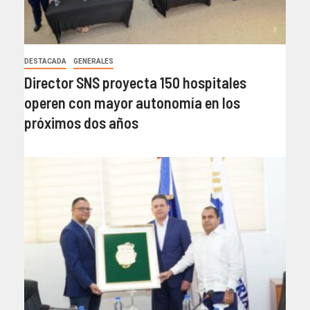
DESTACADA
GENERALES
Director SNS proyecta 150 hospitales
operen con mayor autonomía en los
próximos dos años