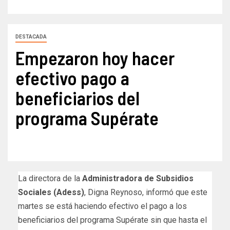
DESTACADA
Empezaron hoy hacer
efectivo pago a
beneficiarios del
programa Supérate
La directora de la
Administradora de Subsidios
Sociales (Adess)
, Digna Reynoso, informó que este
martes se está haciendo efectivo el pago a los
beneficiarios del programa Supérate sin que hasta el