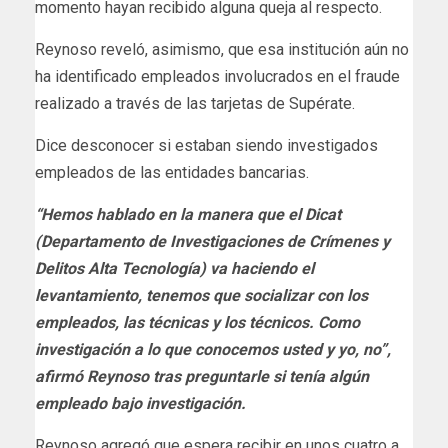
momento hayan recibido alguna queja al respecto.
Reynoso reveló, asimismo, que esa institución aún no
ha identificado empleados involucrados en el fraude
realizado a través de las tarjetas de Supérate.
Dice desconocer si estaban siendo investigados
empleados de las entidades bancarias.
“Hemos hablado en la manera que el Dicat
(Departamento de Investigaciones de Crímenes y
Delitos Alta Tecnología) va haciendo el
levantamiento, tenemos que socializar con los
empleados, las técnicas y los técnicos. Como
investigación a lo que conocemos usted y yo, no”,
afirmó Reynoso tras preguntarle si tenía algún
empleado bajo investigación.
Reynoso agregó que espera recibir en unos cuatro a