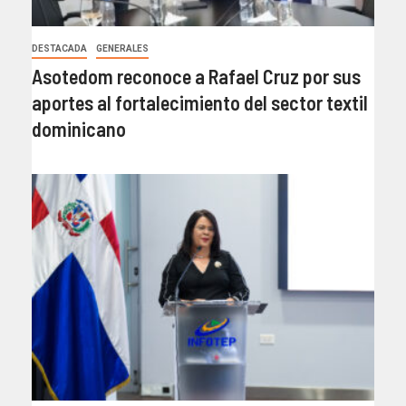
DESTACADA
GENERALES
Asotedom reconoce a Rafael Cruz por sus
aportes al fortalecimiento del sector textil
dominicano