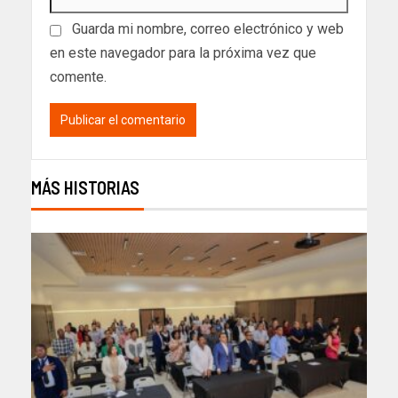
Guarda mi nombre, correo electrónico y web
en este navegador para la próxima vez que
comente.
MÁS HISTORIAS