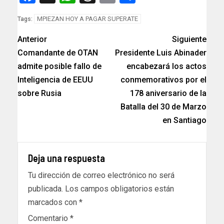
MPIEZAN HOY A PAGAR SUPERATE
Tags:
Anterior
Siguiente
Comandante de OTAN
Presidente Luis Abinader
admite posible fallo de
encabezará los actos
Inteligencia de EEUU
conmemorativos por el
sobre Rusia
178 aniversario de la
Batalla del 30 de Marzo
en Santiago
Deja una respuesta
Tu dirección de correo electrónico no será
publicada.
Los campos obligatorios están
marcados con
*
Comentario
*