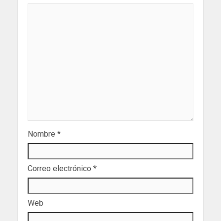
Nombre
*
Correo electrónico
*
Web