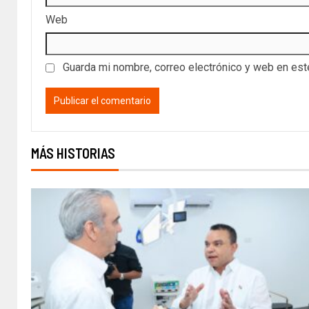
Web
Guarda mi nombre, correo electrónico y web en es
MÁS HISTORIAS