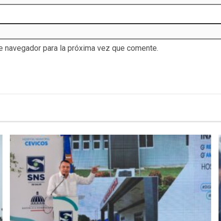
te navegador para la próxima vez que comente.