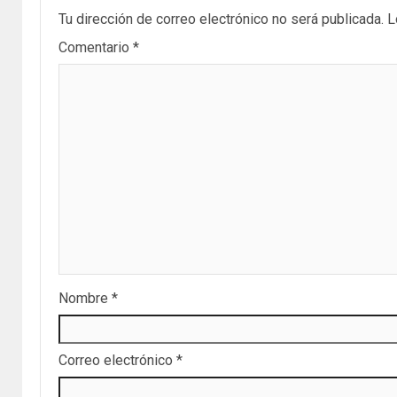
Tu dirección de correo electrónico no será publicada.
L
Comentario
*
Nombre
*
Correo electrónico
*