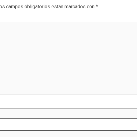
os campos obligatorios están marcados con
*