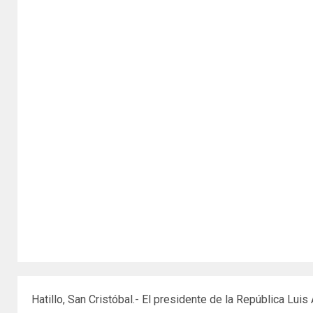
Hatillo, San Cristóbal.- El presidente de la República Lui