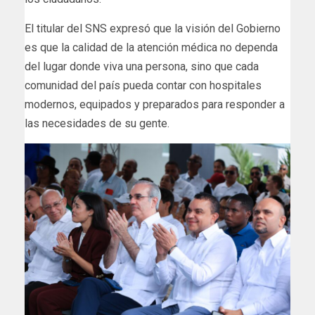
El titular del SNS expresó que la visión del Gobierno
es que la calidad de la atención médica no dependa
del lugar donde viva una persona, sino que cada
comunidad del país pueda contar con hospitales
modernos, equipados y preparados para responder a
las necesidades de su gente.