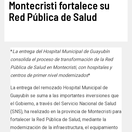
Montecristi fortalece su
Red Pública de Salud
*
La entrega del Hospital Municipal de Guayubín
consolida el proceso de transformación de la Red
Pública de Salud en Montecristi, con hospitales y
centros de primer nivel modernizados
*
La entrega del remozado Hospital Municipal de
Guayubín se suma a las importantes inversiones que
el Gobierno, a través del Servicio Nacional de Salud
(SNS), ha realizado en la provincia de Montecristi para
fortalecer la Red Pública de Salud, mediante la
modernización de la infraestructura, el equipamiento