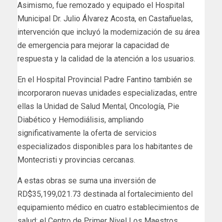
Asimismo, fue remozado y equipado el Hospital
Municipal Dr. Julio Álvarez Acosta, en Castañuelas,
intervención que incluyó la modernización de su área
de emergencia para mejorar la capacidad de
respuesta y la calidad de la atención a los usuarios.
En el Hospital Provincial Padre Fantino también se
incorporaron nuevas unidades especializadas, entre
ellas la Unidad de Salud Mental, Oncología, Pie
Diabético y Hemodiálisis, ampliando
significativamente la oferta de servicios
especializados disponibles para los habitantes de
Montecristi y provincias cercanas.
A estas obras se suma una inversión de
RD$35,199,021.73 destinada al fortalecimiento del
equipamiento médico en cuatro establecimientos de
salud: el Centro de Primer Nivel Los Maestros