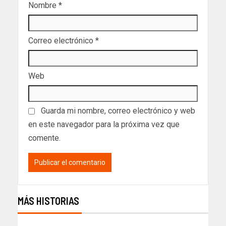
Nombre
*
Correo electrónico
*
Web
Guarda mi nombre, correo electrónico y web
en este navegador para la próxima vez que
comente.
MÁS HISTORIAS