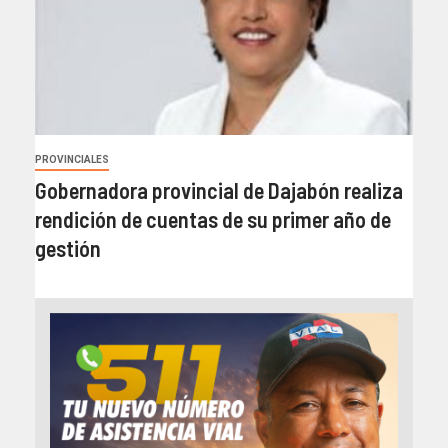
PROVINCIALES
Gobernadora provincial de Dajabón realiza
rendición de cuentas de su primer año de
gestión