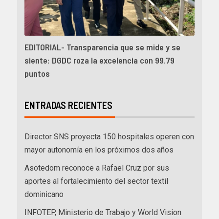
EDITORIAL- Transparencia que se mide y se
siente: DGDC roza la excelencia con 99.79
puntos
ENTRADAS RECIENTES
Director SNS proyecta 150 hospitales operen con
mayor autonomía en los próximos dos años
Asotedom reconoce a Rafael Cruz por sus
aportes al fortalecimiento del sector textil
dominicano
INFOTEP, Ministerio de Trabajo y World Vision