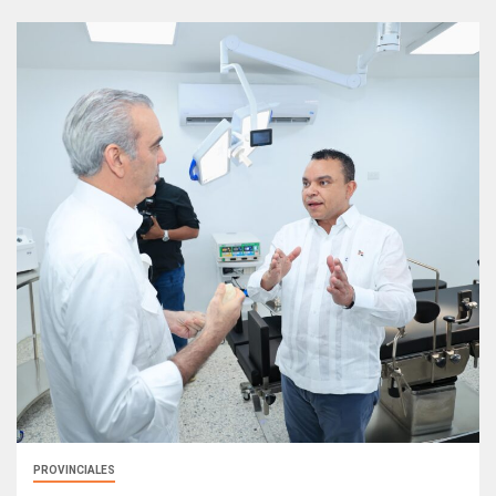
PROVINCIALES