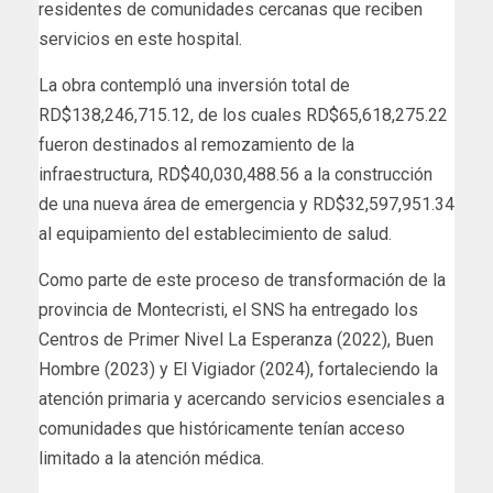
residentes de comunidades cercanas que reciben
servicios en este hospital.
La obra contempló una inversión total de
RD$138,246,715.12, de los cuales RD$65,618,275.22
fueron destinados al remozamiento de la
infraestructura, RD$40,030,488.56 a la construcción
de una nueva área de emergencia y RD$32,597,951.34
al equipamiento del establecimiento de salud.
Como parte de este proceso de transformación de la
provincia de Montecristi, el SNS ha entregado los
Centros de Primer Nivel La Esperanza (2022), Buen
Hombre (2023) y El Vigiador (2024), fortaleciendo la
atención primaria y acercando servicios esenciales a
comunidades que históricamente tenían acceso
limitado a la atención médica.