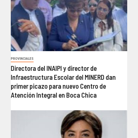
PROVINCIALES
Directora del INAIPI y director de
Infraestructura Escolar del MINERD dan
primer picazo para nuevo Centro de
Atención Integral en Boca Chica