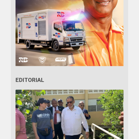
EDITORIAL