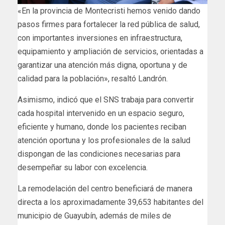
«En la provincia de Montecristi hemos venido dando
pasos firmes para fortalecer la red pública de salud,
con importantes inversiones en infraestructura,
equipamiento y ampliación de servicios, orientadas a
garantizar una atención más digna, oportuna y de
calidad para la población», resaltó Landrón.
Asimismo, indicó que el SNS trabaja para convertir
cada hospital intervenido en un espacio seguro,
eficiente y humano, donde los pacientes reciban
atención oportuna y los profesionales de la salud
dispongan de las condiciones necesarias para
desempeñar su labor con excelencia.
La remodelación del centro beneficiará de manera
directa a los aproximadamente 39,653 habitantes del
municipio de Guayubín, además de miles de