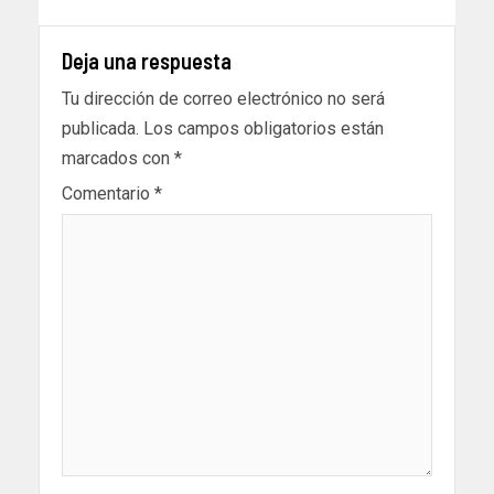
Deja una respuesta
Tu dirección de correo electrónico no será
publicada.
Los campos obligatorios están
marcados con
*
Comentario
*