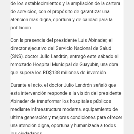
de los establecimientos y la ampliación de la cartera
de servicios, con el propósito de garantizar una
atención más digna, oportuna y de calidad para la
población.
Con la presencia del presidente Luis Abinader, el
director ejecutivo del Servicio Nacional de Salud
(SNS), doctor Julio Landrón, entregó este sábado el
remozado Hospital Municipal de Guayubín, una obra
que supera los RD$138 millones de inversión.
Durante el acto, el doctor Julio Landrón señaló que
esta intervención responde a la visión del presidente
Abinader de transformar los hospitales públicos
mediante infraestructura moderna, equipamiento de
última generación y mejores condiciones para ofrecer
una atención digna, oportuna y humanizada a todos
los ciudadanos.