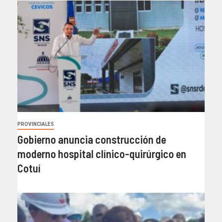
PROVINCIALES
Gobierno anuncia construcción de
moderno hospital clínico-quirúrgico en
Cotuí