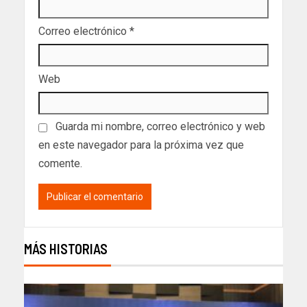
Correo electrónico
*
Web
Guarda mi nombre, correo electrónico y web
en este navegador para la próxima vez que
comente.
MÁS HISTORIAS