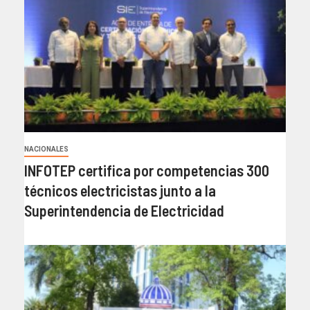
NACIONALES
INFOTEP certifica por competencias 300
técnicos electricistas junto a la
Superintendencia de Electricidad