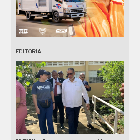
EDITORIAL