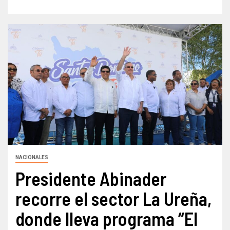
NACIONALES
Presidente Abinader
recorre el sector La Ureña,
donde lleva programa “El