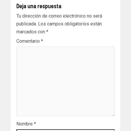
Deja una respuesta
Tu dirección de correo electrónico no será
publicada.
Los campos obligatorios están
marcados con
*
Comentario
*
Nombre
*