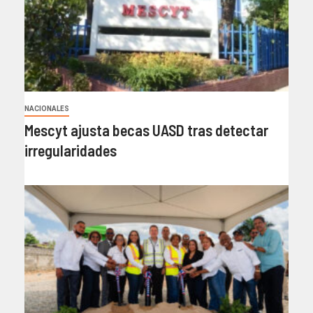
NACIONALES
Mescyt ajusta becas UASD tras detectar
irregularidades