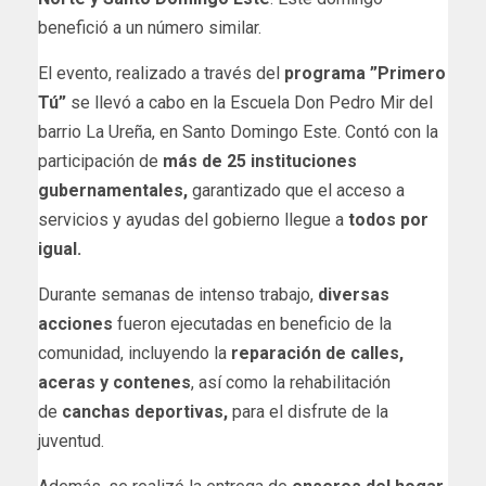
benefició a un número similar.
El evento, realizado a través del
programa ”Primero
Tú”
se llevó a cabo en la Escuela Don Pedro Mir del
barrio La Ureña, en Santo Domingo Este. Contó con la
participación de
más de 25 instituciones
gubernamentales,
garantizado que el acceso a
servicios y ayudas del gobierno llegue a
todos por
igual.
Durante semanas de intenso trabajo,
diversas
acciones
fueron ejecutadas en beneficio de la
comunidad, incluyendo la
reparación de calles,
aceras y contenes
, así como la rehabilitación
de
canchas deportivas,
para el disfrute de la
juventud.