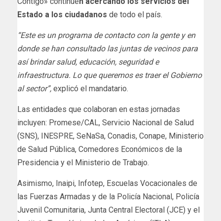
Contigo» continúe
n acercando los servicios del
Estado a los ciudadanos
de todo el país.
“Este es un programa de contacto con la gente y en
donde se han consultado las juntas de vecinos para
así brindar salud, educación, seguridad e
infraestructura. Lo que queremos es traer el Gobierno
al sector”,
explicó el mandatario.
Las entidades que colaboran en estas jornadas
incluyen: Promese/CAL, Servicio Nacional de Salud
(SNS), INESPRE, SeNaSa, Conadis, Conape, Ministerio
de Salud Pública, Comedores Económicos de la
Presidencia y el Ministerio de Trabajo.
Asimismo, Inaipi, Infotep, Escuelas Vocacionales de
las Fuerzas Armadas y de la Policía Nacional, Policía
Juvenil Comunitaria, Junta Central Electoral (JCE) y el