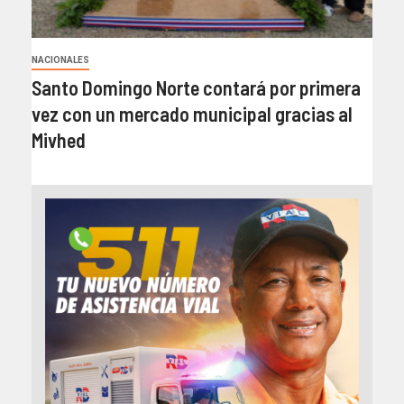
NACIONALES
Santo Domingo Norte contará por primera
vez con un mercado municipal gracias al
Mivhed