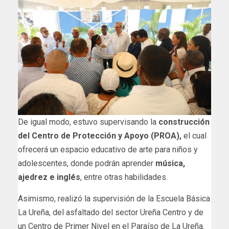
De igual modo, estuvo supervisando la
construcción
del Centro de Protección y Apoyo (PROA),
el cual
ofrecerá un espacio educativo de arte para niños y
adolescentes, donde podrán aprender
música,
ajedrez e inglés
, entre otras habilidades.
Asimismo, realizó la supervisión de la Escuela Básica
La Ureña, del asfaltado del sector Ureña Centro y de
un Centro de Primer Nivel en el Paraíso de La Ureña.