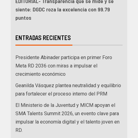
EDITORIAL- Transparencia que se mide y se
siente: DGDC roza la excelencia con 99.79
puntos
ENTRADAS RECIENTES
Presidente Abinader participa en primer Foro
Meta RD 2036 con miras a impulsar el
crecimiento económico
Geanilda Vásquez plantea neutralidad y equilibrio
para fortalecer el proceso interno del PRM
El Ministerio de la Juventud y MICM apoyan el
SMA Talents Summit 2026, un evento clave para
impulsar la economía digital y el talento joven en
RD.