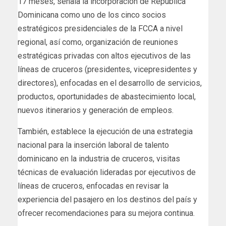
17 meses, señala la incorporación de República
Dominicana como uno de los cinco socios
estratégicos presidenciales de la FCCA a nivel
regional, así como, organización de reuniones
estratégicas privadas con altos ejecutivos de las
líneas de cruceros (presidentes, vicepresidentes y
directores), enfocadas en el desarrollo de servicios,
productos, oportunidades de abastecimiento local,
nuevos itinerarios y generación de empleos.
También, establece la ejecución de una estrategia
nacional para la inserción laboral de talento
dominicano en la industria de cruceros, visitas
técnicas de evaluación lideradas por ejecutivos de
líneas de cruceros, enfocadas en revisar la
experiencia del pasajero en los destinos del país y
ofrecer recomendaciones para su mejora continua.