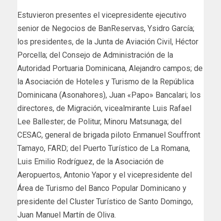
Estuvieron presentes el vicepresidente ejecutivo
senior de Negocios de BanReservas, Ysidro García;
los presidentes, de la Junta de Aviación Civil, Héctor
Porcella; del Consejo de Administración de la
Autoridad Portuaria Dominicana, Alejandro campos; de
la Asociación de Hoteles y Turismo de la República
Dominicana (Asonahores), Juan «Papo» Bancalari; los
directores, de Migración, vicealmirante Luis Rafael
Lee Ballester; de Politur, Minoru Matsunaga; del
CESAC, general de brigada piloto Enmanuel Souffront
Tamayo, FARD; del Puerto Turístico de La Romana,
Luis Emilio Rodríguez, de la Asociación de
Aeropuertos, Antonio Yapor y el vicepresidente del
Área de Turismo del Banco Popular Dominicano y
presidente del Cluster Turístico de Santo Domingo,
Juan Manuel Martín de Oliva.