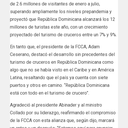
de 2.6 millones de visitantes de enero a julio,
superando ampliamente los niveles prepandemia y
proyectó que República Dominicana alcanzará los 12
millones de turistas este año, con un crecimiento
proyectado del turismo de cruceros entre un 7% y 9%.
En tanto que, el presidente de la FCCA, Adam
Ceserano, destacó el desarrollo sin precedentes del
turismo de cruceros en República Dominicana como
algo que no se había visto en el Caribe y en América
Latina, resaltando que el país ya cuenta con siete
puertos y otros en camino. “República Dominicana
está con todo en el turismo de crucero”.
Agradeció al presidente Abinader y al ministro
Collado por su liderazgo, reafirmando el compromiso
de la FCCA con esta alianza que, según dijo, marcará