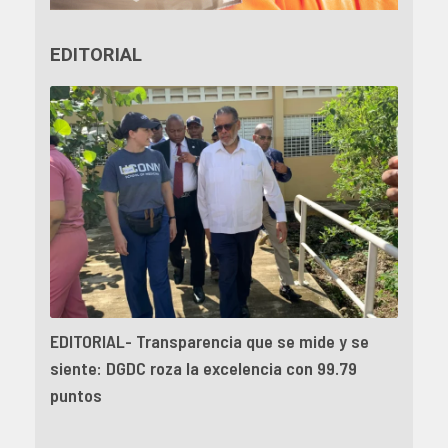
EDITORIAL
EDITORIAL- Transparencia que se mide y se
siente: DGDC roza la excelencia con 99.79
puntos