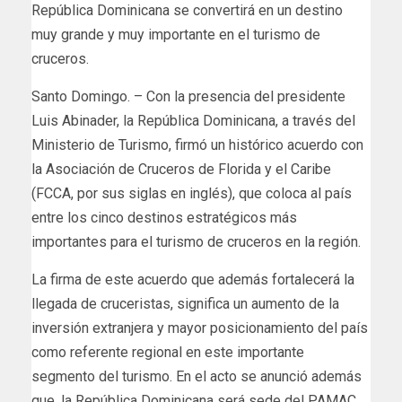
República Dominicana se convertirá en un destino
muy grande y muy importante en el turismo de
cruceros.
Santo Domingo. – Con la presencia del presidente
Luis Abinader, la República Dominicana, a través del
Ministerio de Turismo, firmó un histórico acuerdo con
la Asociación de Cruceros de Florida y el Caribe
(FCCA, por sus siglas en inglés), que coloca al país
entre los cinco destinos estratégicos más
importantes para el turismo de cruceros en la región.
La firma de este acuerdo que además fortalecerá la
llegada de cruceristas, significa un aumento de la
inversión extranjera y mayor posicionamiento del país
como referente regional en este importante
segmento del turismo. En el acto se anunció además
que, la República Dominicana será sede del PAMAC