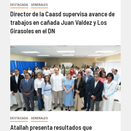
DESTACADA
GENERALES
Director de la Caasd supervisa avance de
trabajos en cañada Juan Valdez y Los
Girasoles en el DN
DESTACADA
GENERALES
Atallah presenta resultados que