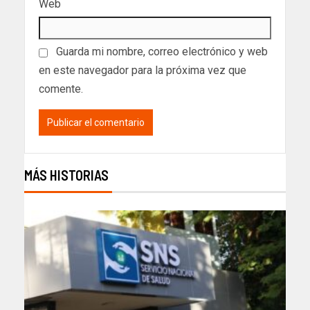
Web
Guarda mi nombre, correo electrónico y web
en este navegador para la próxima vez que
comente.
MÁS HISTORIAS