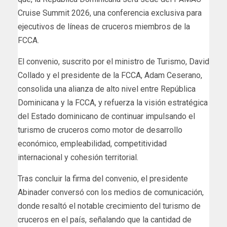
Cruise Summit 2026, una conferencia exclusiva para
ejecutivos de líneas de cruceros miembros de la
FCCA.
El convenio, suscrito por el ministro de Turismo, David
Collado y el presidente de la FCCA, Adam Ceserano,
consolida una alianza de alto nivel entre República
Dominicana y la FCCA, y refuerza la visión estratégica
del Estado dominicano de continuar impulsando el
turismo de cruceros como motor de desarrollo
económico, empleabilidad, competitividad
internacional y cohesión territorial.
Tras concluir la firma del convenio, el presidente
Abinader conversó con los medios de comunicación,
donde resaltó el notable crecimiento del turismo de
cruceros en el país, señalando que la cantidad de