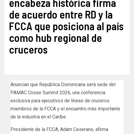
encabeza histórica firma
de acuerdo entre RD y la
FCCA que posiciona al país
como hub regional de
cruceros
Anuncian que República Dominicana será sede del
PAMAC Cruise Summit 2026, una conferencia
exclusiva para ejecutivos de líneas de cruceros
miembros de la FCCA y el encuentro más importante
de la industria en el Caribe.
Presidente de la FCCA, Adam Ceserano, afirma