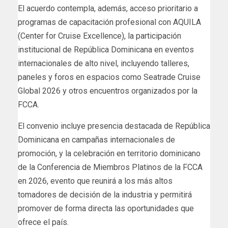
El acuerdo contempla, además, acceso prioritario a
programas de capacitación profesional con AQUILA
(Center for Cruise Excellence), la participación
institucional de República Dominicana en eventos
internacionales de alto nivel, incluyendo talleres,
paneles y foros en espacios como Seatrade Cruise
Global 2026 y otros encuentros organizados por la
FCCA.
El convenio incluye presencia destacada de República
Dominicana en campañas internacionales de
promoción, y la celebración en territorio dominicano
de la Conferencia de Miembros Platinos de la FCCA
en 2026, evento que reunirá a los más altos
tomadores de decisión de la industria y permitirá
promover de forma directa las oportunidades que
ofrece el país.