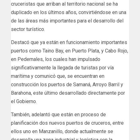
cruceristas que arriban al territorio nacional se ha
duplicado en los últimos años, convirtiéndose en una
de las áreas más importantes para el desarrollo del
sector turístico.
Destacó que ya están en funcionamiento importantes
puertos como Taino Bay, en Puerto Plata, y Cabo Rojo,
en Pedernales, los cuales han impulsado
significativamente la llegada de turistas por vía
marítima y comunicó que, se encuentran en
construcción los puertos de Samaná, Arroyo Barril y
Barahona, este último desarrollado directamente por
el Gobierno.
También, adelantó que están en proceso de
planificación dos nuevos puertos de cruceros, entre
ellos uno en Manzanillo, donde actualmente se
desarrolla una zona industrial y logística con la