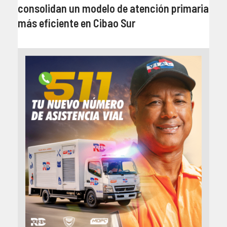
consolidan un modelo de atención primaria
más eficiente en Cibao Sur