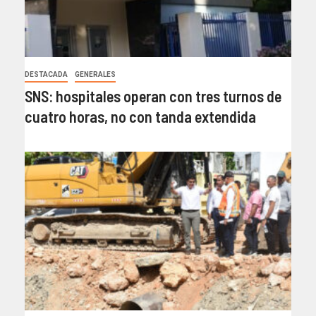
DESTACADA
GENERALES
SNS: hospitales operan con tres turnos de
cuatro horas, no con tanda extendida