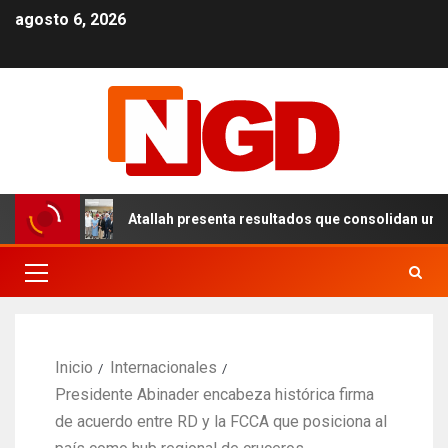
agosto 6, 2026
Atallah presenta resultados que consolidan un modelo de 
Inicio
Internacionales
Presidente Abinader encabeza histórica firma
de acuerdo entre RD y la FCCA que posiciona al