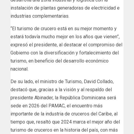
instalación de plantas generadoras de electricidad e
industrias complementarias.
“El turismo de crucero está en su mejor momento y
estará todavía mucho mejor en los años que vienen”,
expresó el presidente, al destacar el compromiso del
Gobierno con la diversificación y fortalecimiento del
turismo, en beneficio del desarrollo económico
nacional.
De su lado, el ministro de Turismo, David Collado,
destacó que, gracias a la visión y al respaldo del
presidente Abinader, la República Dominicana será
sede en 2026 del PAMAC, el encuentro más
importante de la industria de cruceros del Caribe, al
tiempo que, resaltó que 2024 marca el mejor año del
turismo de cruceros en la historia del país, con más