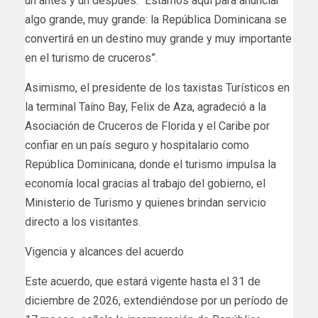
un antes y un después: “Estamos aquí para anunciar
algo grande, muy grande: la República Dominicana se
convertirá en un destino muy grande y muy importante
en el turismo de cruceros”.
Asimismo, el presidente de los taxistas Turísticos en
la terminal Taíno Bay, Felix de Aza, agradeció a la
Asociación de Cruceros de Florida y el Caribe por
confiar en un país seguro y hospitalario como
República Dominicana, donde el turismo impulsa la
economía local gracias al trabajo del gobierno, el
Ministerio de Turismo y quienes brindan servicio
directo a los visitantes.
Vigencia y alcances del acuerdo
Este acuerdo, que estará vigente hasta el 31 de
diciembre de 2026, extendiéndose por un período de