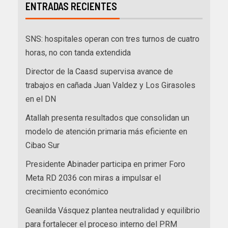
ENTRADAS RECIENTES
SNS: hospitales operan con tres turnos de cuatro
horas, no con tanda extendida
Director de la Caasd supervisa avance de
trabajos en cañada Juan Valdez y Los Girasoles
en el DN
Atallah presenta resultados que consolidan un
modelo de atención primaria más eficiente en
Cibao Sur
Presidente Abinader participa en primer Foro
Meta RD 2036 con miras a impulsar el
crecimiento económico
Geanilda Vásquez plantea neutralidad y equilibrio
para fortalecer el proceso interno del PRM