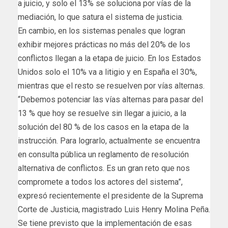
a juicio, y solo el 13% se soluciona por vías de la
mediación, lo que satura el sistema de justicia.
En cambio, en los sistemas penales que logran
exhibir mejores prácticas no más del 20% de los
conflictos llegan a la etapa de juicio. En los Estados
Unidos solo el 10% va a litigio y en España el 30%,
mientras que el resto se resuelven por vías alternas.
“Debemos potenciar las vías alternas para pasar del
13 % que hoy se resuelve sin llegar a juicio, a la
solución del 80 % de los casos en la etapa de la
instrucción. Para lograrlo, actualmente se encuentra
en consulta pública un reglamento de resolución
alternativa de conflictos. Es un gran reto que nos
compromete a todos los actores del sistema”,
expresó recientemente el presidente de la Suprema
Corte de Justicia, magistrado Luis Henry Molina Peña.
Se tiene previsto que la implementación de esas