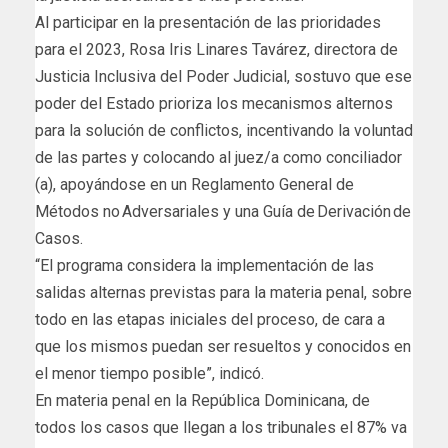
Al participar en la presentación de las prioridades
para el 2023, Rosa Iris Linares Tavárez, directora de
Justicia Inclusiva del Poder Judicial, sostuvo que ese
poder del Estado prioriza los mecanismos alternos
para la solución de conflictos, incentivando la voluntad
de las partes y colocando al juez/a como conciliador
(a), apoyándose en un Reglamento General de
Métodos no Adversariales y una Guía de Derivación de
Casos.
“El programa considera la implementación de las
salidas alternas previstas para la materia penal, sobre
todo en las etapas iniciales del proceso, de cara a
que los mismos puedan ser resueltos y conocidos en
el menor tiempo posible”, indicó.
En materia penal en la República Dominicana, de
todos los casos que llegan a los tribunales el 87% va