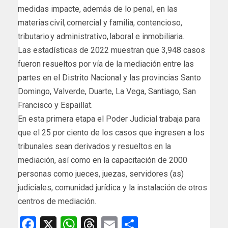
medidas impacte, además de lo penal, en las
materias civil, comercial y familia, contencioso,
tributario y administrativo, laboral e inmobiliaria.
Las estadísticas de 2022 muestran que 3,948 casos
fueron resueltos por vía de la mediación entre las
partes en el Distrito Nacional y las provincias Santo
Domingo, Valverde, Duarte, La Vega, Santiago, San
Francisco y Espaillat.
En esta primera etapa el Poder Judicial trabaja para
que el 25 por ciento de los casos que ingresen a los
tribunales sean derivados y resueltos en la
mediación, así como en la capacitación de 2000
personas como jueces, juezas, servidores (as)
judiciales, comunidad jurídica y la instalación de otros
centros de mediación.
Facebook
X
WhatsApp
Threads
Email
Compartir