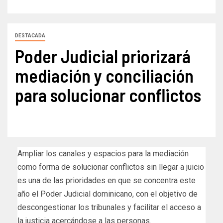
DESTACADA
Poder Judicial priorizará
mediación y conciliación
para solucionar conflictos
Ampliar los canales y espacios para la mediación
como forma de solucionar conflictos sin llegar a juicio
es una de las prioridades en que se concentra este
año el Poder Judicial dominicano, con el objetivo de
descongestionar los tribunales y facilitar el acceso a
la justicia acercándose a las personas.