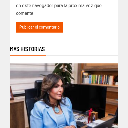
en este navegador para la próxima vez que
comente.
MÁS HISTORIAS