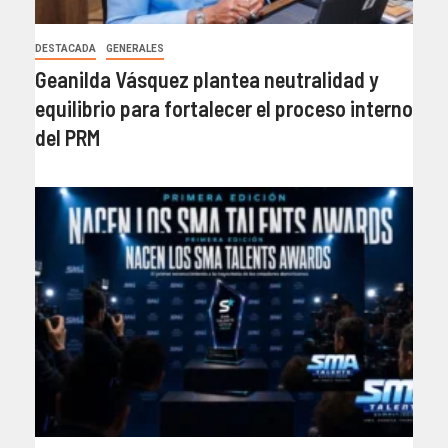
DESTACADA
GENERALES
Geanilda Vásquez plantea neutralidad y
equilibrio para fortalecer el proceso interno
del PRM