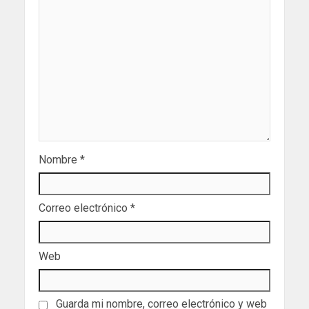
Nombre
*
Correo electrónico
*
Web
Guarda mi nombre, correo electrónico y web