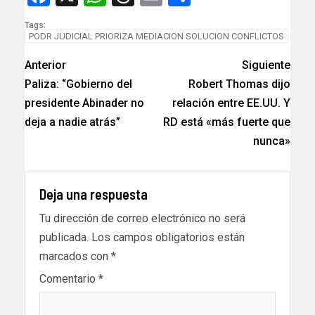
Tags:
PODR JUDICIAL PRIORIZA MEDIACION SOLUCION CONFLICTOS
Anterior
Siguiente
Paliza: “Gobierno del
Robert Thomas dijo
presidente Abinader no
relación entre EE.UU. Y
deja a nadie atrás”
RD está «más fuerte que
nunca»
Deja una respuesta
Tu dirección de correo electrónico no será
publicada.
Los campos obligatorios están
marcados con
*
Comentario
*