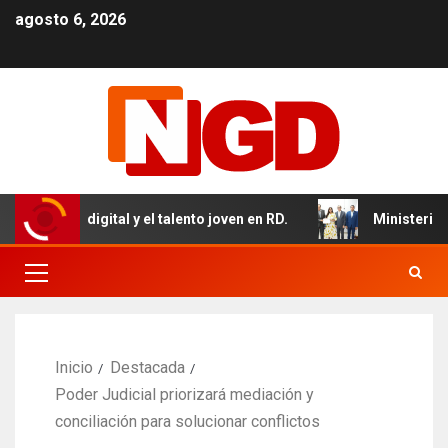
agosto 6, 2026
omía digital y el talento joven en RD.
Ministerio de Sa
Inicio
Destacada
Poder Judicial priorizará mediación y
conciliación para solucionar conflictos