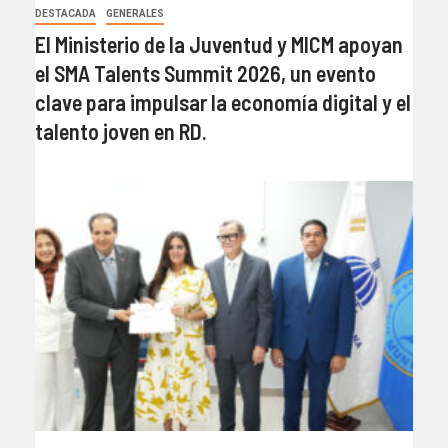
DESTACADA
GENERALES
El Ministerio de la Juventud y MICM apoyan
el SMA Talents Summit 2026, un evento
clave para impulsar la economía digital y el
talento joven en RD.