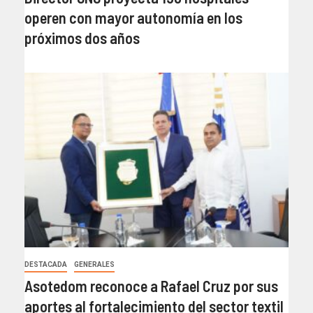
operen con mayor autonomía en los
próximos dos años
DESTACADA
GENERALES
Asotedom reconoce a Rafael Cruz por sus
aportes al fortalecimiento del sector textil