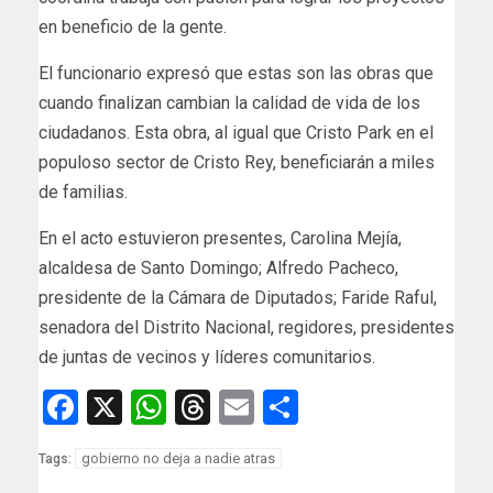
en beneficio de la gente.
El funcionario expresó que estas son las obras que
cuando finalizan cambian la calidad de vida de los
ciudadanos. Esta obra, al igual que Cristo Park en el
populoso sector de Cristo Rey, beneficiarán a miles
de familias.
En el acto estuvieron presentes, Carolina Mejía,
alcaldesa de Santo Domingo; Alfredo Pacheco,
presidente de la Cámara de Diputados; Faride Raful,
senadora del Distrito Nacional, regidores, presidentes
de juntas de vecinos y líderes comunitarios.
Facebook
X
WhatsApp
Threads
Email
Compartir
gobierno no deja a nadie atras
Tags: