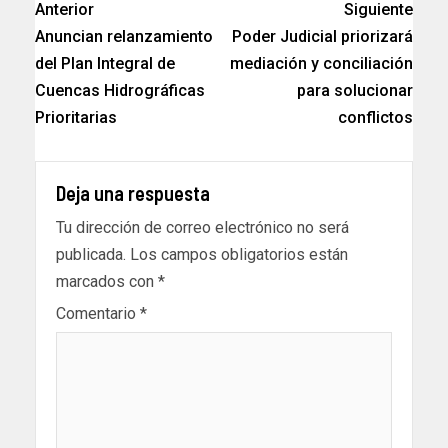
Anterior
Siguiente
Anuncian relanzamiento
Poder Judicial priorizará
del Plan Integral de
mediación y conciliación
Cuencas Hidrográficas
para solucionar
Prioritarias
conflictos
Deja una respuesta
Tu dirección de correo electrónico no será
publicada.
Los campos obligatorios están
marcados con
*
Comentario
*