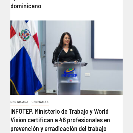
dominicano
DESTACADA
GENERALES
INFOTEP, Ministerio de Trabajo y World
Vision certifican a 46 profesionales en
prevención y erradicación del trabajo