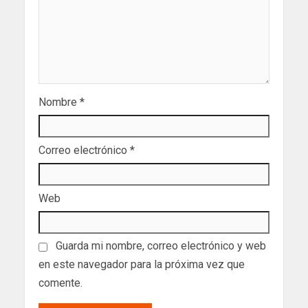
Nombre
*
Correo electrónico
*
Web
Guarda mi nombre, correo electrónico y web
en este navegador para la próxima vez que
comente.