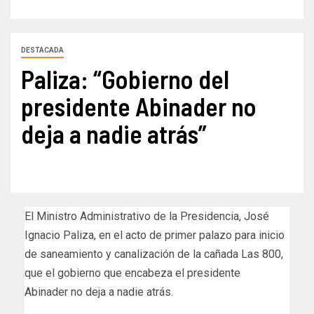
DESTACADA
Paliza: “Gobierno del
presidente Abinader no
deja a nadie atrás”
El Ministro Administrativo de la Presidencia, José
Ignacio Paliza, en el acto de primer palazo para inicio
de saneamiento y canalización de la cañada Las 800,
que el gobierno que encabeza el presidente
Abinader no deja a nadie atrás.