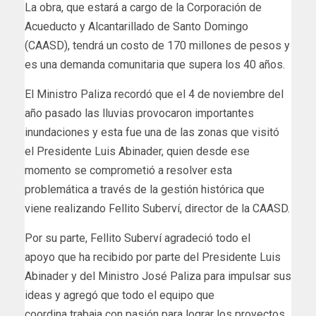
La obra, que estará a cargo de la Corporación de
Acueducto y Alcantarillado de Santo Domingo
(CAASD), tendrá un costo de 170 millones de pesos y
es una demanda comunitaria que supera los 40 años.
El Ministro Paliza recordó que el 4 de noviembre del
año pasado las lluvias provocaron importantes
inundaciones y esta fue una de las zonas que visitó
el Presidente Luis Abinader, quien desde ese
momento se comprometió a resolver esta
problemática a través de la gestión histórica que
viene realizando Fellito Suberví, director de la CAASD.
Por su parte, Fellito Suberví agradeció todo el
apoyo que ha recibido por parte del Presidente Luis
Abinader y del Ministro José Paliza para impulsar sus
ideas y agregó que todo el equipo que
coordina trabaja con pasión para lograr los proyectos