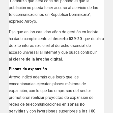
“Garantizo que será cosa del pasado el que la
población no pueda tener acceso al servicio de las
telecomunicaciones en República Dominicana”,
expresó Arroyo.
Dijo que en los casi dos años de gestión en Indotel
ha dado cumplimiento al
decreto 539-20
, que declara
de alto interés nacional el derecho esencial de
acceso universal al Internet y que busca contribuir
al
cierre de la brecha digital.
Planes de expansión
Arroyo indicó además que logró que las
concesionarias ejecuten planes mínimos de
expansión, con lo que las empresas del sector
prometieron realizar proyectos de expansión de
redes de telecomunicaciones en
zonas no
servidas
y con inversiones superiores a
los 100