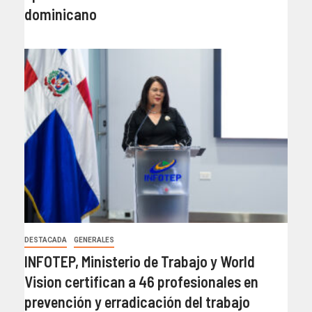
dominicano
DESTACADA
GENERALES
INFOTEP, Ministerio de Trabajo y World
Vision certifican a 46 profesionales en
prevención y erradicación del trabajo