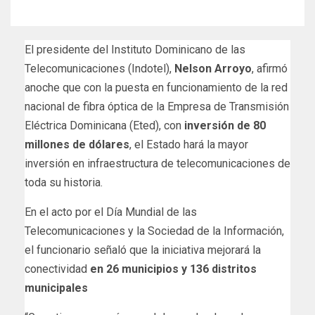
El presidente del Instituto Dominicano de las
Telecomunicaciones (Indotel),
Nelson Arroyo
, afirmó
anoche que con la puesta en funcionamiento de la red
nacional de fibra óptica de la Empresa de Transmisión
Eléctrica Dominicana (Eted), con
inversión de 80
millones de dólares
, el Estado hará la mayor
inversión en infraestructura de telecomunicaciones de
toda su historia.
En el acto por el Día Mundial de las
Telecomunicaciones y la Sociedad de la Información,
el funcionario señaló que la iniciativa mejorará la
conectividad
en 26 municipios y 136 distritos
municipales