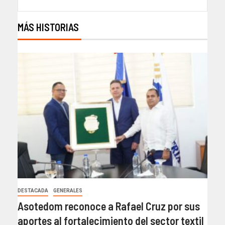
MÁS HISTORIAS
DESTACADA
GENERALES
Asotedom reconoce a Rafael Cruz por sus
aportes al fortalecimiento del sector textil