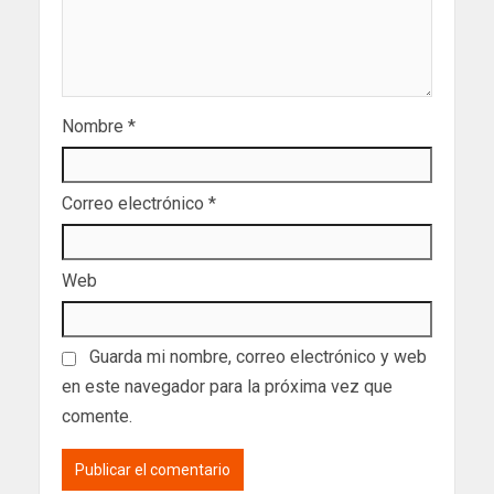
Nombre
*
Correo electrónico
*
Web
Guarda mi nombre, correo electrónico y web
en este navegador para la próxima vez que
comente.