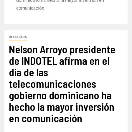
dominicano ha hecho la mayor inversión en
comunicación
DESTACADA
Nelson Arroyo presidente
de INDOTEL afirma en el
día de las
telecomunicaciones
gobierno dominicano ha
hecho la mayor inversión
en comunicación