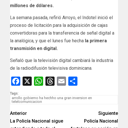
millones de dólares.
La semana pasada, refirió Arroyo, el Indotel inició el
proceso de licitación para la adquisición de cajas
convertidoras para la transferencia de señal digital a
la analógica, y que el lunes fue hecha
la primera
transmisión en digital.
Señaló que la televisión digital cambiará la industria
de la radiodifusión televisiva dominicana.
Facebook
X
WhatsApp
Threads
Email
Compartir
Tags:
arrollo gobierno ha hechho una gran inversion en
telelcomunicacion
Anterior
Siguiente
La Policía Nacional sigue
Policía Nacional