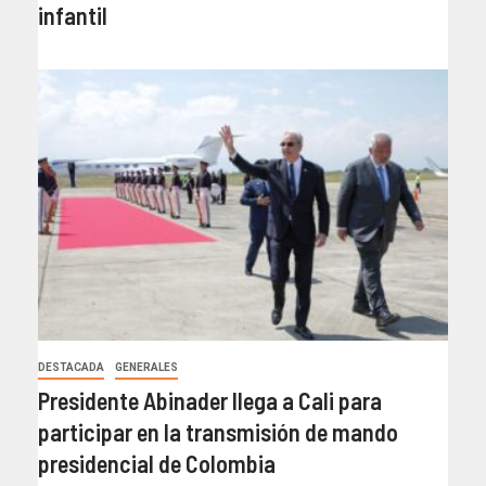
infantil
DESTACADA
GENERALES
Presidente Abinader llega a Cali para
participar en la transmisión de mando
presidencial de Colombia