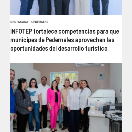
DESTACADA
GENERALES
INFOTEP fortalece competencias para que
munícipes de Pedernales aprovechen las
oportunidades del desarrollo turístico