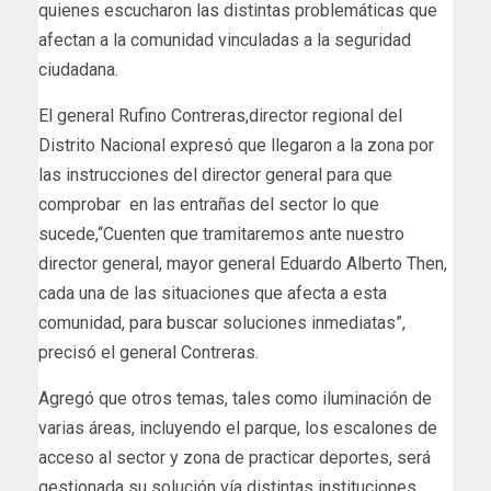
quienes escucharon las distintas problemáticas que
afectan a la comunidad vinculadas a la seguridad
ciudadana.
El general Rufino Contreras,director regional del
Distrito Nacional expresó que llegaron a la zona por
las instrucciones del director general para que
comprobar en las entrañas del sector lo que
sucede,“Cuenten que tramitaremos ante nuestro
director general, mayor general Eduardo Alberto Then,
cada una de las situaciones que afecta a esta
comunidad, para buscar soluciones inmediatas”,
precisó el general Contreras.
Agregó que otros temas, tales como iluminación de
varias áreas, incluyendo el parque, los escalones de
acceso al sector y zona de practicar deportes, será
gestionada su solución vía distintas instituciones.