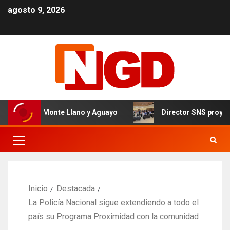
agosto 9, 2026
ivel de Monte Llano y Aguayo
Director SNS proyecta 15
Inicio
Destacada
La Policía Nacional sigue extendiendo a todo el
país su Programa Proximidad con la comunidad