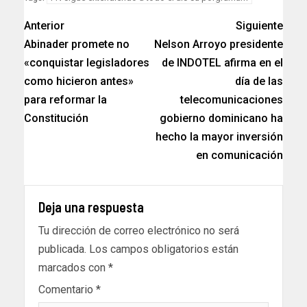
Anterior
Siguiente
Abinader promete no
Nelson Arroyo presidente
«conquistar legisladores
de INDOTEL afirma en el
como hicieron antes»
día de las
para reformar la
telecomunicaciones
Constitución
gobierno dominicano ha
hecho la mayor inversión
en comunicación
Deja una respuesta
Tu dirección de correo electrónico no será
publicada.
Los campos obligatorios están
marcados con
*
Comentario
*