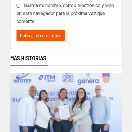
Guarda mi nombre, correo electrónico y web
en este navegador para la próxima vez que
comente.
MÁS HISTORIAS