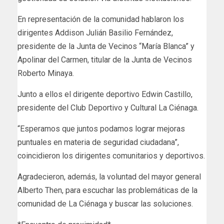
En representación de la comunidad hablaron los
dirigentes Addison Julián Basilio Fernández,
presidente de la Junta de Vecinos “María Blanca” y
Apolinar del Carmen, titular de la Junta de Vecinos
Roberto Minaya.
Junto a ellos el dirigente deportivo Edwin Castillo,
presidente del Club Deportivo y Cultural La Ciénaga.
“Esperamos que juntos podamos lograr mejoras
puntuales en materia de seguridad ciudadana”,
coincidieron los dirigentes comunitarios y deportivos.
Agradecieron, además, la voluntad del mayor general
Alberto Then, para escuchar las problemáticas de la
comunidad de La Ciénaga y buscar las soluciones.