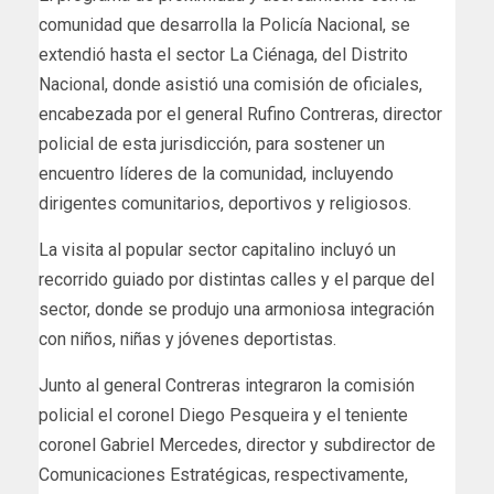
comunidad que desarrolla la Policía Nacional, se
extendió hasta el sector La Ciénaga, del Distrito
Nacional, donde asistió una comisión de oficiales,
encabezada por el general Rufino Contreras, director
policial de esta jurisdicción, para sostener un
encuentro líderes de la comunidad, incluyendo
dirigentes comunitarios, deportivos y religiosos.
La visita al popular sector capitalino incluyó un
recorrido guiado por distintas calles y el parque del
sector, donde se produjo una armoniosa integración
con niños, niñas y jóvenes deportistas.
Junto al general Contreras integraron la comisión
policial el coronel Diego Pesqueira y el teniente
coronel Gabriel Mercedes, director y subdirector de
Comunicaciones Estratégicas, respectivamente,