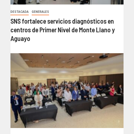
DESTACADA
GENERALES
SNS fortalece servicios diagnósticos en
centros de Primer Nivel de Monte Llano y
Aguayo