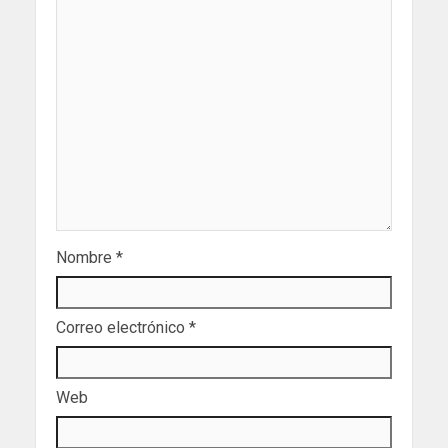
Nombre
*
Correo electrónico
*
Web