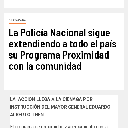
DESTACADA
La Policía Nacional sigue
extendiendo a todo el país
su Programa Proximidad
con la comunidad
LA ACCIÓN LLEGA A LA CIÉNAGA POR
INSTRUCCIÓN DEL MAYOR GENERAL EDUARDO
ALBERTO THEN
.
El programa de proximidad y acercamiento con la