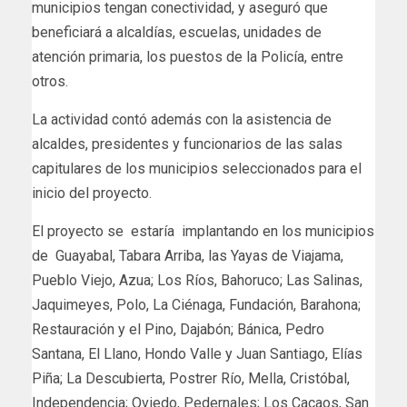
municipios tengan conectividad, y aseguró que
beneficiará a alcaldías, escuelas, unidades de
atención primaria, los puestos de la Policía, entre
otros.
La actividad contó además con la asistencia de
alcaldes, presidentes y funcionarios de las salas
capitulares de los municipios seleccionados para el
inicio del proyecto.
El proyecto se estaría implantando en los municipios
de Guayabal, Tabara Arriba, las Yayas de Viajama,
Pueblo Viejo, Azua; Los Ríos, Bahoruco; Las Salinas,
Jaquimeyes, Polo, La Ciénaga, Fundación, Barahona;
Restauración y el Pino, Dajabón; Bánica, Pedro
Santana, El Llano, Hondo Valle y Juan Santiago, Elías
Piña; La Descubierta, Postrer Río, Mella, Cristóbal,
Independencia; Oviedo, Pedernales; Los Cacaos, San