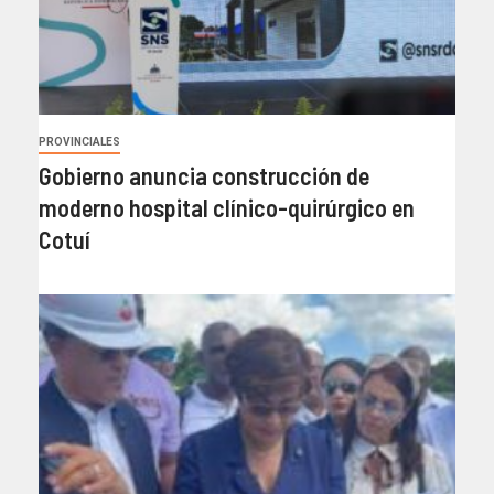
PROVINCIALES
Gobierno anuncia construcción de
moderno hospital clínico-quirúrgico en
Cotuí