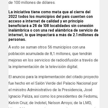
de 100 millones de dólares.
La iniciativa tiene como meta que al cierre del
2022 todos los municipios del país cuenten con
acceso a internet de calidad y en principio
beneficiará a 26 de 108 localidades sin conexión
inalámbrica o con una red alámbrica de servicio de
internet, lo que impactará a más de 2.1 millones de
personas.
A esto se suman otros 56 municipios con una
población acumulada de 8,1 millones, que tendrán
mejoras en los servicios de radiodifusión a través de
la implementación de la televisión digital.
El anuncio para la implementación del citado proyecto
fue hecho en el Salón Verde del Palacio Nacional por
el ministro Administrativo de la Presidencia, José
Ignacio Paliza, así como los presidentes de Fedomu,
Kelvin Cruz; de Indotel, Nelson Arroyo; de la LMD,