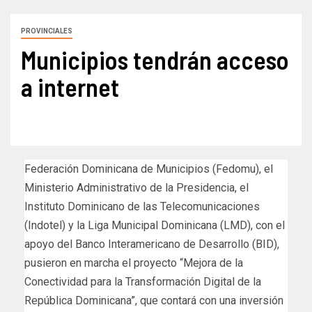
PROVINCIALES
Municipios tendrán acceso
a internet
Federación Dominicana de Municipios (Fedomu), el
Ministerio Administrativo de la Presidencia, el
Instituto Dominicano de las Telecomunicaciones
(Indotel) y la Liga Municipal Dominicana (LMD), con el
apoyo del Banco Interamericano de Desarrollo (BID),
pusieron en marcha el proyecto “Mejora de la
Conectividad para la Transformación Digital de la
República Dominicana”, que contará con una inversión