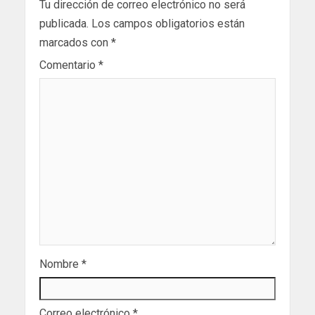
Tu dirección de correo electrónico no será
publicada.
Los campos obligatorios están
marcados con
*
Comentario
*
Nombre
*
Correo electrónico
*