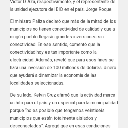
Víctor D´Aza, respectivamente, y el representante de
la unidad ejecutora del BID en el país, Jorge Roque.
El ministro Paliza declaró que más de la mitad de los
municipios no tienen conectividad de calidad y que a
ningún pueblo llegarán grandes inversiones sin
conectividad. En ese sentido, comentó que la
conectividad hoy es tan importante como la
electricidad. Además, reveló que para esos fines se
hará una inversión de 100 millones de dólares, dinero
que ayudará a dinamizar la economía de las
localidades seleccionadas.
De su lado, Kelvin Cruz afirmó que la actividad marca
un hito para el país y en especial para la municipalidad
porque “no es posible que tengamos veintiséis
municipios que están totalmente aislados y
desconectados”. Agregó que en esas condiciones