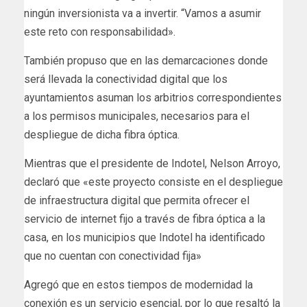
ningún inversionista va a invertir. “Vamos a asumir
este reto con responsabilidad».
También propuso que en las demarcaciones donde
será llevada la conectividad digital que los
ayuntamientos asuman los arbitrios correspondientes
a los permisos municipales, necesarios para el
despliegue de dicha fibra óptica.
Mientras que el presidente de Indotel, Nelson Arroyo,
declaró que «este proyecto consiste en el despliegue
de infraestructura digital que permita ofrecer el
servicio de internet fijo a través de fibra óptica a la
casa, en los municipios que Indotel ha identificado
que no cuentan con conectividad fija»
Agregó que en estos tiempos de modernidad la
conexión es un servicio esencial, por lo que resaltó la