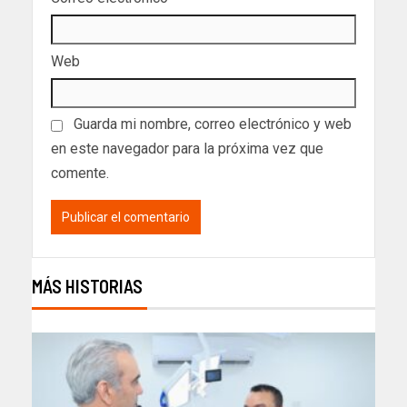
Web
Guarda mi nombre, correo electrónico y web
en este navegador para la próxima vez que
comente.
MÁS HISTORIAS