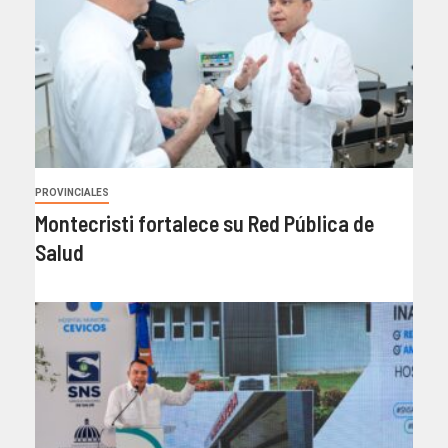
PROVINCIALES
Montecristi fortalece su Red Pública de
Salud