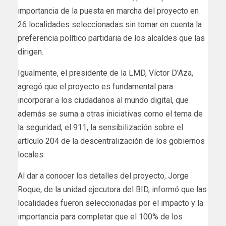
importancia de la puesta en marcha del proyecto en
26 localidades seleccionadas sin tomar en cuenta la
preferencia político partidaria de los alcaldes que las
dirigen.
Igualmente, el presidente de la LMD, Víctor D’Aza,
agregó que el proyecto es fundamental para
incorporar a los ciudadanos al mundo digital, que
además se suma a otras iniciativas como el tema de
la seguridad, el 911, la sensibilización sobre el
artículo 204 de la descentralización de los gobiernos
locales.
Al dar a conocer los detalles del proyecto, Jorge
Roque, de la unidad ejecutora del BID, informó que las
localidades fueron seleccionadas por el impacto y la
importancia para completar que el 100% de los