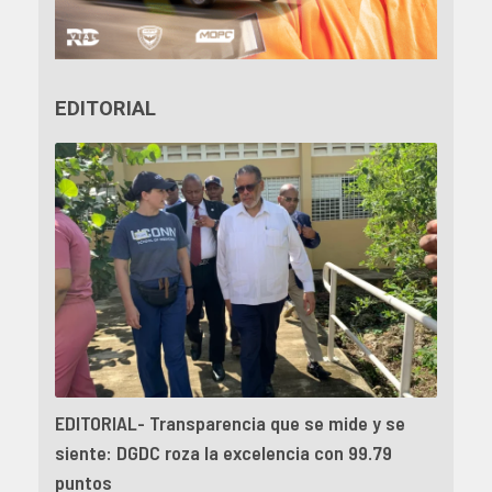
EDITORIAL
EDITORIAL- Transparencia que se mide y se
siente: DGDC roza la excelencia con 99.79
puntos