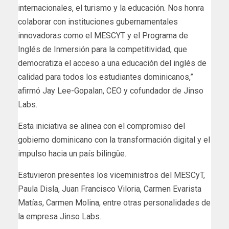
internacionales, el turismo y la educación. Nos honra
colaborar con instituciones gubernamentales
innovadoras como el MESCYT y el Programa de
Inglés de Inmersión para la competitividad, que
democratiza el acceso a una educación del inglés de
calidad para todos los estudiantes dominicanos,”
afirmó Jay Lee-Gopalan, CEO y cofundador de Jinso
Labs.
Esta iniciativa se alinea con el compromiso del
gobierno dominicano con la transformación digital y el
impulso hacia un país bilingüe.
Estuvieron presentes los viceministros del MESCyT,
Paula Disla, Juan Francisco Viloria, Carmen Evarista
Matías, Carmen Molina, entre otras personalidades de
la empresa Jinso Labs.