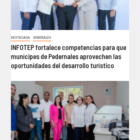
DESTACADA
GENERALES
INFOTEP fortalece competencias para que
munícipes de Pedernales aprovechen las
oportunidades del desarrollo turístico