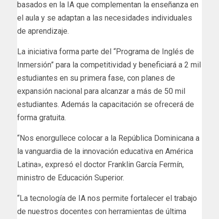
basados en la IA que complementan la enseñanza en
el aula y se adaptan a las necesidades individuales
de aprendizaje.
La iniciativa forma parte del “Programa de Inglés de
Inmersión” para la competitividad y beneficiará a 2 mil
estudiantes en su primera fase, con planes de
expansión nacional para alcanzar a más de 50 mil
estudiantes. Además la capacitación se ofrecerá de
forma gratuita.
“Nos enorgullece colocar a la República Dominicana a
la vanguardia de la innovación educativa en América
Latina», expresó el doctor Franklin García Fermín,
ministro de Educación Superior.
“La tecnología de IA nos permite fortalecer el trabajo
de nuestros docentes con herramientas de última