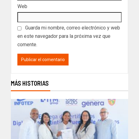
Web
Guarda mi nombre, correo electrónico y web
en este navegador para la próxima vez que
comente.
MÁS HISTORIAS