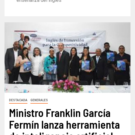
enseñanza del inglés
DESTACADA
GENERALES
Ministro Franklin García
Fermín lanza herramienta