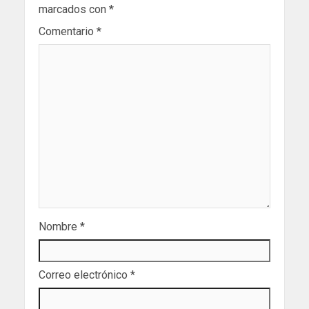
marcados con
*
Comentario
*
Nombre
*
Correo electrónico
*