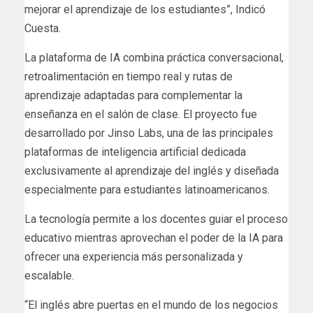
mejorar el aprendizaje de los estudiantes”, Indicó
Cuesta.
La plataforma de IA combina práctica conversacional,
retroalimentación en tiempo real y rutas de
aprendizaje adaptadas para complementar la
enseñanza en el salón de clase. El proyecto fue
desarrollado por Jinso Labs, una de las principales
plataformas de inteligencia artificial dedicada
exclusivamente al aprendizaje del inglés y diseñada
especialmente para estudiantes latinoamericanos.
La tecnología permite a los docentes guiar el proceso
educativo mientras aprovechan el poder de la IA para
ofrecer una experiencia más personalizada y
escalable.
“El inglés abre puertas en el mundo de los negocios