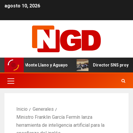
agosto 10, 2026
el de Monte Llano y Aguayo
Director SNS proyecta 150 
Inicio
Generales
Ministro Franklin García Fermín lanza
herramienta de inteligencia artificial para la