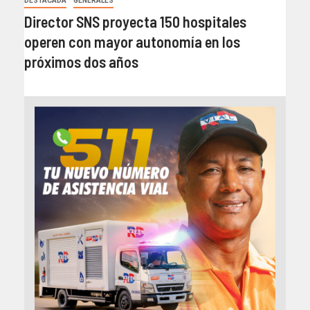
DESTACADA
GENERALES
Director SNS proyecta 150 hospitales
operen con mayor autonomía en los
próximos dos años