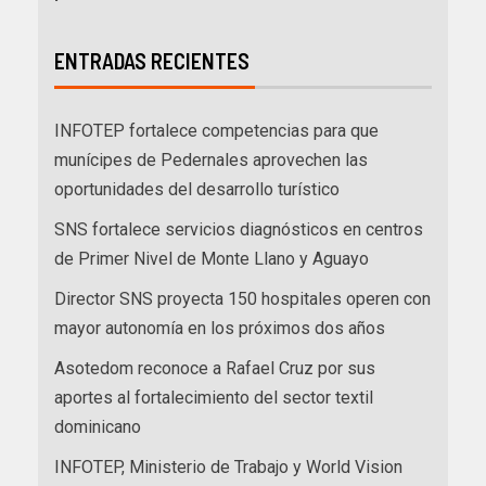
ENTRADAS RECIENTES
INFOTEP fortalece competencias para que
munícipes de Pedernales aprovechen las
oportunidades del desarrollo turístico
SNS fortalece servicios diagnósticos en centros
de Primer Nivel de Monte Llano y Aguayo
Director SNS proyecta 150 hospitales operen con
mayor autonomía en los próximos dos años
Asotedom reconoce a Rafael Cruz por sus
aportes al fortalecimiento del sector textil
dominicano
INFOTEP, Ministerio de Trabajo y World Vision