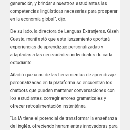
generación, y brindar a nuestros estudiantes las
competencias lingüísticas necesarias para prosperar
en la economía global”, dijo.
De su lado, la directora de Lenguas Extranjeras, Giseh
Cuesta, manifestó que este lanzamiento aportará
experiencias de aprendizaje personalizadas y
adaptadas a las necesidades individuales de cada
estudiante.
Añadió que unas de las herramientas de aprendizaje
personalizadas en la plataforma se encuentran los
chatbots que pueden mantener conversaciones con
los estudiantes, corregir errores gramaticales y
ofrecer retroalimentación instantánea.
“La IA tiene el potencial de transformar la enseñanza
del inglés, ofreciendo herramientas innovadoras para