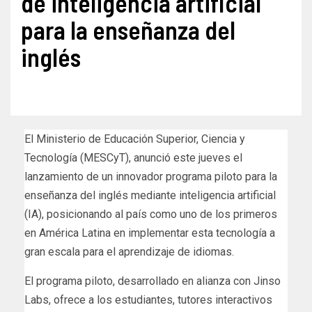
de inteligencia artificial
para la enseñanza del
inglés
El Ministerio de Educación Superior, Ciencia y
Tecnología (MESCyT), anunció este jueves el
lanzamiento de un innovador programa piloto para la
enseñanza del inglés mediante inteligencia artificial
(IA), posicionando al país como uno de los primeros
en América Latina en implementar esta tecnología a
gran escala para el aprendizaje de idiomas.
El programa piloto, desarrollado en alianza con Jinso
Labs, ofrece a los estudiantes, tutores interactivos