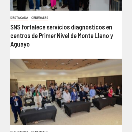
DESTACADA
GENERALES
SNS fortalece servicios diagnósticos en
centros de Primer Nivel de Monte Llano y
Aguayo