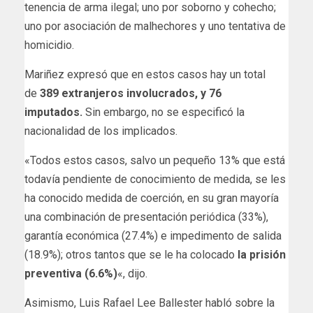
tenencia de arma ilegal; uno por soborno y cohecho;
uno por asociación de malhechores y uno tentativa de
homicidio.
Mariñez expresó que en estos casos hay un total
de
389 extranjeros involucrados, y 76
imputados.
Sin embargo, no se especificó la
nacionalidad de los implicados.
«Todos estos casos, salvo un pequeño 13% que está
todavía pendiente de conocimiento de medida, se les
ha conocido medida de coerción, en su gran mayoría
una combinación de presentación periódica (33%),
garantía económica (27.4%) e impedimento de salida
(18.9%); otros tantos que se le ha colocado
la prisión
preventiva (6.6%)
«, dijo.
Asimismo, Luis Rafael Lee Ballester habló sobre la