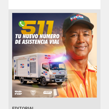
EDITORIAL