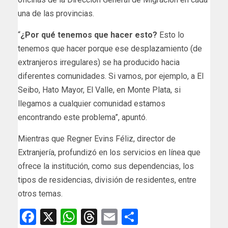
una de las provincias.
“
¿Por qué tenemos que hacer esto?
Esto lo
tenemos que hacer porque ese desplazamiento (de
extranjeros irregulares) se ha producido hacia
diferentes comunidades. Si vamos, por ejemplo, a El
Seibo, Hato Mayor, El Valle, en Monte Plata, si
llegamos a cualquier comunidad estamos
encontrando este problema”, apuntó.
Mientras que Regner Evins Féliz, director de
Extranjería, profundizó en los servicios en línea que
ofrece la institución, como sus dependencias, los
tipos de residencias, división de residentes, entre
otros temas.
Facebook
X
WhatsApp
Threads
Email
Compartir