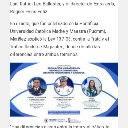
Luis Rafael Lee Ballester, y el director de Extranjería,
Regner Evins Féliz.
En el acto, que fue celebrado en la Pontificia
Universidad Católica Madre y Maestra (Pucmm),
Mariñez explicó la Ley 137-03, contra la Trata y el
Trafico Ilícito de Migrantes, donde detalló las
diferencias entre ambos términos.
“Hay diferencias claras entre la trata y el tráfico, la