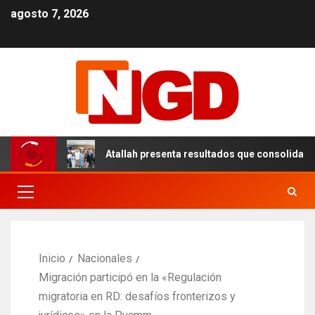
agosto 7, 2026
N
Atallah presenta resultados que consolidan un modelo
Inicio
Nacionales
Migración participó en la «Regulación
migratoria en RD: desafíos fronterizos y