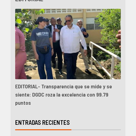
EDITORIAL- Transparencia que se mide y se
siente: DGDC roza la excelencia con 99.79
puntos
ENTRADAS RECIENTES