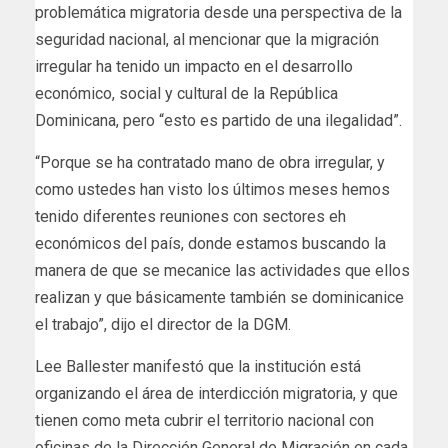
problemática migratoria desde una perspectiva de la
seguridad nacional, al mencionar que la migración
irregular ha tenido un impacto en el desarrollo
económico, social y cultural de la República
Dominicana, pero “esto es partido de una ilegalidad”.
“Porque se ha contratado mano de obra irregular, y
como ustedes han visto los últimos meses hemos
tenido diferentes reuniones con sectores eh
económicos del país, donde estamos buscando la
manera de que se mecanice las actividades que ellos
realizan y que básicamente también se dominicanice
el trabajo”, dijo el director de la DGM.
Lee Ballester manifestó que la institución está
organizando el área de interdicción migratoria, y que
tienen como meta cubrir el territorio nacional con
oficinas de la Dirección General de Migración en cada