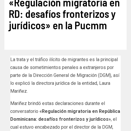
«Regulación migratoria en
RD: desafíos fronterizos y
jurídicos» en la Pucmm
La trata y el tráfico ilícito de migrantes es la principal
causa de sometimientos penales a extranjeros por
parte de la Dirección General de Migración (DGM), así
lo explicó la directora jurídica de la entidad, Laura
Mariñez.
Mariñez brindó estas declaraciones durante el
conversatorio
«Regulación migratoria en República
Dominicana: desafíos fronterizos y jurídicos»
, el
cual estuvo encabezado por el director de la DGM,