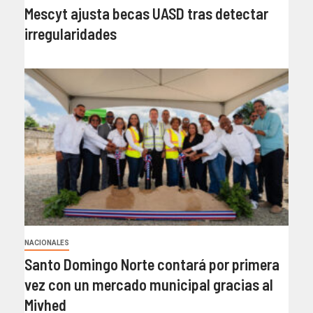
Mescyt ajusta becas UASD tras detectar
irregularidades
NACIONALES
Santo Domingo Norte contará por primera
vez con un mercado municipal gracias al
Mivhed