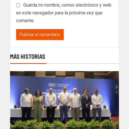
Guarda mi nombre, correo electrónico y web
en este navegador para la próxima vez que
comente.
MÁS HISTORIAS