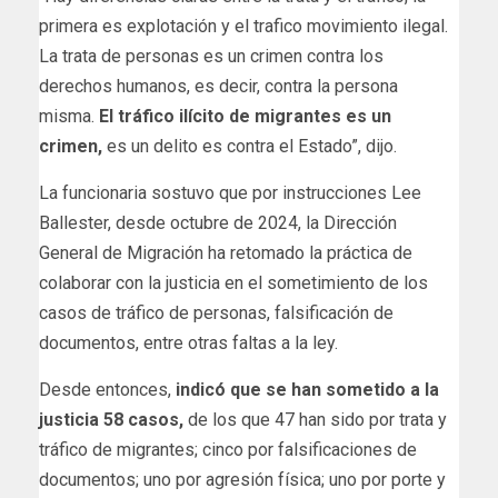
primera es explotación y el trafico movimiento ilegal.
La trata de personas es un crimen contra los
derechos humanos, es decir, contra la persona
misma.
El tráfico ilícito de migrantes es un
crimen,
es un delito es contra el Estado”, dijo.
La funcionaria sostuvo que por instrucciones Lee
Ballester, desde octubre de 2024, la Dirección
General de Migración ha retomado la práctica de
colaborar con la justicia en el sometimiento de los
casos de tráfico de personas, falsificación de
documentos, entre otras faltas a la ley.
Desde entonces,
indicó que se han sometido a la
justicia 58 casos,
de los que 47 han sido por trata y
tráfico de migrantes; cinco por falsificaciones de
documentos; uno por agresión física; uno por porte y