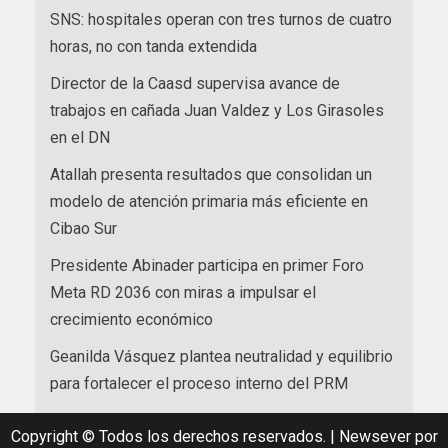
SNS: hospitales operan con tres turnos de cuatro
horas, no con tanda extendida
Director de la Caasd supervisa avance de
trabajos en cañada Juan Valdez y Los Girasoles
en el DN
Atallah presenta resultados que consolidan un
modelo de atención primaria más eficiente en
Cibao Sur
Presidente Abinader participa en primer Foro
Meta RD 2036 con miras a impulsar el
crecimiento económico
Geanilda Vásquez plantea neutralidad y equilibrio
para fortalecer el proceso interno del PRM
Copyright © Todos los derechos reservados.
|
Newsever
por