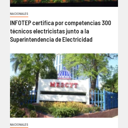
NACIONALES
INFOTEP certifica por competencias 300
técnicos electricistas junto a la
Superintendencia de Electricidad
NACIONALES