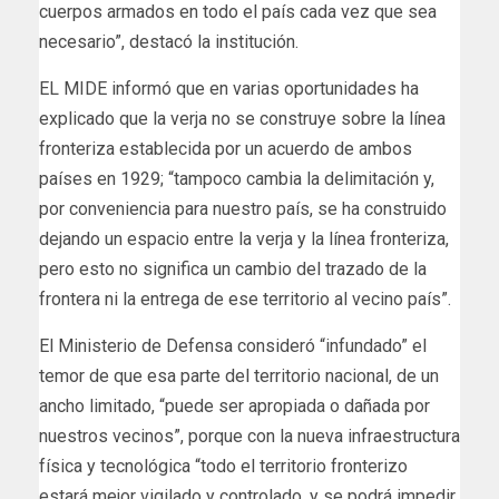
cuerpos armados en todo el país cada vez que sea
necesario”, destacó la institución.
EL MIDE informó que en varias oportunidades ha
explicado que la verja no se construye sobre la línea
fronteriza establecida por un acuerdo de ambos
países en 1929; “tampoco cambia la delimitación y,
por conveniencia para nuestro país, se ha construido
dejando un espacio entre la verja y la línea fronteriza,
pero esto no significa un cambio del trazado de la
frontera ni la entrega de ese territorio al vecino país”.
El Ministerio de Defensa consideró “infundado” el
temor de que esa parte del territorio nacional, de un
ancho limitado, “puede ser apropiada o dañada por
nuestros vecinos”, porque con la nueva infraestructura
física y tecnológica “todo el territorio fronterizo
estará mejor vigilado y controlado, y se podrá impedir