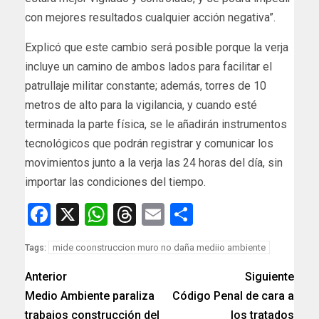
con mejores resultados cualquier acción negativa”.
Explicó que este cambio será posible porque la verja
incluye un camino de ambos lados para facilitar el
patrullaje militar constante; además, torres de 10
metros de alto para la vigilancia, y cuando esté
terminada la parte física, se le añadirán instrumentos
tecnológicos que podrán registrar y comunicar los
movimientos junto a la verja las 24 horas del día, sin
importar las condiciones del tiempo.
Facebook
X
WhatsApp
Threads
Email
Compartir
mide coonstruccion muro no daña mediio ambiente
Tags:
Anterior
Siguiente
Medio Ambiente paraliza
Código Penal de cara a
trabajos construcción del
los tratados