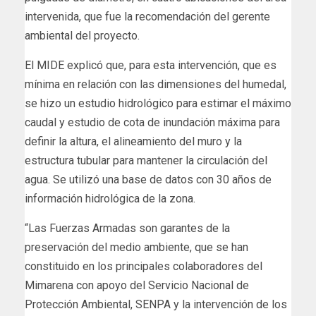
intervenida, que fue la recomendación del gerente
ambiental del proyecto.
El MIDE explicó que, para esta intervención, que es
mínima en relación con las dimensiones del humedal,
se hizo un estudio hidrológico para estimar el máximo
caudal y estudio de cota de inundación máxima para
definir la altura, el alineamiento del muro y la
estructura tubular para mantener la circulación del
agua. Se utilizó una base de datos con 30 años de
información hidrológica de la zona.
“Las Fuerzas Armadas son garantes de la
preservación del medio ambiente, que se han
constituido en los principales colaboradores del
Mimarena con apoyo del Servicio Nacional de
Protección Ambiental, SENPA y la intervención de los