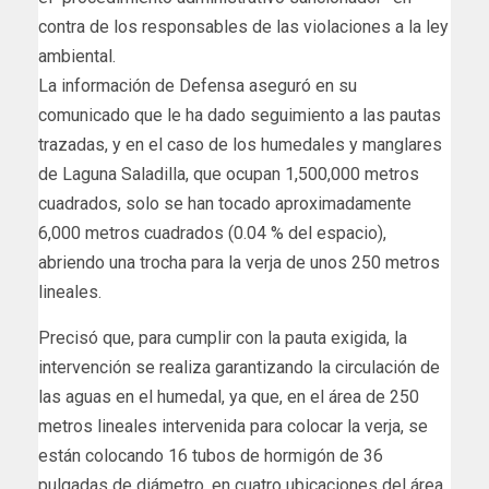
contra de los responsables de las violaciones a la ley
ambiental.
La información de Defensa aseguró en su
comunicado que le ha dado seguimiento a las pautas
trazadas, y en el caso de los humedales y manglares
de Laguna Saladilla, que ocupan 1,500,000 metros
cuadrados, solo se han tocado aproximadamente
6,000 metros cuadrados (0.04 % del espacio),
abriendo una trocha para la verja de unos 250 metros
lineales.
Precisó que, para cumplir con la pauta exigida, la
intervención se realiza garantizando la circulación de
las aguas en el humedal, ya que, en el área de 250
metros lineales intervenida para colocar la verja, se
están colocando 16 tubos de hormigón de 36
pulgadas de diámetro, en cuatro ubicaciones del área