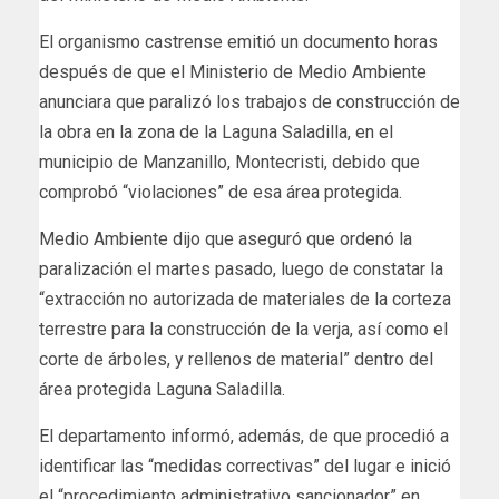
El organismo castrense emitió un documento horas
después de que el Ministerio de Medio Ambiente
anunciara que paralizó los trabajos de construcción de
la obra en la zona de la Laguna Saladilla, en el
municipio de Manzanillo, Montecristi, debido que
comprobó “violaciones” de esa área protegida.
Medio Ambiente dijo que aseguró que ordenó la
paralización el martes pasado, luego de constatar la
“extracción no autorizada de materiales de la corteza
terrestre para la construcción de la verja, así como el
corte de árboles, y rellenos de material” dentro del
área protegida Laguna Saladilla.
El departamento informó, además, de que procedió a
identificar las “medidas correctivas” del lugar e inició
el “procedimiento administrativo sancionador” en