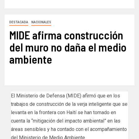
DESTACADA
NACIONALES
MIDE afirma construcción
del muro no daña el medio
ambiente
El Ministerio de Defensa (MIDE) afirmó que en los
trabajos de construcción de la verja inteligente que se
levanta en la frontera con Haití se han tomado en
cuenta la “mitigación del impacto ambiental” en las
áreas sensibles y ha contado con el acompañamiento
del Ministerio de Medio Ambiente.