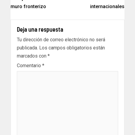
muro fronterizo
internacionales
Deja una respuesta
Tu dirección de correo electrónico no será
publicada.
Los campos obligatorios están
marcados con
*
Comentario
*