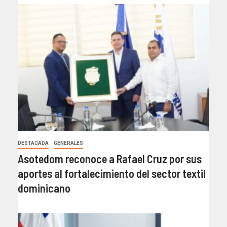
DESTACADA
GENERALES
Asotedom reconoce a Rafael Cruz por sus
aportes al fortalecimiento del sector textil
dominicano