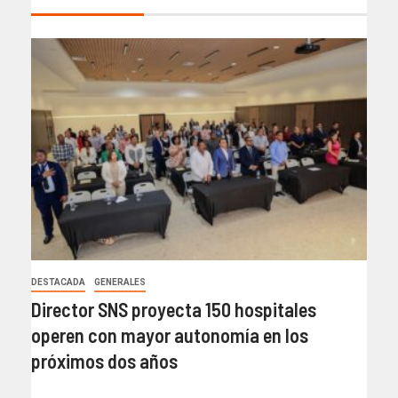
DESTACADA
GENERALES
Director SNS proyecta 150 hospitales
operen con mayor autonomía en los
próximos dos años