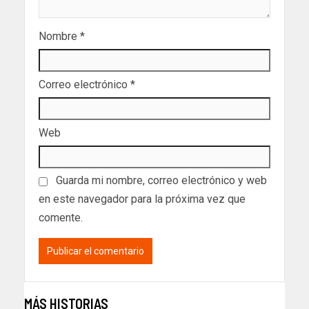
Nombre
*
Correo electrónico
*
Web
Guarda mi nombre, correo electrónico y web
en este navegador para la próxima vez que
comente.
MÁS HISTORIAS