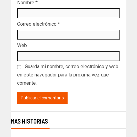
Nombre
*
Correo electrónico
*
Web
Guarda mi nombre, correo electrónico y web
en este navegador para la próxima vez que
comente.
MÁS HISTORIAS