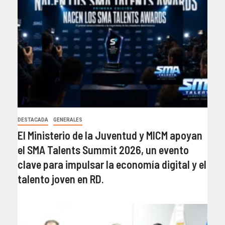
DESTACADA
GENERALES
El Ministerio de la Juventud y MICM apoyan
el SMA Talents Summit 2026, un evento
clave para impulsar la economía digital y el
talento joven en RD.