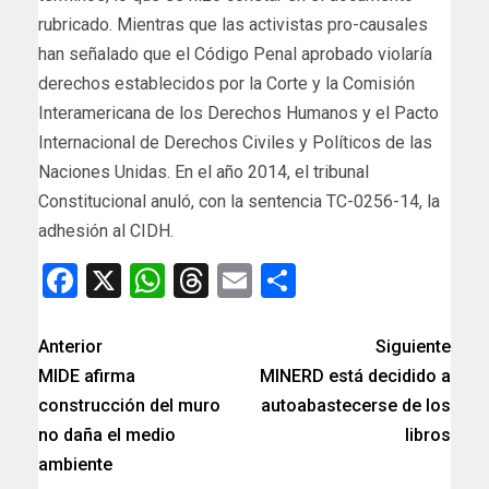
rubricado. Mientras que las activistas pro-causales
han señalado que el Código Penal aprobado violaría
derechos establecidos por la Corte y la Comisión
Interamericana de los Derechos Humanos y el Pacto
Internacional de Derechos Civiles y Políticos de las
Naciones Unidas. En el año 2014, el tribunal
Constitucional anuló, con la sentencia TC-0256-14, la
adhesión al CIDH.
Facebook
X
WhatsApp
Threads
Email
Compartir
Anterior
Siguiente
MIDE afirma
MINERD está decidido a
construcción del muro
autoabastecerse de los
no daña el medio
libros
ambiente