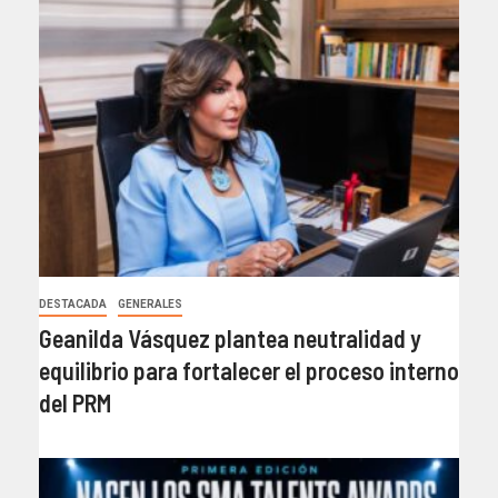
DESTACADA
GENERALES
Geanilda Vásquez plantea neutralidad y
equilibrio para fortalecer el proceso interno
del PRM