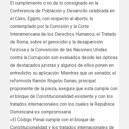
El cumplimiento o no de lo consignado en la
Conferencia de Población y Desarrollo celebrada en
el Cairo, Egipto, con respecto al aborto; lo
contemplado por la Comisión y la Corte
Interamericana de los Derechos Humanos; el Tratado
de Roma, sobre el genocidio y la desaparición
forzosa y la Convención de las Naciones Unidas
contra la Corrupción son evaluados desde las ópticas
de destacados juristas y algunos de ellos ponen en
entredicho su aplicación. Mientras que un senador, el
reformista Ramón Rogelio Genao, principal
proponente de la pieza, asegura que esta cumple con
el bloque de Constitucionalidad existente y con los
tratados internacionales con los cuales la República
Dominicana es compromisaria.
«El Código Penal cumple con el bloque de
Constitucionalidad y los tratados internacionales de