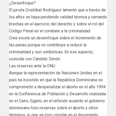
¿Desenfoque?
El jurista Cristóbal Rodríguez lamentó que a través de
los años se haya perdiendo calidad técnica y cerrando
brechas en el ejercicio del derecho y sobre el rol del
Código Penal en el combate a la criminalidad.
Cree existe un desenfoque sobre el incremento de
las penas porque no contribuye a reducir la
criminalidad y son simbólicas. En ese aspecto,
coincide con Cándido Simón.
Las reservas ante la ONU
Aunque la representación de Naciones Unidas en el
país ha insistido en que la República Dominicana se
comprometió a despenalizar el aborto en el año 1994
en la Conferencia de Población y Desarrollo realizada
en el Cairo, Egipto, en el referido acuerdo el gobierno
dominicano hizo reservas sobre el aborto y otros
términos, lo que se hizo constar en el documento