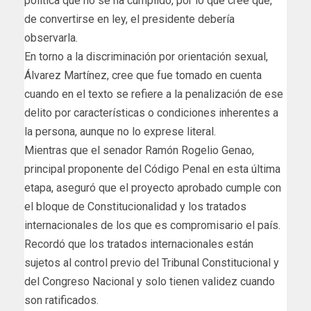
política que no se ha cumplido, por lo que cree que,
de convertirse en ley, el presidente debería
observarla.
En torno a la discriminación por orientación sexual,
Álvarez Martínez, cree que fue tomado en cuenta
cuando en el texto se refiere a la penalización de ese
delito por características o condiciones inherentes a
la persona, aunque no lo exprese literal.
Mientras que el senador Ramón Rogelio Genao,
principal proponente del Código Penal en esta última
etapa, aseguró que el proyecto aprobado cumple con
el bloque de Constitucionalidad y los tratados
internacionales de los que es compromisario el país.
Recordó que los tratados internacionales están
sujetos al control previo del Tribunal Constitucional y
del Congreso Nacional y solo tienen validez cuando
son ratificados.