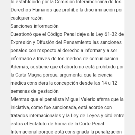
lo establecido por la Comisión Interamericana de los
Derechos Humanos que prohíbe la discriminación por
cualquier razón.
Sanciones información
Cuestionó que el Código Penal deje a la Ley 61-32 de
Expresión y Difusión del Pensamiento las sanciones
penales con respecto al derecho a informar y a ser
informado a través de los medios de comunicación.
Además, sostiene que el aborto no está prohibido por
la Carta Magna porque, argumenta, que la ciencia
médica considera la concepción desde las 14 u 12
semanas de gestación.
Mientras que el penalista Miguel Valerio afirma que la
iniciativa, como fue sancionada, está acorde con
tratados internacionales y la Ley de Leyes y citó entre
estos el Estatuto de Roma de la Corte Penal
Internacional porque está consignada la penalización