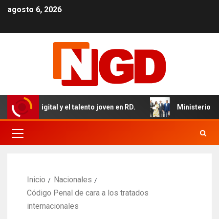
agosto 6, 2026
a digital y el talento joven en RD.
Ministerio de Salud 
Inicio
Nacionales
Código Penal de cara a los tratados
internacionales