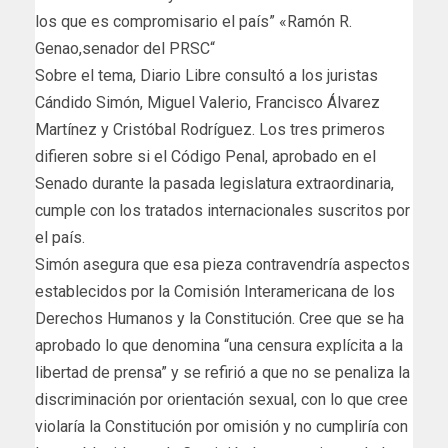
los que es compromisario el país” «Ramón R.
Genao,senador del PRSC“
Sobre el tema, Diario Libre consultó a los juristas
Cándido Simón, Miguel Valerio, Francisco Álvarez
Martínez y Cristóbal Rodríguez. Los tres primeros
difieren sobre si el Código Penal, aprobado en el
Senado durante la pasada legislatura extraordinaria,
cumple con los tratados internacionales suscritos por
el país.
Simón asegura que esa pieza contravendría aspectos
establecidos por la Comisión Interamericana de los
Derechos Humanos y la Constitución. Cree que se ha
aprobado lo que denomina “una censura explícita a la
libertad de prensa” y se refirió a que no se penaliza la
discriminación por orientación sexual, con lo que cree
violaría la Constitución por omisión y no cumpliría con