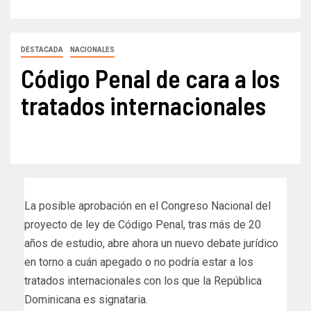
DESTACADA
NACIONALES
Código Penal de cara a los
tratados internacionales
La posible aprobación en el Congreso Nacional del
proyecto de ley de Código Penal, tras más de 20
años de estudio, abre ahora un nuevo debate jurídico
en torno a cuán apegado o no podría estar a los
tratados internacionales con los que la República
Dominicana es signataria.