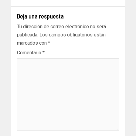
Deja una respuesta
Tu dirección de correo electrónico no será
publicada.
Los campos obligatorios están
marcados con
*
Comentario
*