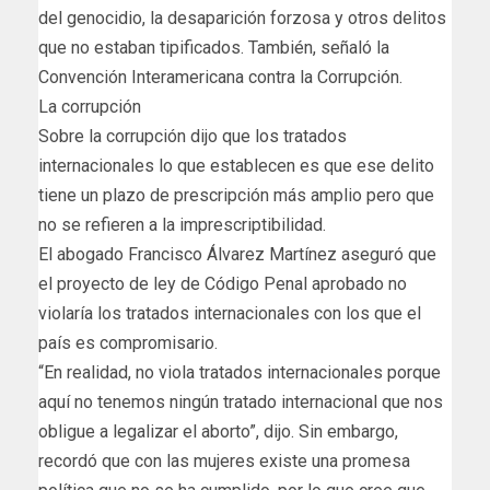
del genocidio, la desaparición forzosa y otros delitos
que no estaban tipificados. También, señaló la
Convención Interamericana contra la Corrupción.
La corrupción
Sobre la corrupción dijo que los tratados
internacionales lo que establecen es que ese delito
tiene un plazo de prescripción más amplio pero que
no se refieren a la imprescriptibilidad.
El abogado Francisco Álvarez Martínez aseguró que
el proyecto de ley de Código Penal aprobado no
violaría los tratados internacionales con los que el
país es compromisario.
“En realidad, no viola tratados internacionales porque
aquí no tenemos ningún tratado internacional que nos
obligue a legalizar el aborto”, dijo. Sin embargo,
recordó que con las mujeres existe una promesa