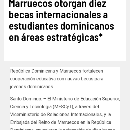
Marruecos otorgan diez
becas internacionales a
estudiantes dominicanos
en áreas estratégicas*
República Dominicana y Marruecos fortalecen
cooperación educativa con nuevas becas para
jóvenes dominicanos
Santo Domingo. – El Ministerio de Educación Superior,
Ciencia y Tecnología (MESCyT), a través del
Viceministerio de Relaciones Internacionales, y la
Embajada del Reino de Marruecos en la República