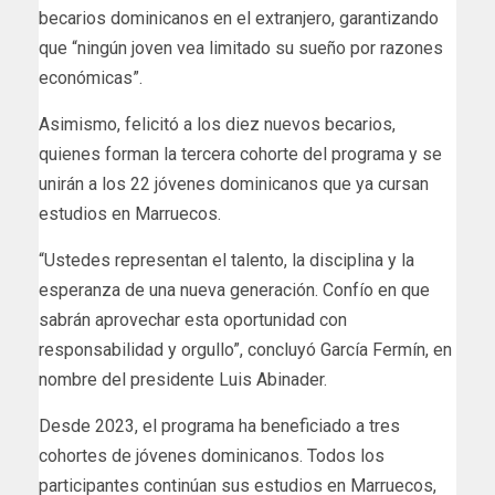
becarios dominicanos en el extranjero, garantizando
que “ningún joven vea limitado su sueño por razones
económicas”.
Asimismo, felicitó a los diez nuevos becarios,
quienes forman la tercera cohorte del programa y se
unirán a los 22 jóvenes dominicanos que ya cursan
estudios en Marruecos.
“Ustedes representan el talento, la disciplina y la
esperanza de una nueva generación. Confío en que
sabrán aprovechar esta oportunidad con
responsabilidad y orgullo”, concluyó García Fermín, en
nombre del presidente Luis Abinader.
Desde 2023, el programa ha beneficiado a tres
cohortes de jóvenes dominicanos. Todos los
participantes continúan sus estudios en Marruecos,