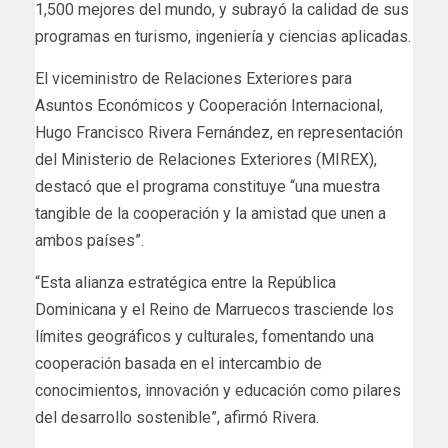
1,500 mejores del mundo, y subrayó la calidad de sus
programas en turismo, ingeniería y ciencias aplicadas.
El viceministro de Relaciones Exteriores para
Asuntos Económicos y Cooperación Internacional,
Hugo Francisco Rivera Fernández, en representación
del Ministerio de Relaciones Exteriores (MIREX),
destacó que el programa constituye “una muestra
tangible de la cooperación y la amistad que unen a
ambos países”.
“Esta alianza estratégica entre la República
Dominicana y el Reino de Marruecos trasciende los
límites geográficos y culturales, fomentando una
cooperación basada en el intercambio de
conocimientos, innovación y educación como pilares
del desarrollo sostenible”, afirmó Rivera.