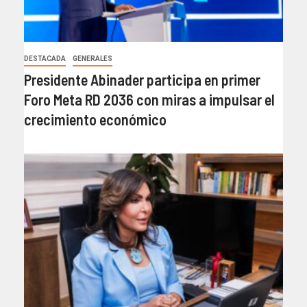
DESTACADA
GENERALES
Presidente Abinader participa en primer
Foro Meta RD 2036 con miras a impulsar el
crecimiento económico