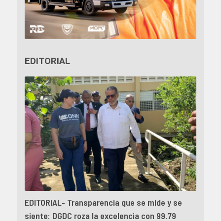
EDITORIAL
EDITORIAL- Transparencia que se mide y se
siente: DGDC roza la excelencia con 99.79