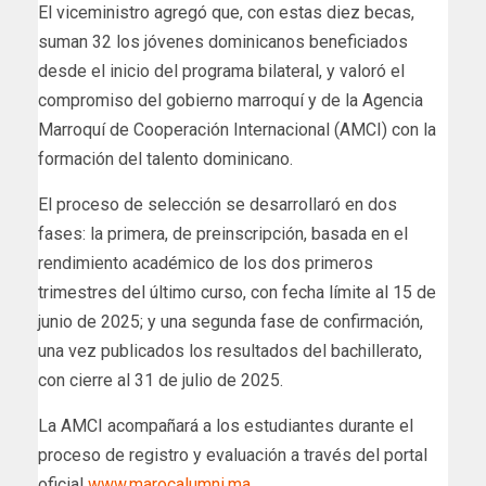
El viceministro agregó que, con estas diez becas,
suman 32 los jóvenes dominicanos beneficiados
desde el inicio del programa bilateral, y valoró el
compromiso del gobierno marroquí y de la Agencia
Marroquí de Cooperación Internacional (AMCI) con la
formación del talento dominicano.
El proceso de selección se desarrollaró en dos
fases: la primera, de preinscripción, basada en el
rendimiento académico de los dos primeros
trimestres del último curso, con fecha límite al 15 de
junio de 2025; y una segunda fase de confirmación,
una vez publicados los resultados del bachillerato,
con cierre al 31 de julio de 2025.
La AMCI acompañará a los estudiantes durante el
proceso de registro y evaluación a través del portal
oficial
www.marocalumni.ma
.