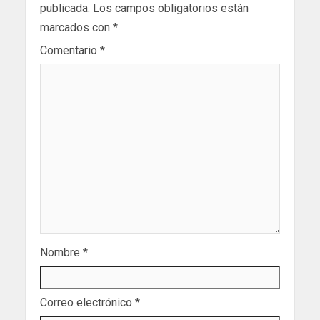
publicada.
Los campos obligatorios están
marcados con
*
Comentario
*
Nombre
*
Correo electrónico
*