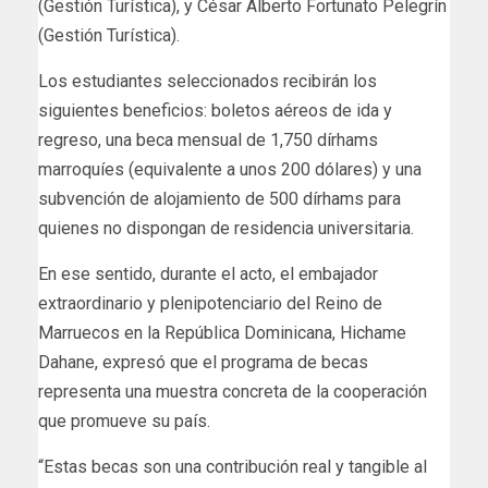
(Gestión Turística), y César Alberto Fortunato Pelegrín
(Gestión Turística).
Los estudiantes seleccionados recibirán los
siguientes beneficios: boletos aéreos de ida y
regreso, una beca mensual de 1,750 dírhams
marroquíes (equivalente a unos 200 dólares) y una
subvención de alojamiento de 500 dírhams para
quienes no dispongan de residencia universitaria.
En ese sentido, durante el acto, el embajador
extraordinario y plenipotenciario del Reino de
Marruecos en la República Dominicana, Hichame
Dahane, expresó que el programa de becas
representa una muestra concreta de la cooperación
que promueve su país.
“Estas becas son una contribución real y tangible al