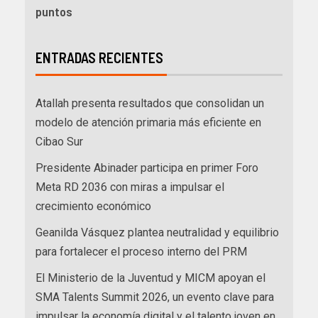
puntos
ENTRADAS RECIENTES
Atallah presenta resultados que consolidan un
modelo de atención primaria más eficiente en
Cibao Sur
Presidente Abinader participa en primer Foro
Meta RD 2036 con miras a impulsar el
crecimiento económico
Geanilda Vásquez plantea neutralidad y equilibrio
para fortalecer el proceso interno del PRM
El Ministerio de la Juventud y MICM apoyan el
SMA Talents Summit 2026, un evento clave para
impulsar la economía digital y el talento joven en