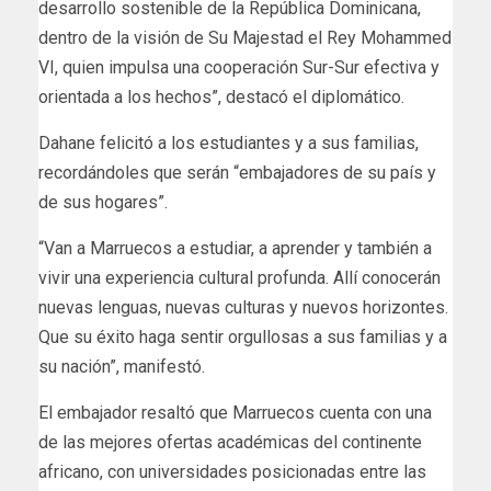
desarrollo sostenible de la República Dominicana,
dentro de la visión de Su Majestad el Rey Mohammed
VI, quien impulsa una cooperación Sur-Sur efectiva y
orientada a los hechos”, destacó el diplomático.
Dahane felicitó a los estudiantes y a sus familias,
recordándoles que serán “embajadores de su país y
de sus hogares”.
“Van a Marruecos a estudiar, a aprender y también a
vivir una experiencia cultural profunda. Allí conocerán
nuevas lenguas, nuevas culturas y nuevos horizontes.
Que su éxito haga sentir orgullosas a sus familias y a
su nación”, manifestó.
El embajador resaltó que Marruecos cuenta con una
de las mejores ofertas académicas del continente
africano, con universidades posicionadas entre las