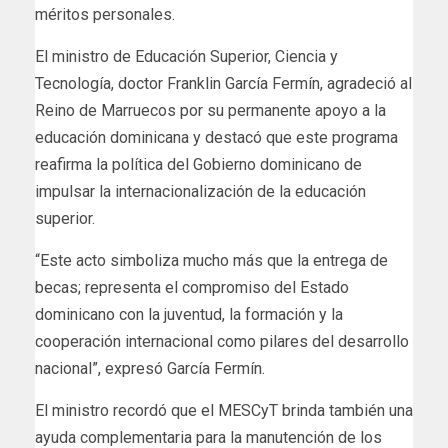
méritos personales.
El ministro de Educación Superior, Ciencia y
Tecnología, doctor Franklin García Fermín, agradeció al
Reino de Marruecos por su permanente apoyo a la
educación dominicana y destacó que este programa
reafirma la política del Gobierno dominicano de
impulsar la internacionalización de la educación
superior.
“Este acto simboliza mucho más que la entrega de
becas; representa el compromiso del Estado
dominicano con la juventud, la formación y la
cooperación internacional como pilares del desarrollo
nacional”, expresó García Fermín.
El ministro recordó que el MESCyT brinda también una
ayuda complementaria para la manutención de los