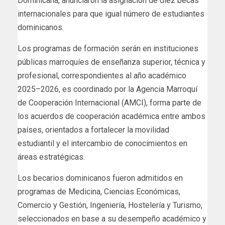
Dominicana, anunciaron la asignación de diez becas
internacionales para que igual número de estudiantes
dominicanos.
Los programas de formación serán en instituciones
públicas marroquíes de enseñanza superior, técnica y
profesional, correspondientes al año académico
2025–2026, es coordinado por la Agencia Marroquí
de Cooperación Internacional (AMCI), forma parte de
los acuerdos de cooperación académica entre ambos
países, orientados a fortalecer la movilidad
estudiantil y el intercambio de conocimientos en
áreas estratégicas.
Los becarios dominicanos fueron admitidos en
programas de Medicina, Ciencias Económicas,
Comercio y Gestión, Ingeniería, Hostelería y Turismo,
seleccionados en base a su desempeño académico y