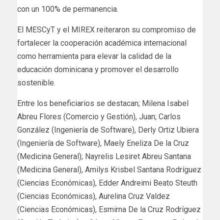
con un 100% de permanencia.
El MESCyT y el MIREX reiteraron su compromiso de
fortalecer la cooperación académica internacional
como herramienta para elevar la calidad de la
educación dominicana y promover el desarrollo
sostenible.
Entre los beneficiarios se destacan; Milena Isabel
Abreu Flores (Comercio y Gestión), Juan; Carlos
González (Ingeniería de Software), Derly Ortiz Ubiera
(Ingeniería de Software), Maely Eneliza De la Cruz
(Medicina General); Nayrelis Lesiret Abreu Santana
(Medicina General), Amilys Krisbel Santana Rodríguez
(Ciencias Económicas), Edder Andreimi Beato Steuth
(Ciencias Económicas), Aurelina Cruz Valdez
(Ciencias Económicas), Esmirna De la Cruz Rodríguez