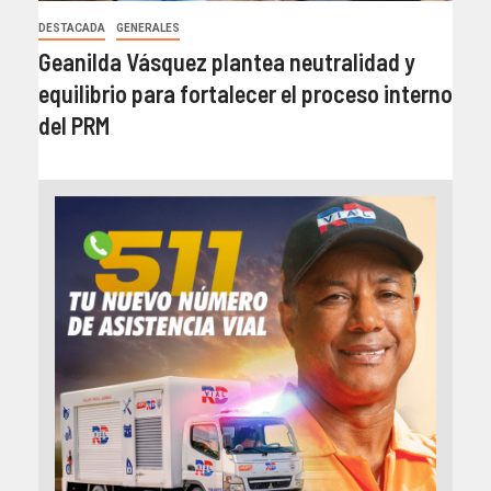
DESTACADA
GENERALES
Geanilda Vásquez plantea neutralidad y
equilibrio para fortalecer el proceso interno
del PRM