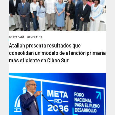
DESTACADA
GENERALES
Atallah presenta resultados que
consolidan un modelo de atención primaria
más eficiente en Cibao Sur