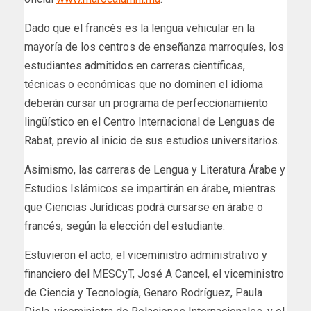
Dado que el francés es la lengua vehicular en la
mayoría de los centros de enseñanza marroquíes, los
estudiantes admitidos en carreras científicas,
técnicas o económicas que no dominen el idioma
deberán cursar un programa de perfeccionamiento
lingüístico en el Centro Internacional de Lenguas de
Rabat, previo al inicio de sus estudios universitarios.
Asimismo, las carreras de Lengua y Literatura Árabe y
Estudios Islámicos se impartirán en árabe, mientras
que Ciencias Jurídicas podrá cursarse en árabe o
francés, según la elección del estudiante.
Estuvieron el acto, el viceministro administrativo y
financiero del MESCyT, José A Cancel, el viceministro
de Ciencia y Tecnología, Genaro Rodríguez, Paula