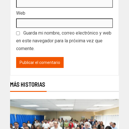
Web
Guarda mi nombre, correo electrónico y web
en este navegador para la próxima vez que
comente.
MÁS HISTORIAS