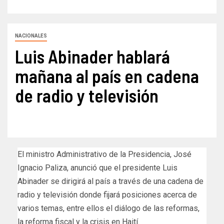
NACIONALES
Luis Abinader hablará
mañana al país en cadena
de radio y televisión
El ministro Administrativo de la Presidencia, José
Ignacio Paliza, anunció que el presidente Luis
Abinader se dirigirá al país a través de una cadena de
radio y televisión donde fijará posiciones acerca de
varios temas, entre ellos el diálogo de las reformas,
la reforma fiscal y la crisis en Haití.