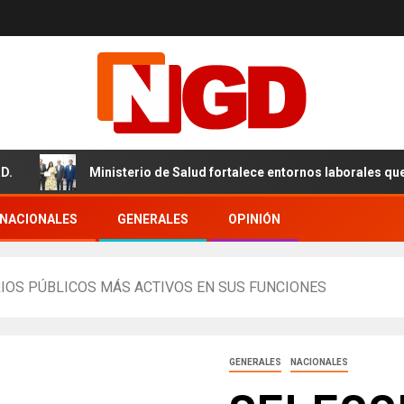
Ministerio de Salud fortalece entornos laborales que garant
RNACIONALES
GENERALES
OPINIÓN
RIOS PÚBLICOS MÁS ACTIVOS EN SUS FUNCIONES
GENERALES
NACIONALES