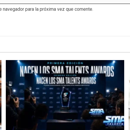
te navegador para la próxima vez que comente.