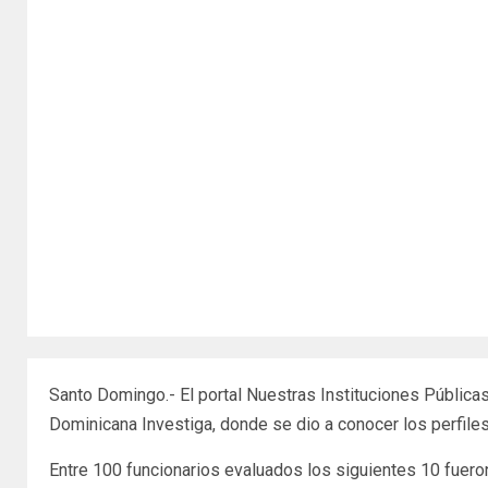
Santo Domingo.- El portal Nuestras Instituciones Pública
Dominicana Investiga, donde se dio a conocer los perfil
Entre 100 funcionarios evaluados los siguientes 10 fuero