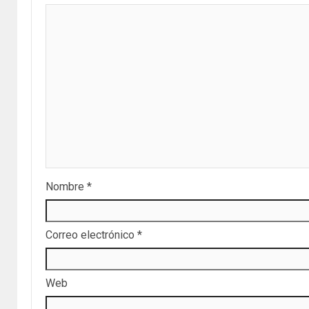
Nombre
*
Correo electrónico
*
Web