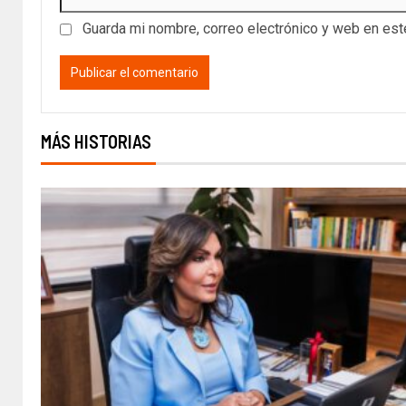
Guarda mi nombre, correo electrónico y web en es
MÁS HISTORIAS