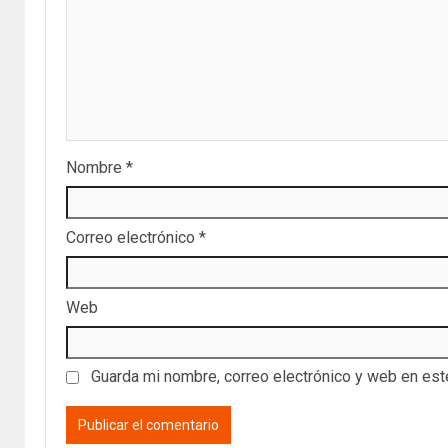
Nombre
*
Correo electrónico
*
Web
Guarda mi nombre, correo electrónico y web en es