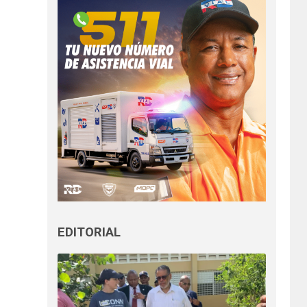
EDITORIAL