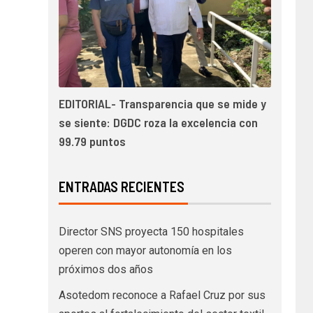
EDITORIAL- Transparencia que se mide y
se siente: DGDC roza la excelencia con
99.79 puntos
ENTRADAS RECIENTES
Director SNS proyecta 150 hospitales
operen con mayor autonomía en los
próximos dos años
Asotedom reconoce a Rafael Cruz por sus