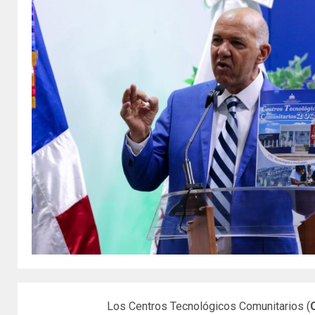
Los Centros Tecnológicos Comunitarios (