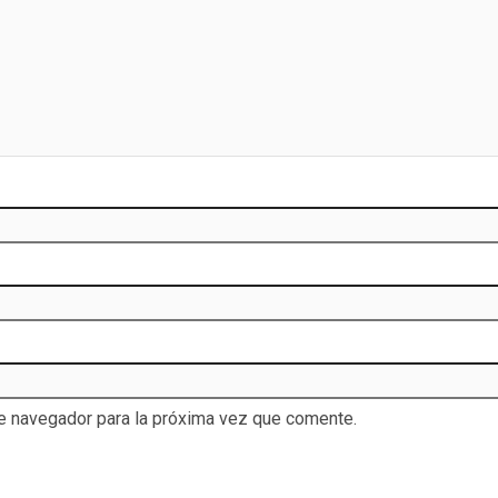
te navegador para la próxima vez que comente.