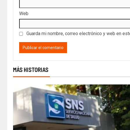
Web
Guarda mi nombre, correo electrónico y web en es
MÁS HISTORIAS