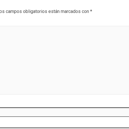
os campos obligatorios están marcados con
*