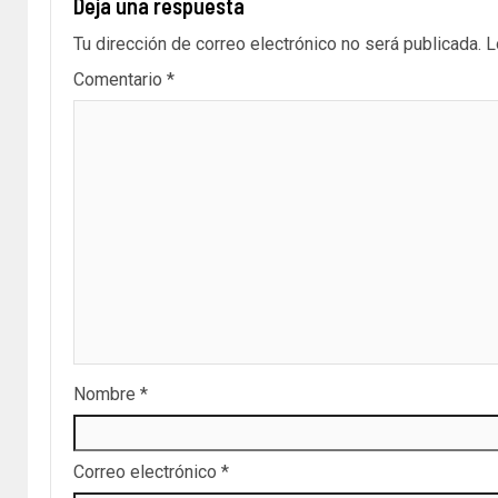
Deja una respuesta
Tu dirección de correo electrónico no será publicada.
L
Comentario
*
Nombre
*
Correo electrónico
*