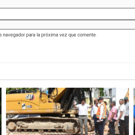
te navegador para la próxima vez que comente.