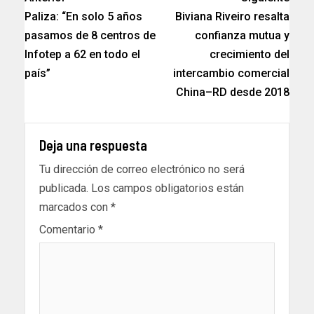
Paliza: “En solo 5 años
Biviana Riveiro resalta
pasamos de 8 centros de
confianza mutua y
Infotep a 62 en todo el
crecimiento del
país”
intercambio comercial
China–RD desde 2018
Deja una respuesta
Tu dirección de correo electrónico no será
publicada.
Los campos obligatorios están
marcados con
*
Comentario
*