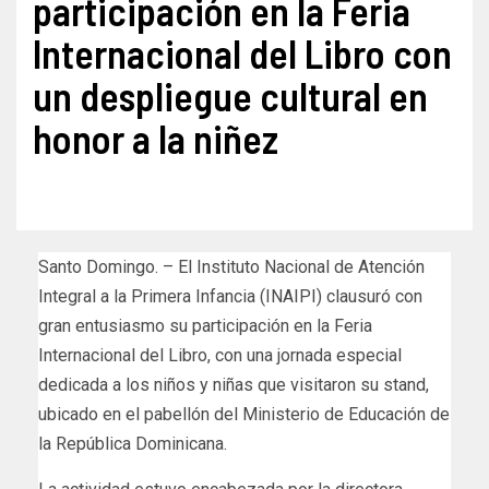
participación en la Feria
Internacional del Libro con
un despliegue cultural en
honor a la niñez
Santo Domingo. – El Instituto Nacional de Atención
Integral a la Primera Infancia (INAIPI) clausuró con
gran entusiasmo su participación en la Feria
Internacional del Libro, con una jornada especial
dedicada a los niños y niñas que visitaron su stand,
ubicado en el pabellón del Ministerio de Educación de
la República Dominicana.