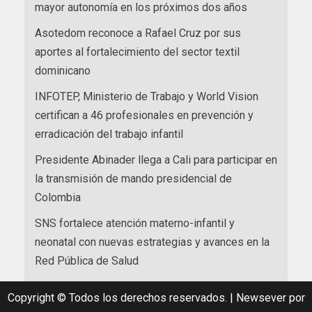
mayor autonomía en los próximos dos años
Asotedom reconoce a Rafael Cruz por sus
aportes al fortalecimiento del sector textil
dominicano
INFOTEP, Ministerio de Trabajo y World Vision
certifican a 46 profesionales en prevención y
erradicación del trabajo infantil
Presidente Abinader llega a Cali para participar en
la transmisión de mando presidencial de
Colombia
SNS fortalece atención materno-infantil y
neonatal con nuevas estrategias y avances en la
Red Pública de Salud
Copyright © Todos los derechos reservados.
|
Newsever
por