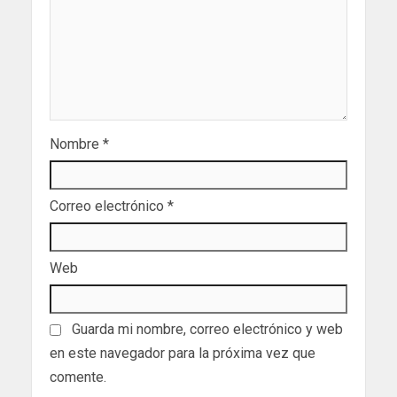
Nombre
*
Correo electrónico
*
Web
Guarda mi nombre, correo electrónico y web
en este navegador para la próxima vez que
comente.