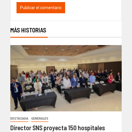
MÁS HISTORIAS
DESTACADA
GENERALES
Director SNS proyecta 150 hospitales