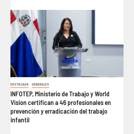
DESTACADA
GENERALES
INFOTEP, Ministerio de Trabajo y World
Vision certifican a 46 profesionales en
prevención y erradicación del trabajo
infantil