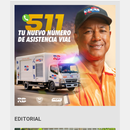
EDITORIAL