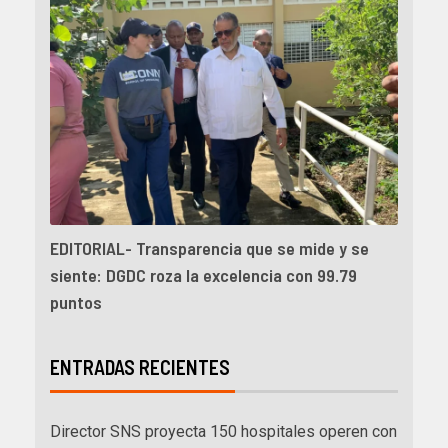
EDITORIAL- Transparencia que se mide y se
siente: DGDC roza la excelencia con 99.79
puntos
ENTRADAS RECIENTES
Director SNS proyecta 150 hospitales operen con