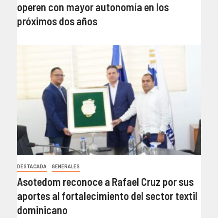
operen con mayor autonomía en los
próximos dos años
DESTACADA
GENERALES
Asotedom reconoce a Rafael Cruz por sus
aportes al fortalecimiento del sector textil
dominicano