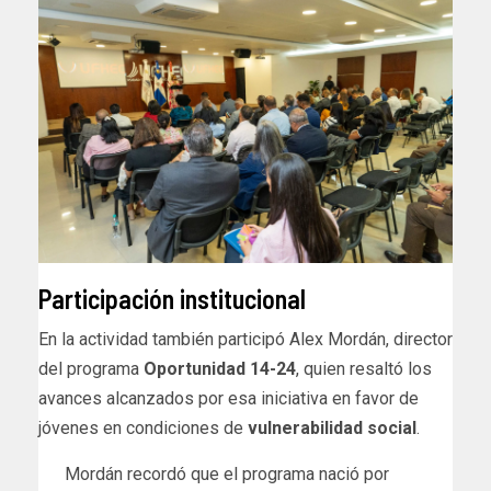
Participación institucional
En la actividad también participó Alex Mordán, director
del programa
Oportunidad 14-24
, quien resaltó los
avances alcanzados por esa iniciativa en favor de
jóvenes en condiciones de
vulnerabilidad social
.
Mordán recordó que el programa nació por