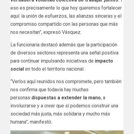
eso es precisamente lo que hoy queremos fortalecer
aquí: la unión de esfuerzos, las alianzas sinceras y el
compromiso compartido con las personas que más
nos necesitan”, expresó Vásquez.
La funcionaria destacó además que la participación
de diversos sectores representa una señal positiva
para continuar impulsando iniciativas de
impacto
social
en todo el territorio nacional.
“Verlos aquí reunidos nos compromete, pero también
nos confirma que todavía hay muchas
personas
dispuestas a extender la mano
, a
involucrarse y a creer que sí podemos construir una
sociedad más justa, más solidaria y mucho más
humana”, manifestó.