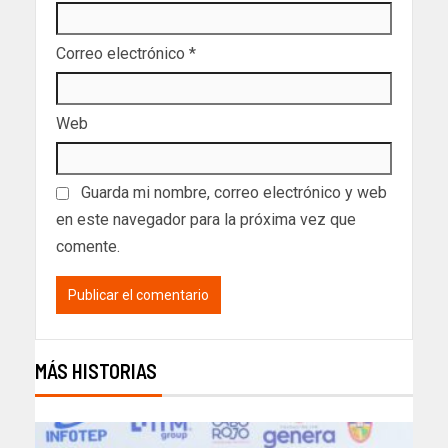
Correo electrónico
*
Web
Guarda mi nombre, correo electrónico y web
en este navegador para la próxima vez que
comente.
MÁS HISTORIAS