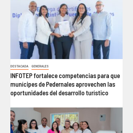
DESTACADA
GENERALES
INFOTEP fortalece competencias para que
munícipes de Pedernales aprovechen las
oportunidades del desarrollo turístico