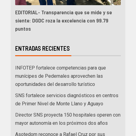
EDITORIAL- Transparencia que se mide y se
siente: DGDC roza la excelencia con 99.79
puntos
ENTRADAS RECIENTES
INFOTEP fortalece competencias para que
munícipes de Pedernales aprovechen las
oportunidades del desarrollo turístico
SNS fortalece servicios diagnósticos en centros
de Primer Nivel de Monte Llano y Aguayo
Director SNS proyecta 150 hospitales operen con
mayor autonomía en los próximos dos años
Asotedom reconoce a Rafael Cruz por sus