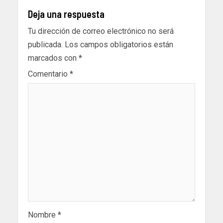
Deja una respuesta
Tu dirección de correo electrónico no será
publicada.
Los campos obligatorios están
marcados con
*
Comentario
*
Nombre
*