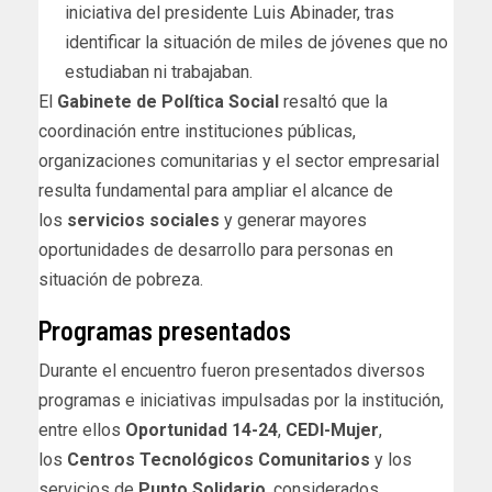
iniciativa del presidente Luis Abinader, tras
identificar la situación de miles de jóvenes que no
estudiaban ni trabajaban.
El
Gabinete de Política Social
resaltó que la
coordinación entre instituciones públicas,
organizaciones comunitarias y el sector empresarial
resulta fundamental para ampliar el alcance de
los
servicios sociales
y generar mayores
oportunidades de desarrollo para personas en
situación de pobreza.
Programas presentados
Durante el encuentro fueron presentados diversos
programas e iniciativas impulsadas por la institución,
entre ellos
Oportunidad 14-24
,
CEDI-Mujer
,
los
Centros Tecnológicos Comunitarios
y los
servicios de
Punto Solidario
, considerados