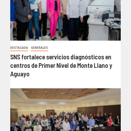
DESTACADA
GENERALES
SNS fortalece servicios diagnósticos en
centros de Primer Nivel de Monte Llano y
Aguayo