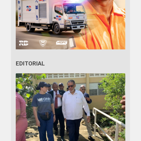
EDITORIAL