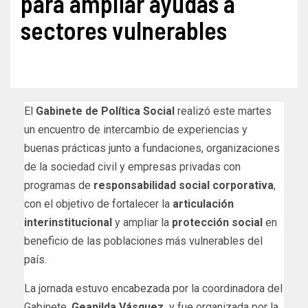
para ampliar ayudas a
sectores vulnerables
El
Gabinete de Política Social
realizó este martes
un encuentro de intercambio de experiencias y
buenas prácticas junto a fundaciones, organizaciones
de la sociedad civil y empresas privadas con
programas de
responsabilidad social corporativa
,
con el objetivo de fortalecer la
articulación
interinstitucional
y ampliar la
protección social
en
beneficio de las poblaciones más vulnerables del
país.
La jornada estuvo encabezada por la coordinadora del
Gabinete,
Geanilda Vásquez,
y fue organizada por la