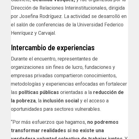
Dirección de Relaciones Interinstitucionales, dirigida
por Josefina Rodríguez. La actividad se desarrolló en
el salón de conferencias de la Universidad Federico
Henríquez y Carvajal.
Intercambio de experiencias
Durante el encuentro, representantes de
organizaciones sin fines de lucro, fundaciones y
empresas privadas compartieron conocimientos,
metodologías y experiencias enfocadas en fortalecer
las
políticas públicas
orientadas a la
reducción de
la pobreza
, la
inclusión social
y el acceso a
oportunidades para sectores vulnerables.
“Por más esfuerzos que hagamos,
no podremos
transformar realidades si no existe una
verdadera voluntad colectiva de trabajar juntos
. Y