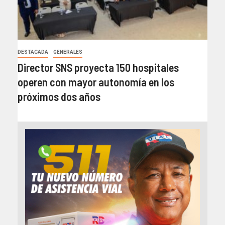
DESTACADA
GENERALES
Director SNS proyecta 150 hospitales
operen con mayor autonomía en los
próximos dos años