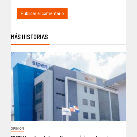
MÁS HISTORIAS
OPINIÓN