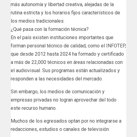
más autonomía y libertad creativa, alejadas de la
rutina estricta y los horarios fijos característicos de
los medios tradicionales.
¿Qué pasa con la formación técnica?
En el país existen instituciones importantes que
forman personal técnico de calidad, como el INFOTEP,
que desde 2012 hasta 2024 ha formado y certificado
a más de 22,000 técnicos en áreas relacionadas con
el audiovisual. Sus programas están actualizados y
responden a las necesidades del mercado.
Sin embargo, los medios de comunicación y
empresas privadas no logran aprovechar del todo
este recurso humano.
Muchos de los egresados optan por no integrarse a
redacciones, estudios o canales de televisión.