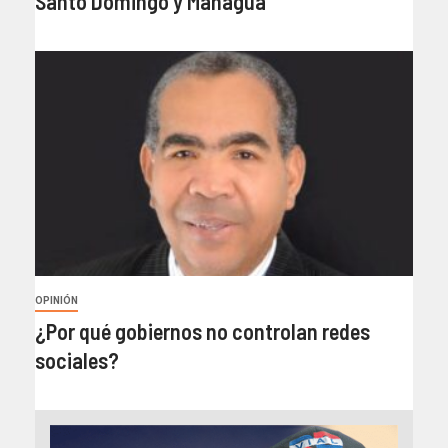
Santo Domingo y Managua
OPINIÓN
¿Por qué gobiernos no controlan redes
sociales?