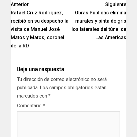
Anterior
Siguiente
Rafael Cruz Rodríguez,
Obras Públicas elimina
recibió en su despacho la
murales y pinta de gris
visita de Manuel José
los laterales del túnel de
Matos y Matos, coronel
Las Americas
de la RD
Deja una respuesta
Tu dirección de correo electrónico no será
publicada.
Los campos obligatorios están
marcados con
*
Comentario
*