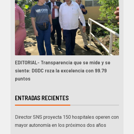
EDITORIAL- Transparencia que se mide y se
siente: DGDC roza la excelencia con 99.79
puntos
ENTRADAS RECIENTES
Director SNS proyecta 150 hospitales operen con
mayor autonomía en los próximos dos años