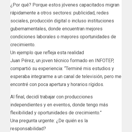
¿Por qué? Porque estos jóvenes capacitados migran
rápidamente a otros sectores: publicidad, redes
sociales, producción digital o incluso instituciones
gubernamentales, donde encuentran mejores
condiciones laborales o mayores oportunidades de
crecimiento.
Un ejemplo que refleja esta realidad
Juan Pérez, un joven técnico formado en INFOTEP,
compartió su experiencia: “Terminé mis estudios y
esperaba integrarme a un canal de televisión, pero me
encontré con poca apertura y horarios rígidos.
Al final, decidí trabajar con producciones
independientes y en eventos, donde tengo más
flexibilidad y oportunidades de crecimiento.”
Una pregunta urgente: ¿De quién es la
responsabilidad?