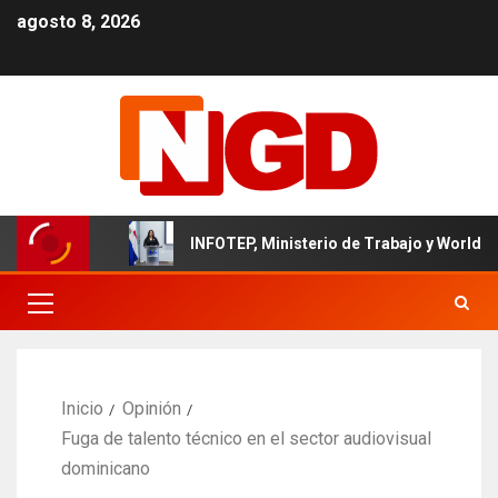
agosto 8, 2026
icano
INFOTEP, Ministerio de Trabajo y World Vision cert
Inicio
Opinión
Fuga de talento técnico en el sector audiovisual
dominicano