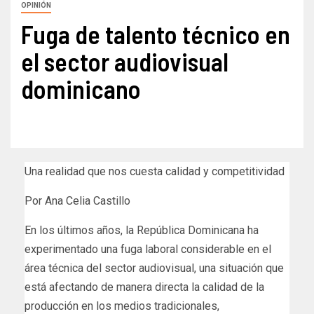
OPINIÓN
Fuga de talento técnico en
el sector audiovisual
dominicano
Una realidad que nos cuesta calidad y competitividad
Por Ana Celia Castillo
En los últimos años, la República Dominicana ha
experimentado una fuga laboral considerable en el
área técnica del sector audiovisual, una situación que
está afectando de manera directa la calidad de la
producción en los medios tradicionales,