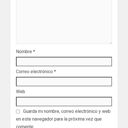
Nombre
*
Correo electrónico
*
Web
Guarda mi nombre, correo electrónico y web
en este navegador para la próxima vez que
comente.