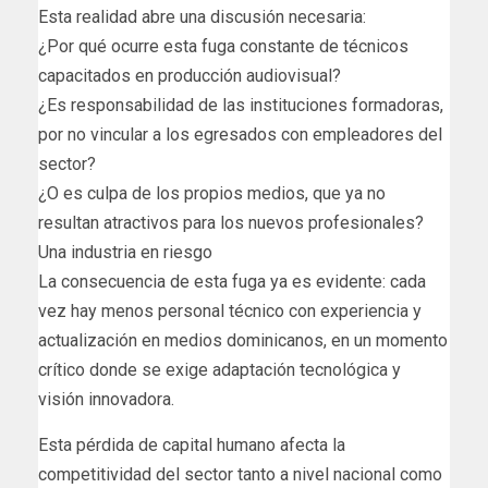
Esta realidad abre una discusión necesaria:
¿Por qué ocurre esta fuga constante de técnicos
capacitados en producción audiovisual?
¿Es responsabilidad de las instituciones formadoras,
por no vincular a los egresados con empleadores del
sector?
¿O es culpa de los propios medios, que ya no
resultan atractivos para los nuevos profesionales?
Una industria en riesgo
La consecuencia de esta fuga ya es evidente: cada
vez hay menos personal técnico con experiencia y
actualización en medios dominicanos, en un momento
crítico donde se exige adaptación tecnológica y
visión innovadora.
Esta pérdida de capital humano afecta la
competitividad del sector tanto a nivel nacional como