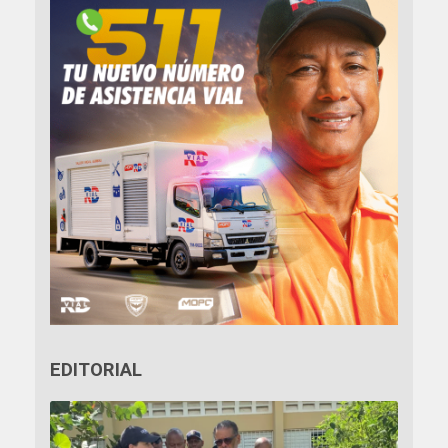
EDITORIAL