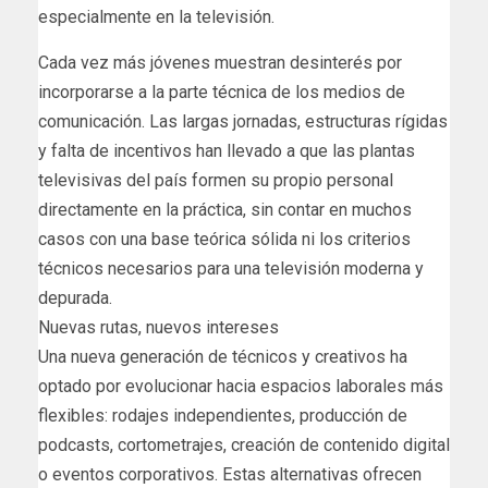
especialmente en la televisión.
Cada vez más jóvenes muestran desinterés por
incorporarse a la parte técnica de los medios de
comunicación. Las largas jornadas, estructuras rígidas
y falta de incentivos han llevado a que las plantas
televisivas del país formen su propio personal
directamente en la práctica, sin contar en muchos
casos con una base teórica sólida ni los criterios
técnicos necesarios para una televisión moderna y
depurada.
Nuevas rutas, nuevos intereses
Una nueva generación de técnicos y creativos ha
optado por evolucionar hacia espacios laborales más
flexibles: rodajes independientes, producción de
podcasts, cortometrajes, creación de contenido digital
o eventos corporativos. Estas alternativas ofrecen