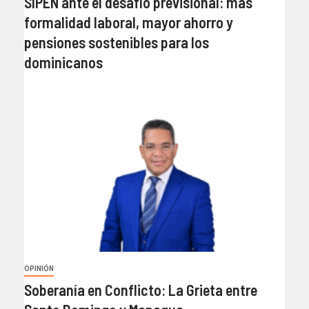
SIPEN ante el desafío previsional: más
formalidad laboral, mayor ahorro y
pensiones sostenibles para los
dominicanos
OPINIÓN
Soberanía en Conflicto: La Grieta entre