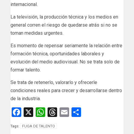
internacional.
La televisión, la producción técnica y los medios en
general corren el riesgo de quedarse atrás si no se
toman medidas urgentes.
Es momento de repensar seriamente la relación entre
formación técnica, oportunidades laborales y
evolución del medio audiovisual. No se trata solo de
formar talento.
Se trata de retenerlo, valorarlo y ofrecerle
condiciones reales para crecer y desarrollarse dentro
de la industria.
Facebook
X
WhatsApp
Threads
Email
Compartir
FUGA DE TALENTO
Tags: