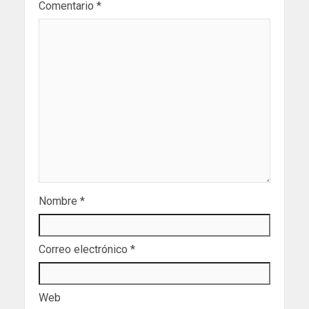
Comentario
*
Nombre
*
Correo electrónico
*
Web