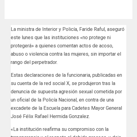
La ministra de Interior y Policía, Faride Raful, aseguró
este lunes que las instituciones «no protege ni
protegerá» a quienes comentan actos de acoso,
abuso o violencia contra las mujeres, sin importar el
rango del perpetrador.
Estas declaraciones de la funcionaria, publicadas en
su cuenta de la red social X, se produjeron tras la
denuncia de supuesta agresión sexual cometida por
un oficial de la Policía Nacional, en contra de una
excadete de la Escuela para Cadetes Mayor General
José Félix Rafael Hermida Gonzalez.
«La institución reafirma su compromiso con la