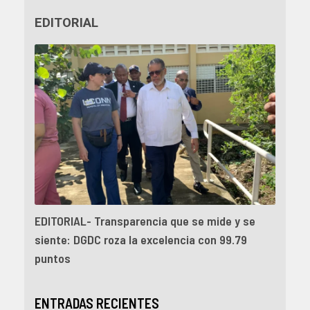
EDITORIAL
EDITORIAL- Transparencia que se mide y se
siente: DGDC roza la excelencia con 99.79
puntos
ENTRADAS RECIENTES