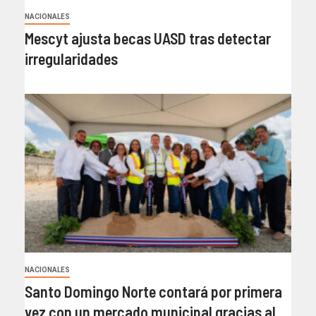
NACIONALES
Mescyt ajusta becas UASD tras detectar
irregularidades
NACIONALES
Santo Domingo Norte contará por primera
vez con un mercado municipal gracias al