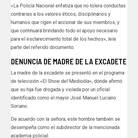
«La Policía Nacional enfatiza que no tolera conductas
contrarias a los valores éticos, disciplinarios y
humanos que rigen el accionar de sus miembros, y
que continuará brindando todo el apoyo necesario
para el esclarecimiento total de los hechos», leía
parte del referido documento.
DENUNCIA DE MADRE DE LA EXCADETE
La madre de la excadete se presentó en el programa
de televisión «El Show del Mediodía», dónde afirmó
que su hija fue drogada y violada por un oficial
identificado como el mayor José Manuel Luciano
Soriano.
De acuerdo con la señora, este hombre también se
desempeña como el subdirector de la mencionada
academia policial.