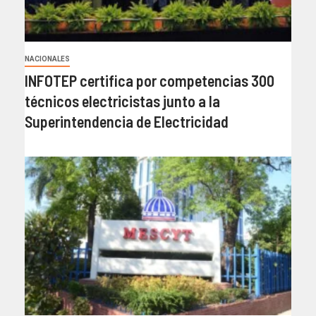
NACIONALES
INFOTEP certifica por competencias 300
técnicos electricistas junto a la
Superintendencia de Electricidad