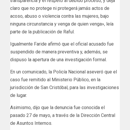
transparencia y el respeto al debido proceso, y deja
claro que no protege ni protegerá jamás actos de
acoso, abuso o violencia contra las mujeres, bajo
ninguna circunstancia y venga de quien venga», leía
parte de la publicación de Raful.
Igualmente Faride afirmó que el oficial acusado fue
suspendido de manera preventiva y, además, se
dispuso la apertura de una investigación formal.
En un comunicado, la Policía Nacional aseveró que el
caso fue remitido al Ministerio Público, en la
jurisdicción de San Cristóbal, para las investigaciones
de lugar.
Asimismo, dijo que la denuncia fue conocida el
pasado 27 de mayo, a través de la Dirección Central
de Asuntos Internos.