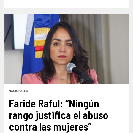
NACIONALES
Faride Raful: “Ningún
rango justifica el abuso
contra las mujeres”