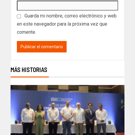
Guarda mi nombre, correo electrónico y web
en este navegador para la próxima vez que
comente.
MÁS HISTORIAS