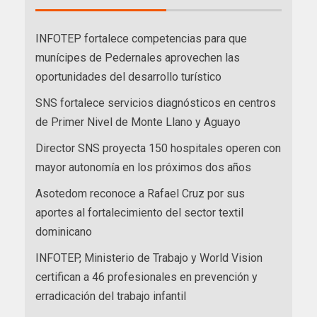
INFOTEP fortalece competencias para que
munícipes de Pedernales aprovechen las
oportunidades del desarrollo turístico
SNS fortalece servicios diagnósticos en centros
de Primer Nivel de Monte Llano y Aguayo
Director SNS proyecta 150 hospitales operen con
mayor autonomía en los próximos dos años
Asotedom reconoce a Rafael Cruz por sus
aportes al fortalecimiento del sector textil
dominicano
INFOTEP, Ministerio de Trabajo y World Vision
certifican a 46 profesionales en prevención y
erradicación del trabajo infantil