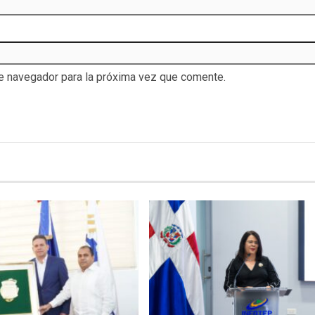
te navegador para la próxima vez que comente.