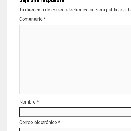
Tu dirección de correo electrónico no será publicada.
L
Comentario
*
Nombre
*
Correo electrónico
*