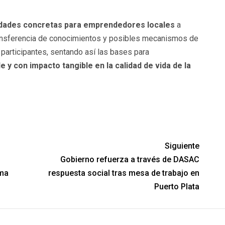
dades concretas para emprendedores locales
a
ransferencia de conocimientos y posibles mecanismos de
participantes, sentando así las bases para
 y con impacto tangible en la calidad de vida de la
partir
Siguiente
Gobierno refuerza a través de DASAC
ema
respuesta social tras mesa de trabajo en
Puerto Plata