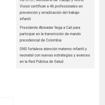
Vision certifican a 46 profesionales en
prevención y erradicación del trabajo
infantil
Presidente Abinader llega a Cali para
participar en la transmisión de mando
presidencial de Colombia
SNS fortalece atención materno-infantil y
neonatal con nuevas estrategias y avances
en la Red Pública de Salud