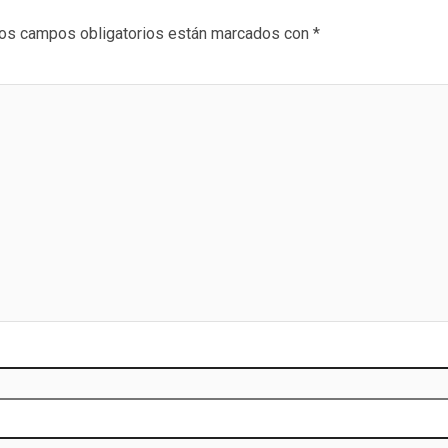
os campos obligatorios están marcados con
*