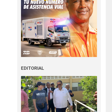
EDITORIAL