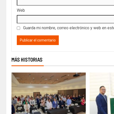
Web
Guarda mi nombre, correo electrónico y web en es
MÁS HISTORIAS