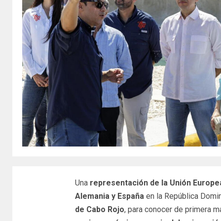
Una
representación de la Unión Europe
Alemania y España
en la República Domini
de Cabo Rojo
, para conocer de primera m