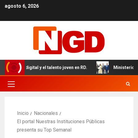
agosto 6, 2026
omía digital y el talento joven en RD.
Ministerio de Sa
Inicio
Nacionales
El portal Nuestras Instituciones Públicas
presenta su Top Semanal