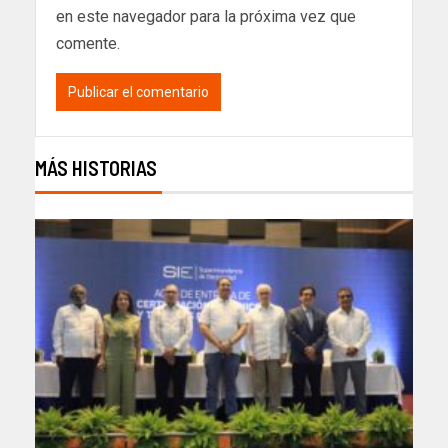
en este navegador para la próxima vez que
comente.
MÁS HISTORIAS