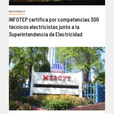
NACIONALES
INFOTEP certifica por competencias 300
técnicos electricistas junto a la
Superintendencia de Electricidad