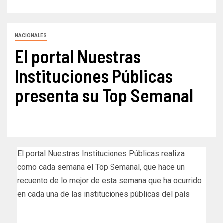
NACIONALES
El portal Nuestras
Instituciones Públicas
presenta su Top Semanal
El portal Nuestras Instituciones Públicas realiza
como cada semana el Top Semanal, que hace un
recuento de lo mejor de esta semana que ha ocurrido
en cada una de las instituciones públicas del país