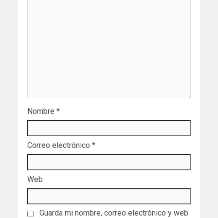
Nombre
*
Correo electrónico
*
Web
Guarda mi nombre, correo electrónico y web