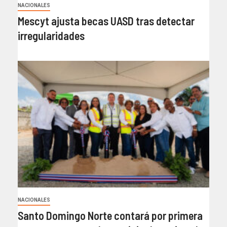
NACIONALES
Mescyt ajusta becas UASD tras detectar
irregularidades
NACIONALES
Santo Domingo Norte contará por primera