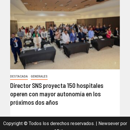
DESTACADA
GENERALES
Director SNS proyecta 150 hospitales
operen con mayor autonomía en los
próximos dos años
Copyright © Todos los derechos reservados.
|
Newsever
por