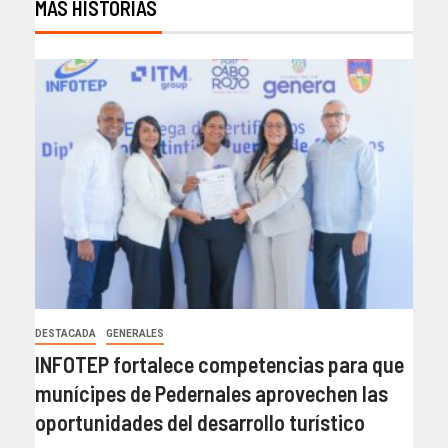
MÁS HISTORIAS
DESTACADA
GENERALES
INFOTEP fortalece competencias para que
munícipes de Pedernales aprovechen las
oportunidades del desarrollo turístico