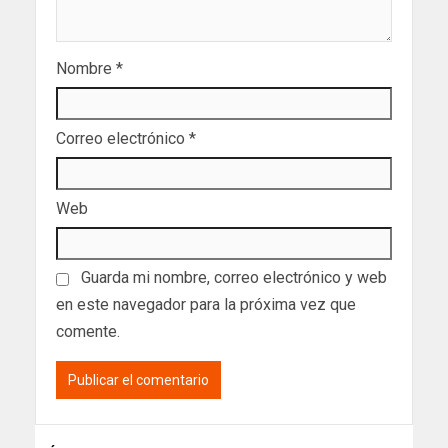
Nombre
*
Correo electrónico
*
Web
Guarda mi nombre, correo electrónico y web
en este navegador para la próxima vez que
comente.