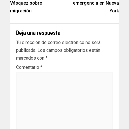
Vásquez sobre
emergencia en Nueva
migración
York
Deja una respuesta
Tu dirección de correo electrónico no será
publicada.
Los campos obligatorios están
marcados con
*
Comentario
*