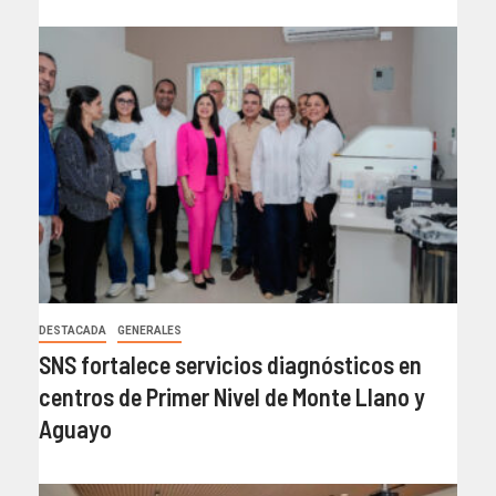
DESTACADA
GENERALES
SNS fortalece servicios diagnósticos en
centros de Primer Nivel de Monte Llano y
Aguayo