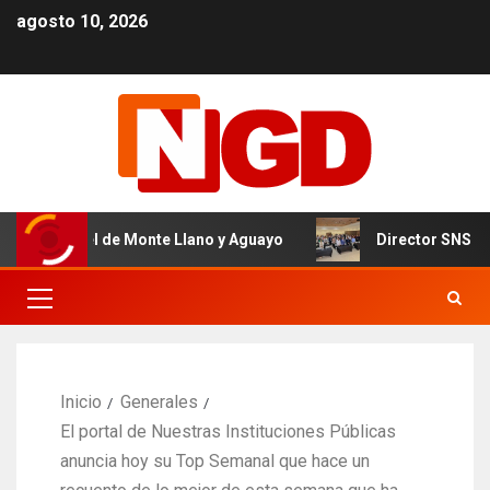
agosto 10, 2026
imer Nivel de Monte Llano y Aguayo
Director SNS proye
Inicio
Generales
El portal de Nuestras Instituciones Públicas
anuncia hoy su Top Semanal que hace un