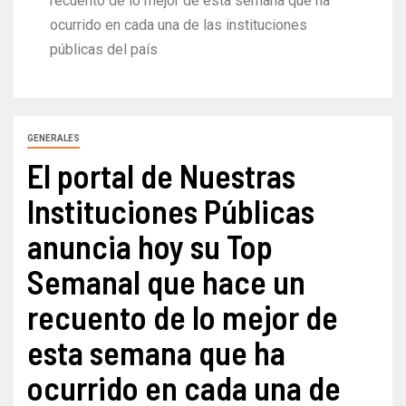
recuento de lo mejor de esta semana que ha
ocurrido en cada una de las instituciones
públicas del país
GENERALES
El portal de Nuestras
Instituciones Públicas
anuncia hoy su Top
Semanal que hace un
recuento de lo mejor de
esta semana que ha
ocurrido en cada una de