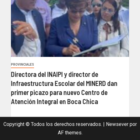
PROVINCIALES
Directora del INAIPI y director de
Infraestructura Escolar del MINERD dan
primer picazo para nuevo Centro de
Atención Integral en Boca Chica
Copyright © Todos los derechos reservados.
|
Newsever
por
AF themes.