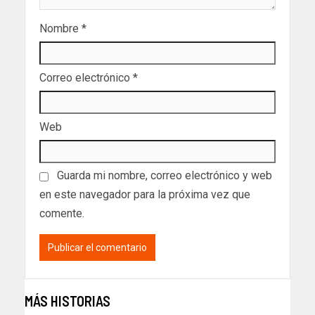
Nombre
*
Correo electrónico
*
Web
Guarda mi nombre, correo electrónico y web
en este navegador para la próxima vez que
comente.
MÁS HISTORIAS