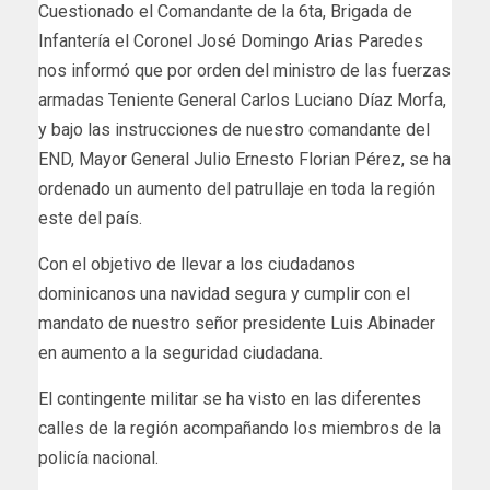
Cuestionado el Comandante de la 6ta, Brigada de
Infantería el Coronel José Domingo Arias Paredes
nos informó que por orden del ministro de las fuerzas
armadas Teniente General Carlos Luciano Díaz Morfa,
y bajo las instrucciones de nuestro comandante del
END, Mayor General Julio Ernesto Florian Pérez, se ha
ordenado un aumento del patrullaje en toda la región
este del país.
Con el objetivo de llevar a los ciudadanos
dominicanos una navidad segura y cumplir con el
mandato de nuestro señor presidente Luis Abinader
en aumento a la seguridad ciudadana.
El contingente militar se ha visto en las diferentes
calles de la región acompañando los miembros de la
policía nacional.