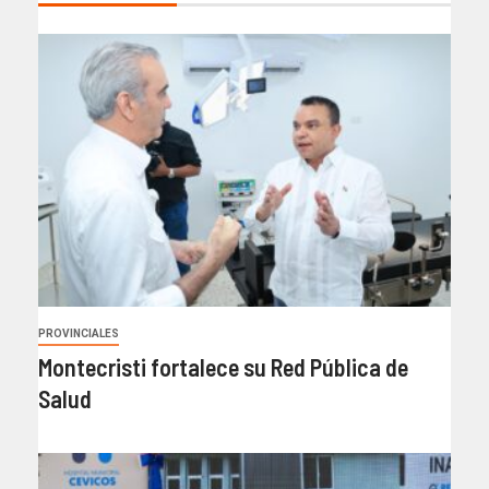
PROVINCIALES
Montecristi fortalece su Red Pública de
Salud