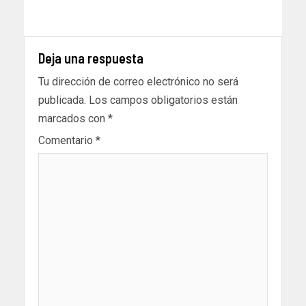
Deja una respuesta
Tu dirección de correo electrónico no será
publicada.
Los campos obligatorios están
marcados con
*
Comentario
*