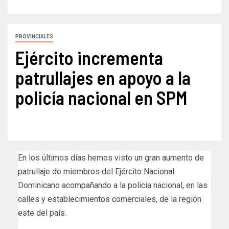
PROVINCIALES
Ejército incrementa
patrullajes en apoyo a la
policía nacional en SPM
En los últimos días hemos visto un gran aumento de
patrullaje de miembros del Ejército Nacional
Dominicano acompañando a la policía nacional, en las
calles y establecimientos comerciales, de la región
este del país.