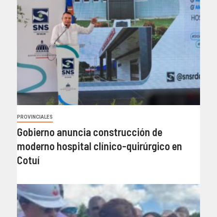
PROVINCIALES
Gobierno anuncia construcción de
moderno hospital clínico-quirúrgico en
Cotuí