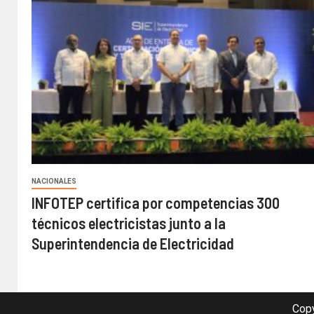
NACIONALES
INFOTEP certifica por competencias 300
técnicos electricistas junto a la
Superintendencia de Electricidad
Copy