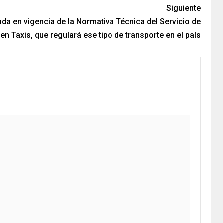
Siguiente
ada en vigencia de la Normativa Técnica del Servicio de
en Taxis, que regulará ese tipo de transporte en el país