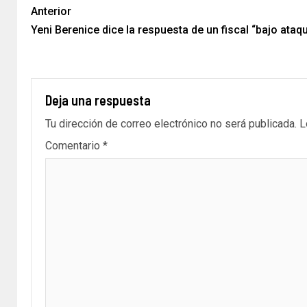
Anterior
Yeni Berenice dice la respuesta de un fiscal “bajo ataq
Deja una respuesta
Tu dirección de correo electrónico no será publicada.
L
Comentario
*