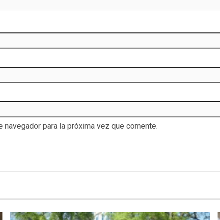
te navegador para la próxima vez que comente.