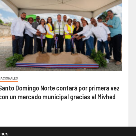
NACIONALES
Santo Domingo Norte contará por primera vez
con un mercado municipal gracias al Mivhed
mes.