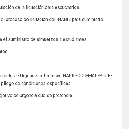
lación de la licitación para escucharlos.
el proceso de licitación del INABIE para suministro
ra el suministro de almuerzos a estudiantes.
ntes.
cedimiento de Urgencia, referencia INABIE-CCC-MAE-PEUR-
 pliego de condiciones específicas.
jetivo de urgencia que se pretendía.