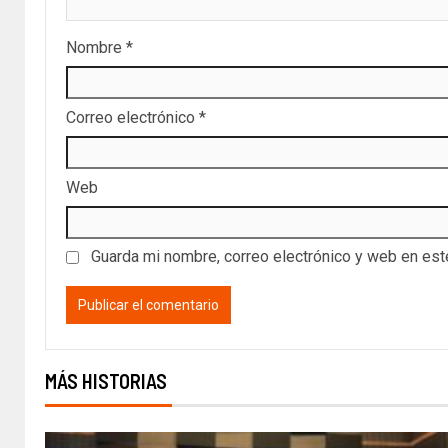
Nombre
*
Correo electrónico
*
Web
Guarda mi nombre, correo electrónico y web en es
MÁS HISTORIAS