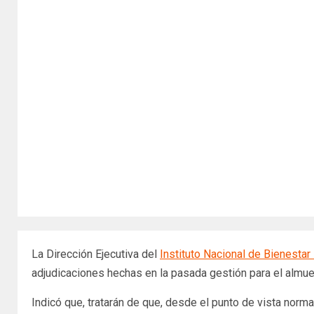
La Dirección Ejecutiva del
Instituto Nacional de Bienestar 
adjudicaciones hechas en la pasada gestión para el almue
Indicó que, tratarán de que, desde el punto de vista norm