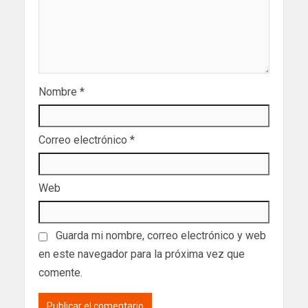
Nombre
*
Correo electrónico
*
Web
Guarda mi nombre, correo electrónico y web
en este navegador para la próxima vez que
comente.