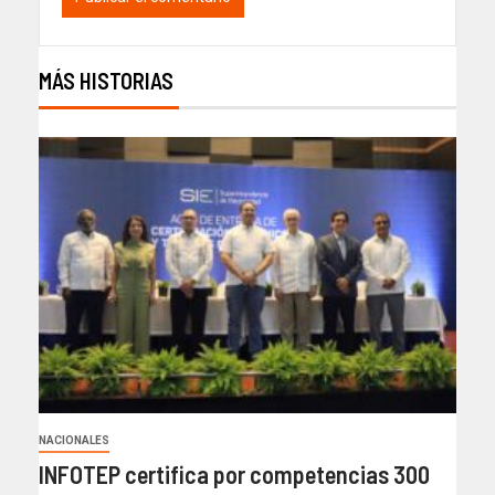
MÁS HISTORIAS
NACIONALES
INFOTEP certifica por competencias 300