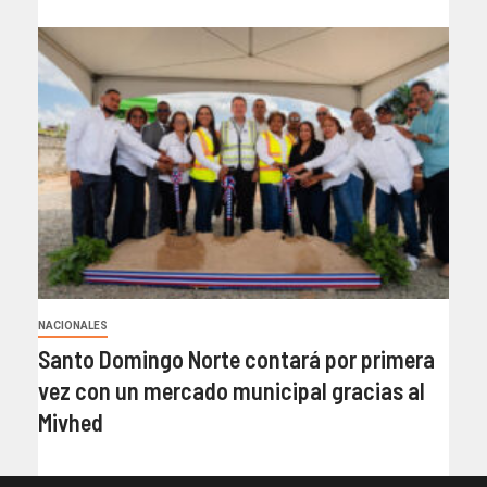
NACIONALES
Santo Domingo Norte contará por primera
vez con un mercado municipal gracias al
Mivhed