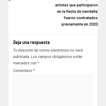
artistas que participaron
en la fiesta de navideña
fueron contratados
previamente en 2020
Deja una respuesta
Tu dirección de correo electrónico no será
publicada.
Los campos obligatorios están
marcados con
*
Comentario
*