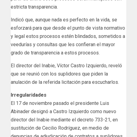
estricta transparencia.
Indicó que, aunque nada es perfecto en la vida, se
esforzará para que desde el punto de vista normativo
y legal estos procesos estén blindados, sometidos a
veedurías y consultas que les confieran el mayor
grado de transparencia a estos procesos.
El director del Inabie, Víctor Castro Izquierdo, reveló
que se reunió con los suplidores que piden la
anulación de la referida licitación para escucharlos.
Irregularidades
El 17 de noviembre pasado el presidente Luis
Abinader designó a Castro Izquierdo como nuevo
director del Inabie mediante el decreto 733-21, en
sustitución de Cecilio Rodríguez, en medio de
denuncias de adjudicación de contratos a suplidores