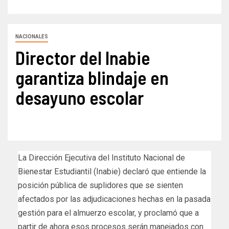
NACIONALES
Director del Inabie
garantiza blindaje en
desayuno escolar
La Dirección Ejecutiva del Instituto Nacional de
Bienestar Estudiantil (Inabie) declaró que entiende la
posición pública de suplidores que se sienten
afectados por las adjudicaciones hechas en la pasada
gestión para el almuerzo escolar, y proclamó que a
partir de ahora esos procesos serán manejados con