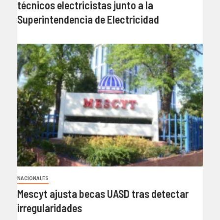
técnicos electricistas junto a la
Superintendencia de Electricidad
NACIONALES
Mescyt ajusta becas UASD tras detectar
irregularidades