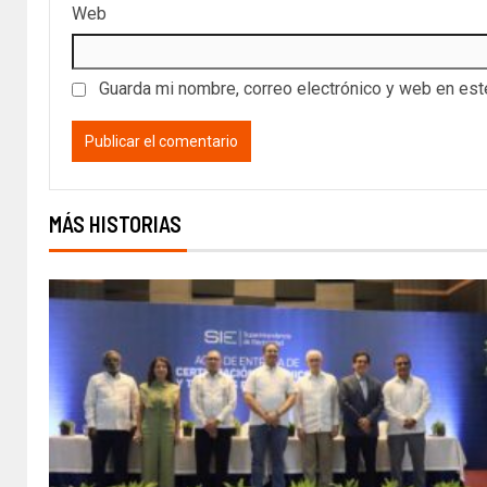
Web
Guarda mi nombre, correo electrónico y web en es
MÁS HISTORIAS