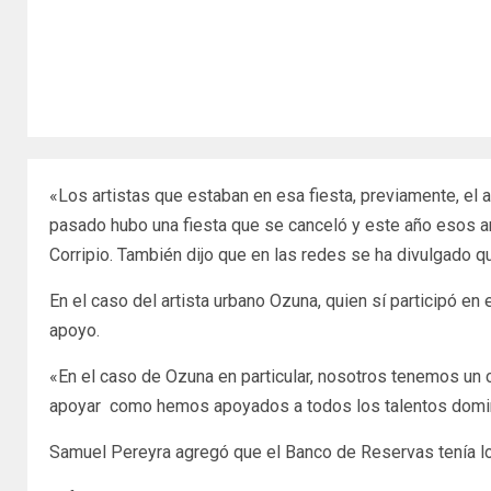
«Los artistas que estaban en esa fiesta, previamente, el 
pasado hubo una fiesta que se canceló y este año esos ar
Corripio. También dijo que en las redes se ha divulgado 
En el caso del artista urbano Ozuna, quien sí participó e
apoyo.
«En el caso de Ozuna en particular, nosotros tenemos un 
apoyar como hemos apoyados a todos los talentos do
Samuel Pereyra agregó que el Banco de Reservas tenía los