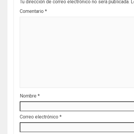
Tu dirección de correo electrónico no será publicada.
L
Comentario
*
Nombre
*
Correo electrónico
*